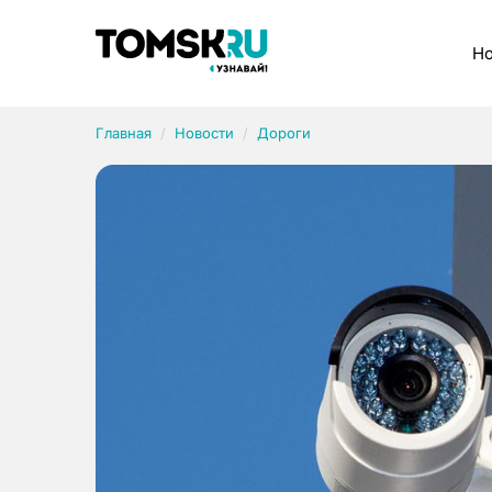
Рубрики
Но
Главная
Новости
Дороги