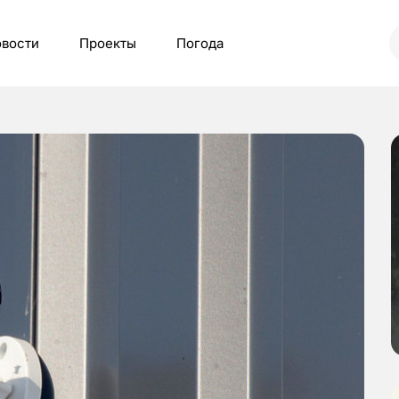
вости
Проекты
Погода