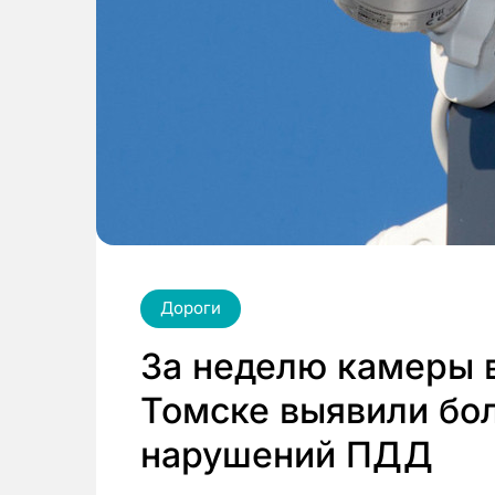
Дороги
За неделю камеры 
Томске выявили бол
нарушений ПДД