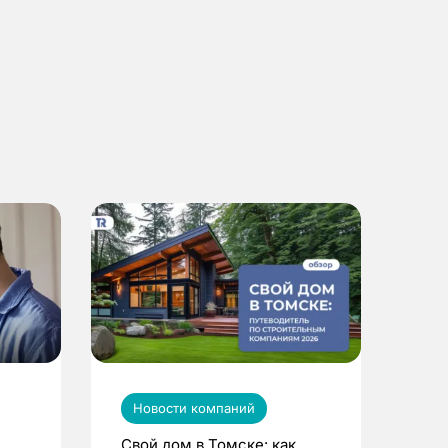
Новости компаний
Свой дом в Томске: как