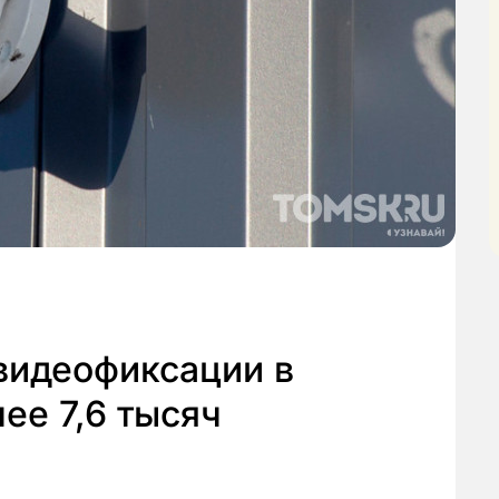
видеофиксации в
ее 7,6 тысяч