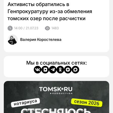
Активисты обратились в
Генпрокуратуру из-за обмеления
томских озер после расчистки
14:00 / 21.07.23
1483
Валерия Коростелева
Мы в социальных сетях: