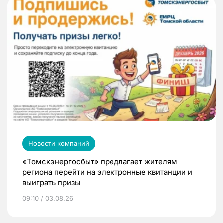
Новости компаний
«Томскэнергосбыт» предлагает жителям
региона перейти на электронные квитанции и
выиграть призы
09:10 / 03.08.26