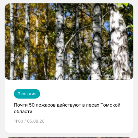
Экология
Почти 50 пожаров действуют в лесах Томской
области
11:00 / 05.08.26