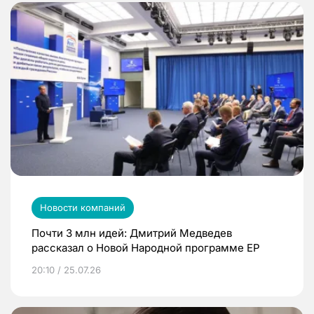
Новости компаний
Почти 3 млн идей: Дмитрий Медведев
рассказал о Новой Народной программе ЕР
20:10 / 25.07.26