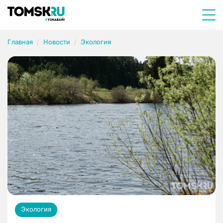
Главная
Новости
Экология
Экология