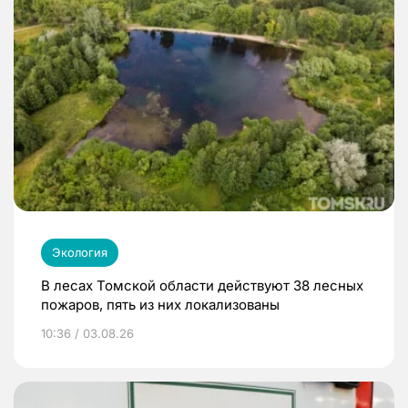
Экология
В лесах Томской области действуют 38 лесных
пожаров, пять из них локализованы
10:36 / 03.08.26