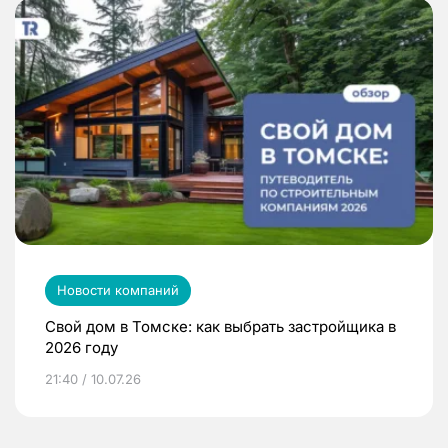
Новости компаний
Свой дом в Томске: как выбрать застройщика в
2026 году
21:40 / 10.07.26