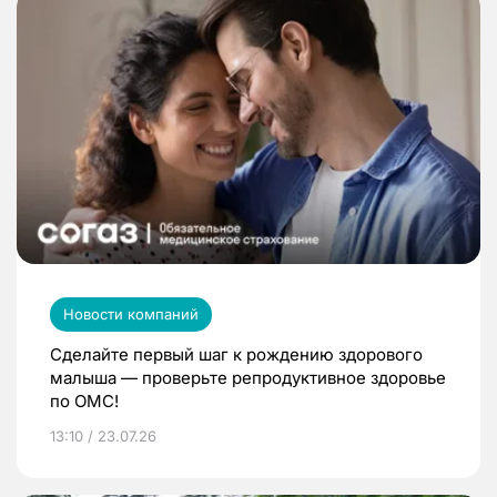
Новости компаний
Сделайте первый шаг к рождению здорового
малыша — проверьте репродуктивное здоровье
по ОМС!
13:10 / 23.07.26