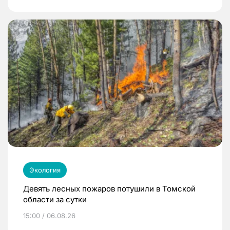
Экология
Девять лесных пожаров потушили в Томской
области за сутки
15:00 / 06.08.26