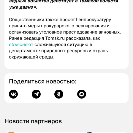
водных объектов действует в Томской области
уже давно»
.
Общественники также просят Генпрокуратуру
принять меры прокурорского реагирования и
организовать уголовное преследование виновных.
Ранее редакция Tomsk.ru рассказала, как
объясняют
сложившуюся ситуацию в
департаменте природных ресурсов и охраны
окружающей среды
.
Поделиться новостью:
Новости партнеров