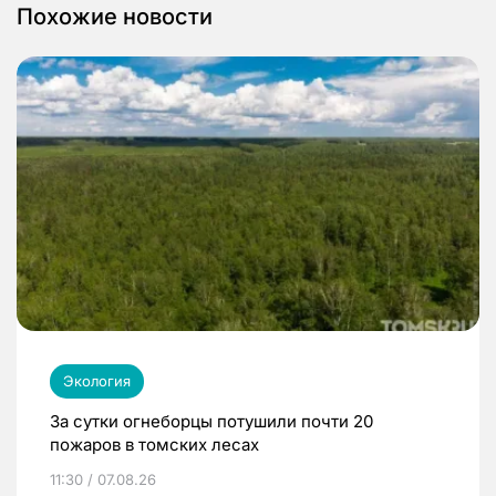
Похожие новости
Экология
За сутки огнеборцы потушили почти 20
пожаров в томских лесах
11:30 / 07.08.26