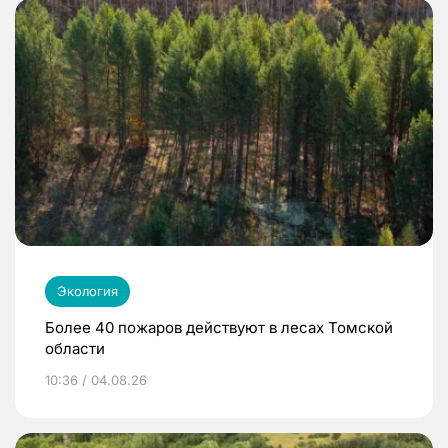
Экология
Более 40 пожаров действуют в лесах Томской
области
10:36 / 04.08.26