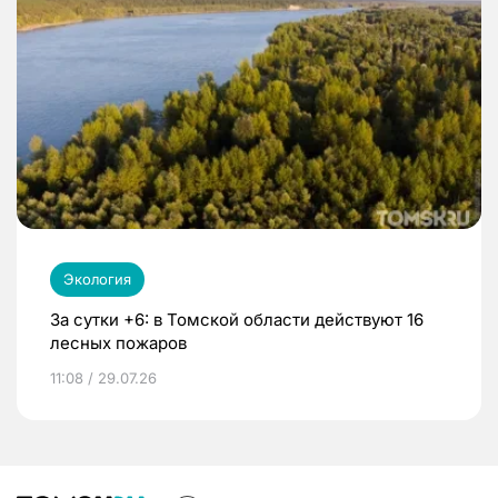
Экология
За сутки +6: в Томской области действуют 16
лесных пожаров
11:08 / 29.07.26