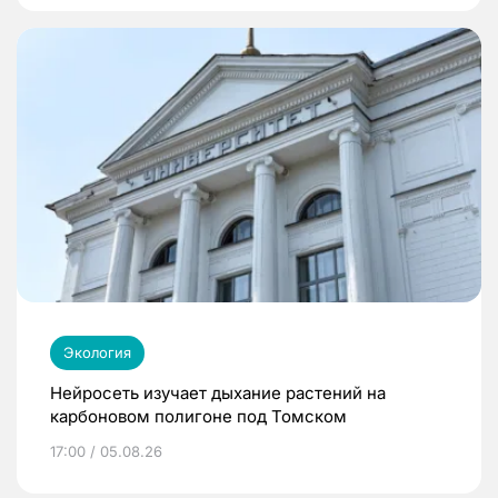
Экология
Нейросеть изучает дыхание растений на
карбоновом полигоне под Томском
17:00 / 05.08.26