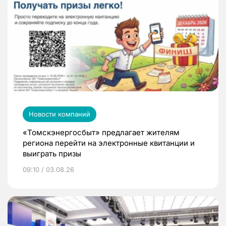
Новости компаний
«Томскэнергосбыт» предлагает жителям
региона перейти на электронные квитанции и
выиграть призы
09:10 / 03.08.26