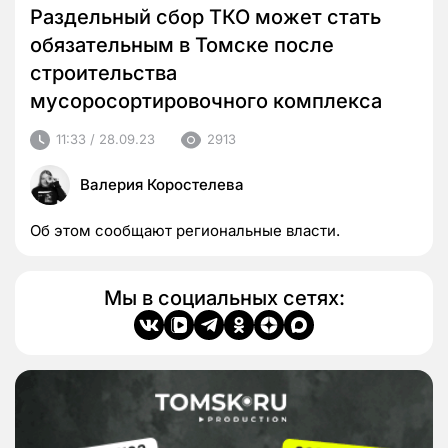
Раздельный сбор ТКО может стать
обязательным в Томске после
строительства
мусоросортировочного комплекса
11:33 / 28.09.23
2913
Валерия Коростелева
Об этом сообщают региональные власти.
Мы в социальных сетях: