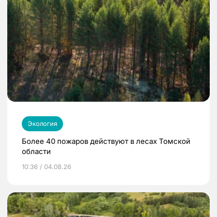
Экология
Более 40 пожаров действуют в лесах Томской
области
10:36 / 04.08.26