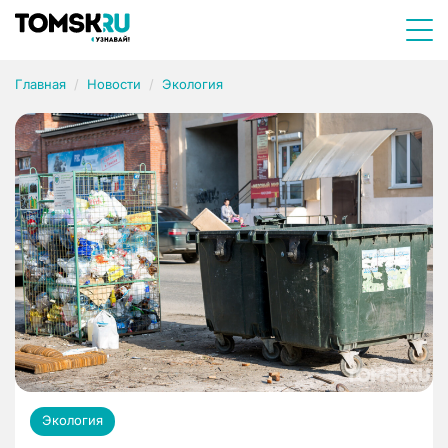
Главная
Новости
Экология
Экология