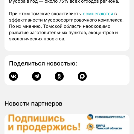
мусора в год — около 75% всех отходов региона.
При этом томские экоактивисты
сомневаются
в
эффективности мусоросортировочного комплекса.
По их мнению, Томской области необходимо
развитие заготовительных пунктов, экоцентров и
экологических проектов.
Поделиться новостью:
Новости партнеров