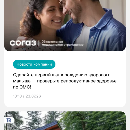
Новости компаний
Сделайте первый шаг к рождению здорового
малыша — проверьте репродуктивное здоровье
по ОМС!
13:10 / 23.07.26