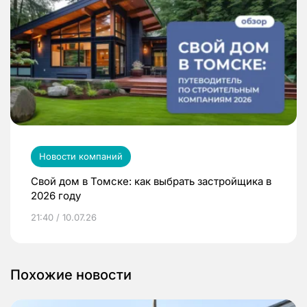
Новости компаний
Свой дом в Томске: как выбрать застройщика в
2026 году
21:40 / 10.07.26
Похожие новости