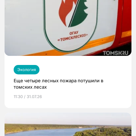
Экология
Еще четыре лесных пожара потушили в
томских лесах
11:30 / 31.07.26