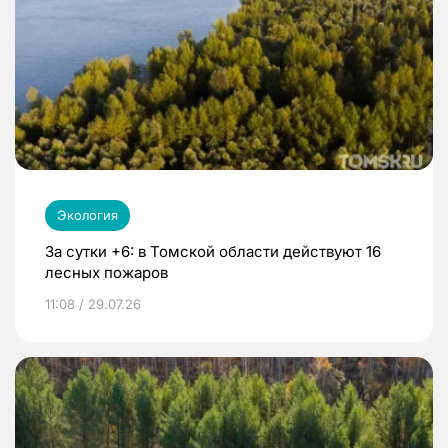
Экология
За сутки +6: в Томской области действуют 16
лесных пожаров
11:08 / 29.07.26