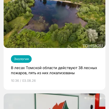
Экология
В лесах Томской области действуют 38 лесных
пожаров, пять из них локализованы
10:36 / 03.08.26