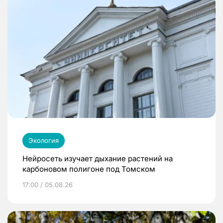
Экология
Нейросеть изучает дыхание растений на
карбоновом полигоне под Томском
17:00 / 05.08.26