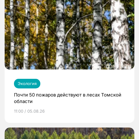
Экология
Почти 50 пожаров действуют в лесах Томской
области
11:00 / 05.08.26