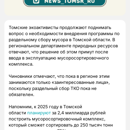
Томские экоактивисты продолжают поднимать
вопрос о необходимости внедрения программы по
раздельному сбору мусора в Томской области. В
региональном департаменте природных ресурсов
отвечают, что решение об этом примут после
ввода в эксплуатацию мусоросортировочного
комплекса.
Чиновники отмечают, что пока в регионе этим
занимаются только «заинтересованные лица»,
поскольку раздельный сбор ТКО пока не
обязателен.
Напомним, к 2025 году в Томской
области
планируют
за 2,4 миллиарда рублей
построить мусоросортировочный комплекс,
который сможет сортировать до 250 тысяч тонн