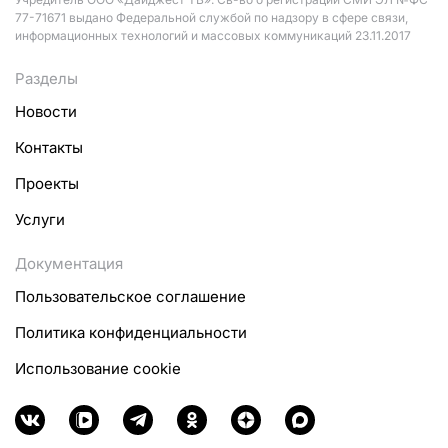
77-71671 выдано Федеральной службой по надзору в сфере связи,
информационных технологий и массовых коммуникаций 23.11.2017
Разделы
Новости
Контакты
Проекты
Услуги
Документация
Пользовательское соглашение
Политика конфиденциальности
Использование cookie