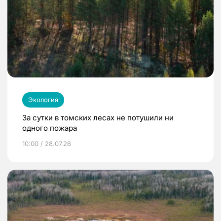
Экология
За сутки в томских лесах не потушили ни
одного пожара
10:00 / 28.07.26