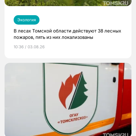
Экология
В лесах Томской области действуют 38 лесных
пожаров, пять из них локализованы
10:36 / 03.08.26