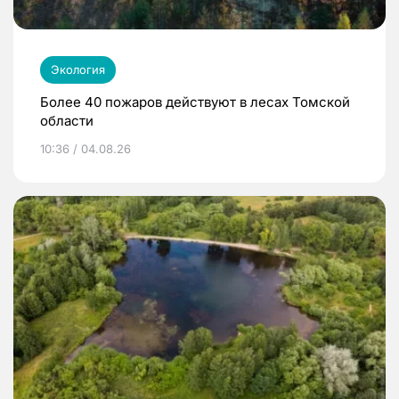
Экология
Более 40 пожаров действуют в лесах Томской
области
10:36 / 04.08.26