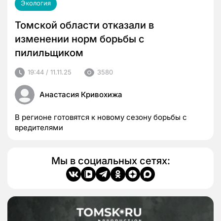
Экология
Томской области отказали в
изменении норм борьбы с
пилильщиком
19:44 / 11.11.25
3580
Анастасия Кривохижа
В регионе готовятся к новому сезону борьбы с
вредителями
Мы в социальных сетях: