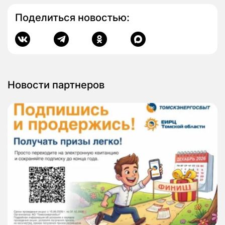
Поделиться новостью:
Новости партнеров