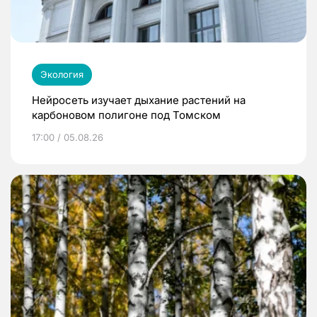
Экология
Нейросеть изучает дыхание растений на
карбоновом полигоне под Томском
17:00 / 05.08.26