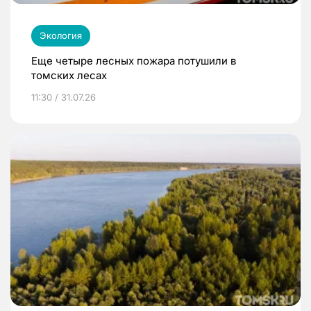
Экология
Еще четыре лесных пожара потушили в
томских лесах
11:30 / 31.07.26