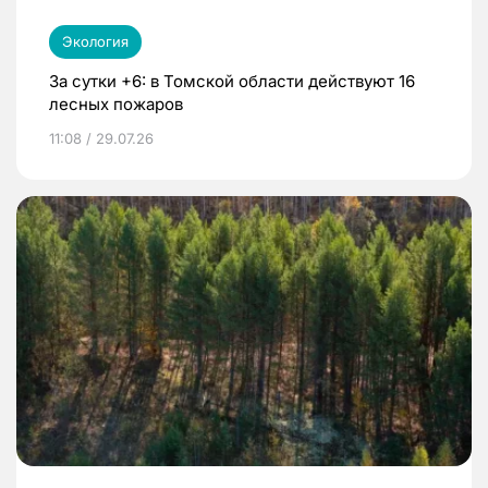
Экология
За сутки +6: в Томской области действуют 16
лесных пожаров
11:08 / 29.07.26