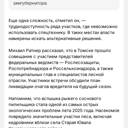
замгубернатора.
Еще одна сложность, отметил он, —
труднодоступность ряда участков, где невозможно
использовать спецтехнику. В таких местах власти
намерены искать альтернативные решения.
Михаил Ратнер рассказал, что в Томске прошло
совещание с участием представителей
федеральных ведомств — Рослесозащиты,
Роспотребнадзора и Россельхознадзора, а также
муниципальных глав и специалистов лесной
отрасли. Участники встречи обсудили план
ликвидации очагов вредителя на будущий сезон.
Напомним, что вспышка рыжего соснового
пилильщика стала одной из самых острых
экологических проблем лета 2025 года. Насекомое
повредило значительные участки леса, включая
кедровники вблизи села Старая Ювала