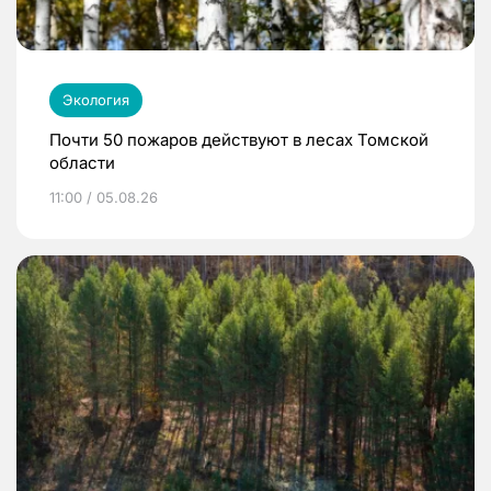
Экология
Почти 50 пожаров действуют в лесах Томской
области
11:00 / 05.08.26