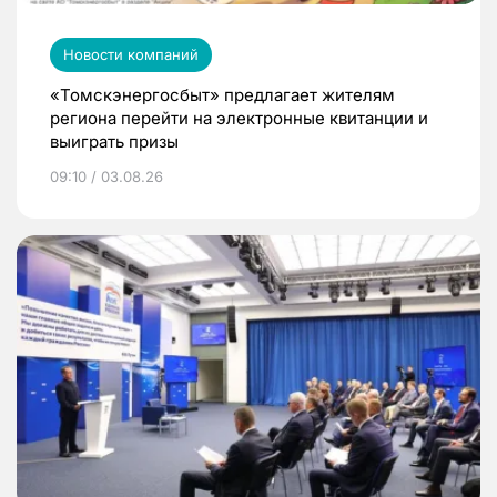
Новости компаний
«Томскэнергосбыт» предлагает жителям
региона перейти на электронные квитанции и
выиграть призы
09:10 / 03.08.26