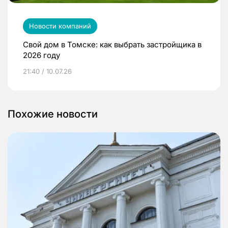
Новости компаний
Свой дом в Томске: как выбрать застройщика в
2026 году
21:40 / 10.07.26
Похожие новости