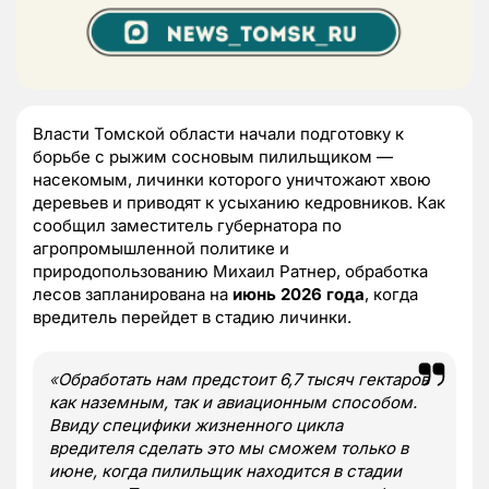
Власти Томской области начали подготовку к
борьбе с рыжим сосновым пилильщиком —
насекомым, личинки которого уничтожают хвою
деревьев и приводят к усыханию кедровников. Как
сообщил заместитель губернатора по
агропромышленной политике и
природопользованию Михаил Ратнер, обработка
лесов запланирована на
июнь 2026 года
, когда
вредитель перейдет в стадию личинки.
«
Обработать нам предстоит 6,7 тысяч гектаров
как наземным, так и авиационным способом.
Ввиду специфики жизненного цикла
вредителя сделать это мы сможем только в
июне, когда пилильщик находится в стадии