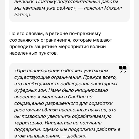
личинки. Поэтому подготовительные работы
мы начинаем уже сейчас
», — пояснил Михаил
Ратнер.
По его словам, в регионе по-прежнему
сохраняются ограничения, которые мешают
проводить защитные мероприятия вблизи
населенных пунктов.
«
При планировании работ мы учитываем
существующие ограничения. Прежде всего,
это необходимость соблюдения санитарных
буферных зон. Нами было инициировано
внесение изменений в СанПин по
сокращению разрешенного для обработки
расстояния вблизи населенных пунктов, это
бы позволило увеличить обрабатываемую
территорию. Инициатива не получила
поддержки, однако мы продолжим работать в
этом направлении
», — добавил