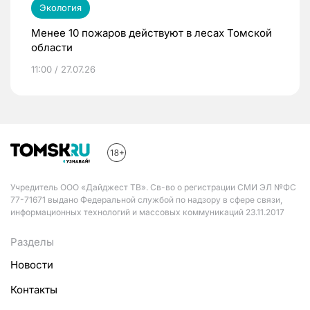
Экология
Менее 10 пожаров действуют в лесах Томской
области
11:00 / 27.07.26
Учредитель ООО «Дайджест ТВ». Св-во о регистрации СМИ ЭЛ №ФС
77-71671 выдано Федеральной службой по надзору в сфере связи,
информационных технологий и массовых коммуникаций 23.11.2017
Разделы
Новости
Контакты