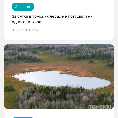
Экология
За сутки в томских лесах не потушили ни
одного пожара
10:00 / 28.07.26