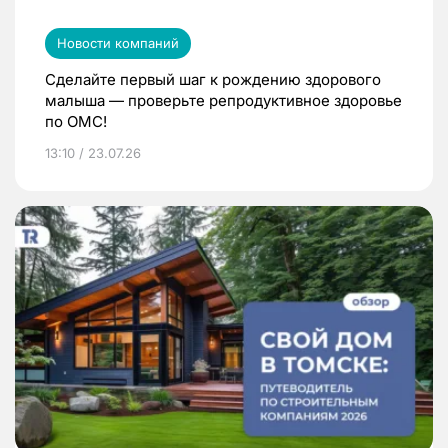
Новости компаний
Сделайте первый шаг к рождению здорового
малыша — проверьте репродуктивное здоровье
по ОМС!
13:10 / 23.07.26