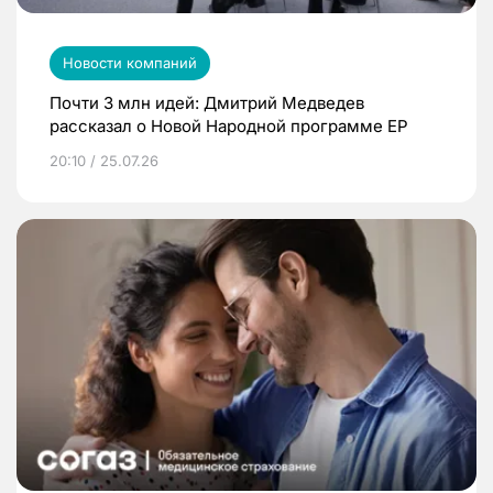
Новости компаний
Почти 3 млн идей: Дмитрий Медведев
рассказал о Новой Народной программе ЕР
20:10 / 25.07.26