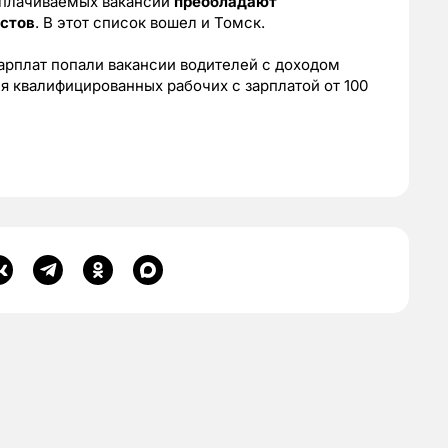
оплачиваемых вакансий
преобладают
стов
. В этот список вошел и Томск.
зарплат попали вакансии водителей с доходом
я квалифицированных рабочих с зарплатой от 100