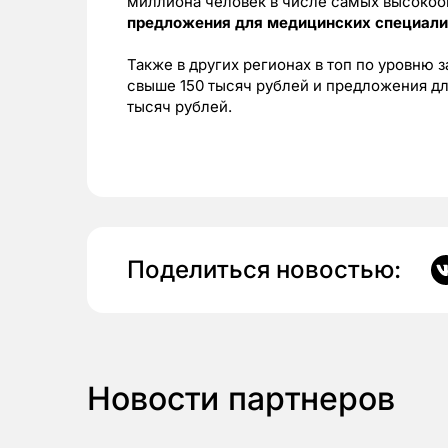
миллиона человек в числе самых высоко
предложения для медицинских специали
Также в других регионах в топ по уровню 
свыше 150 тысяч рублей и предложения дл
тысяч рублей.
Поделиться новостью:
Новости партнеров