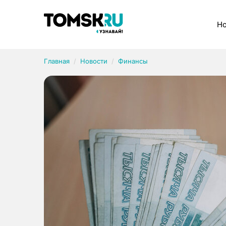
Рубрики
Но
Главная
Новости
Финансы