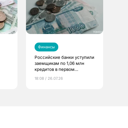
Финансы
Российские банки уступили
заемщикам по 1,06 млн
кредитов в первом
полугодии
18:08 / 26.07.26