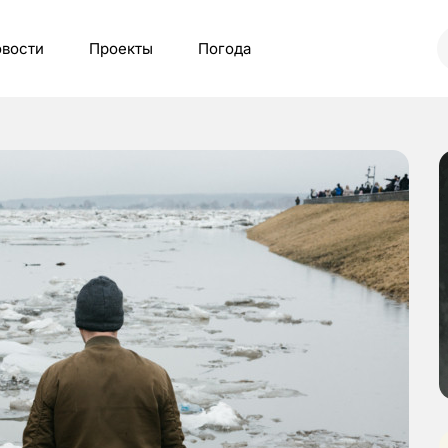
вости
Проекты
Погода