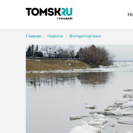
Рубрики
Но
Главная
Новости
Фоторепортажи