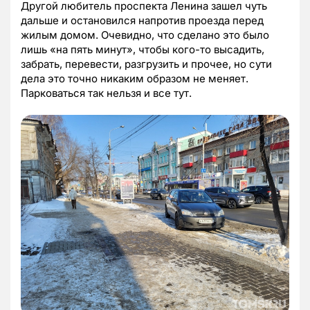
Другой любитель проспекта Ленина зашел чуть
дальше и остановился напротив проезда перед
жилым домом. Очевидно, что сделано это было
лишь «на пять минут», чтобы кого-то высадить,
забрать, перевести, разгрузить и прочее, но сути
дела это точно никаким образом не меняет.
Парковаться так нельзя и все тут.