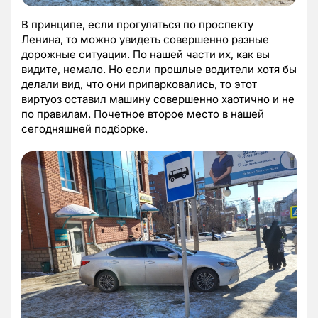
В принципе, если прогуляться по проспекту
Ленина, то можно увидеть совершенно разные
дорожные ситуации. По нашей части их, как вы
видите, немало. Но если прошлые водители хотя бы
делали вид, что они припарковались, то этот
виртуоз оставил машину совершенно хаотично и не
по правилам. Почетное второе место в нашей
сегодняшней подборке.