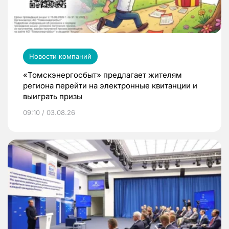
Новости компаний
«Томскэнергосбыт» предлагает жителям
региона перейти на электронные квитанции и
выиграть призы
09:10 / 03.08.26