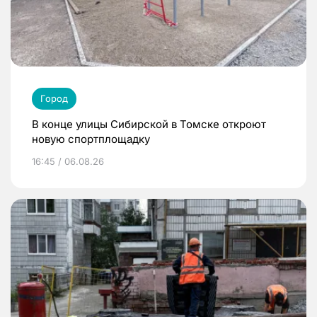
Город
В конце улицы Сибирской в Томске откроют
новую спортплощадку
16:45 / 06.08.26