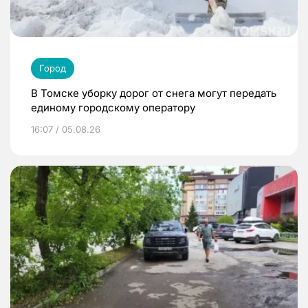
Город
В Томске уборку дорог от снега могут передать
единому городскому оператору
16:07 / 05.08.26