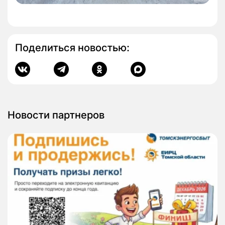
Поделиться новостью:
Новости партнеров