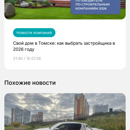
Новости компаний
Свой дом в Томске: как выбрать застройщика в
2026 году
21:40 / 10.07.26
Похожие новости