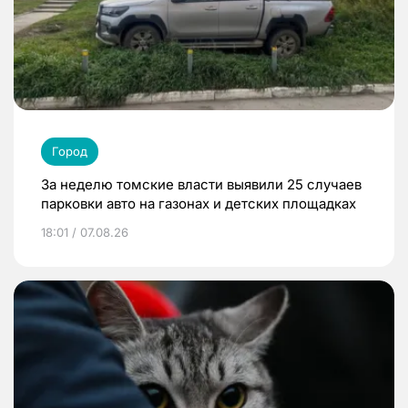
Город
За неделю томские власти выявили 25 случаев
парковки авто на газонах и детских площадках
18:01 / 07.08.26