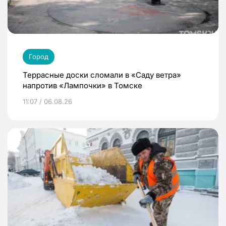
Город
Террасные доски сломали в «Саду ветра»
напротив «Лампочки» в Томске
11:07 / 06.08.26