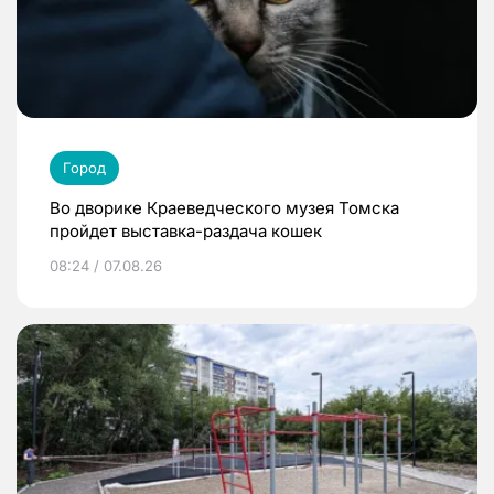
Город
Во дворике Краеведческого музея Томска
пройдет выставка-раздача кошек
08:24 / 07.08.26