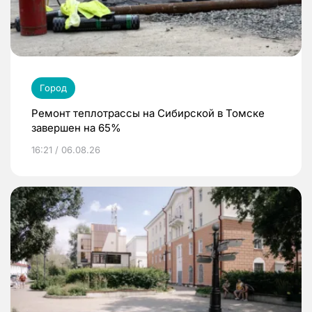
Город
Ремонт теплотрассы на Сибирской в Томске
завершен на 65%
16:21 / 06.08.26