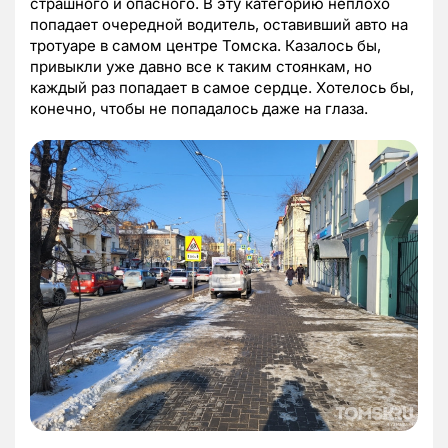
страшного и опасного. В эту категорию неплохо
попадает очередной водитель, оставивший авто на
тротуаре в самом центре Томска. Казалось бы,
привыкли уже давно все к таким стоянкам, но
каждый раз попадает в самое сердце. Хотелось бы,
конечно, чтобы не попадалось даже на глаза.