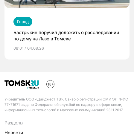
Город
Бастрыкин поручил доложить о расследовании
по дому на Лазо в Томске
08:01 / 04.08.26
Учредитель ООО «Дайджест ТВ». Св-во о регистрации СМИ ЭЛ №ФС
77-71671 выдано Федеральной службой по надзору в сфере связи,
информационных технологий и массовых коммуникаций 23.11.2017
Разделы
Новости