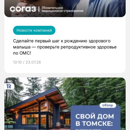
Новости компаний
Сделайте первый шаг к рождению здорового
малыша — проверьте репродуктивное здоровье
по ОМС!
13:10 / 23.07.26