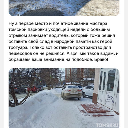
Ну а первое место и почетное звание мастера
томской парковки уходящей недели с большим
отрывом занимает водитель, который тоже решил
оставить свой след в народной памяти как герой
тротуара. Только вот оставить пространство для
пешеходов он не решился. А зря, мы такое видим, и
обращаем ваше внимание на подобное. Браво!