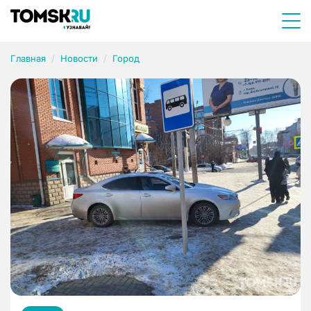
Главная
Новости
Город