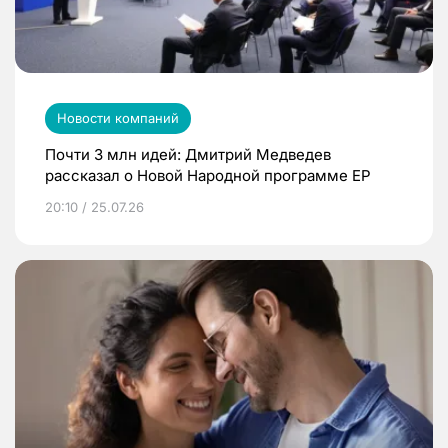
Новости компаний
Почти 3 млн идей: Дмитрий Медведев
рассказал о Новой Народной программе ЕР
20:10 / 25.07.26