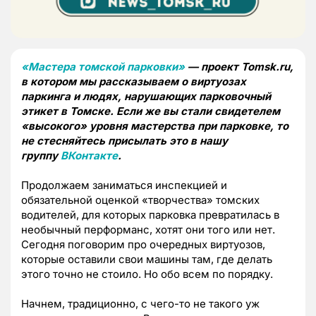
«Мастера томской парковки»
— проект Tomsk.ru,
в котором мы рассказываем о виртуозах
паркинга и людях, нарушающих парковочный
этикет в Томске. Если же вы стали свидетелем
«высокого» уровня мастерства при парковке, то
не стесняйтесь присылать это в нашу
группу
ВКонтакте
.
Продолжаем заниматься инспекцией и
обязательной оценкой «творчества» томских
водителей, для которых парковка превратилась в
необычный перформанс, хотят они того или нет.
Сегодня поговорим про очередных виртуозов,
которые оставили свои машины там, где делать
этого точно не стоило. Но обо всем по порядку.
Начнем, традиционно, с чего-то не такого уж