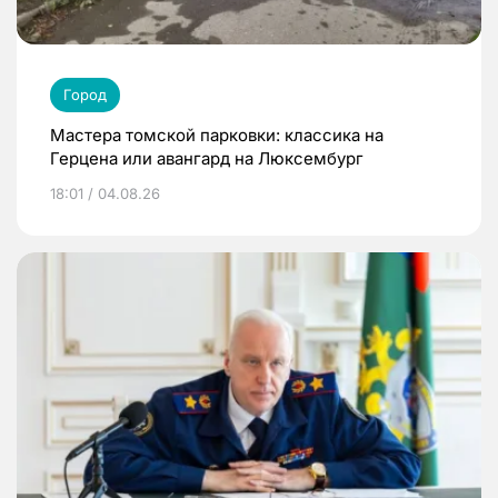
Город
Мастера томской парковки: классика на
Герцена или авангард на Люксембург
18:01 / 04.08.26