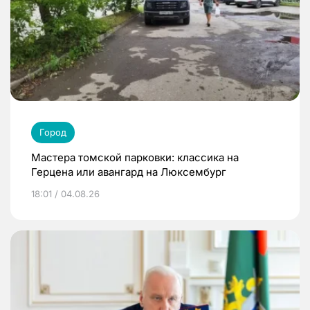
Город
Мастера томской парковки: классика на
Герцена или авангард на Люксембург
18:01 / 04.08.26