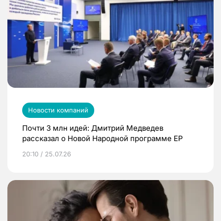
Новости компаний
Почти 3 млн идей: Дмитрий Медведев
рассказал о Новой Народной программе ЕР
20:10 / 25.07.26