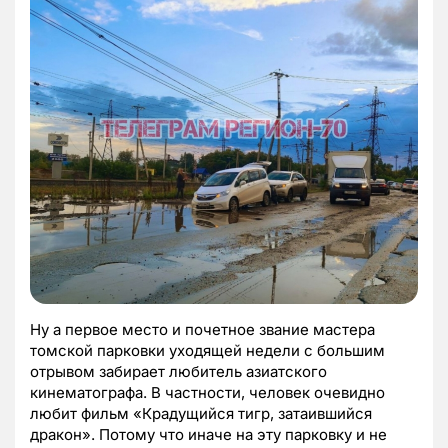
Ну а первое место и почетное звание мастера
томской парковки уходящей недели с большим
отрывом забирает любитель азиатского
кинематографа. В частности, человек очевидно
любит фильм «Крадущийся тигр, затаившийся
дракон». Потому что иначе на эту парковку и не