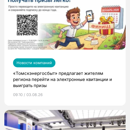
Новости компаний
«Томскэнергосбыт» предлагает жителям
региона перейти на электронные квитанции и
выиграть призы
09:10 / 03.08.26