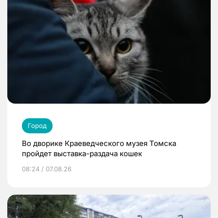
Город
Во дворике Краеведческого музея Томска
пройдет выставка-раздача кошек
08:24 / 07.08.26