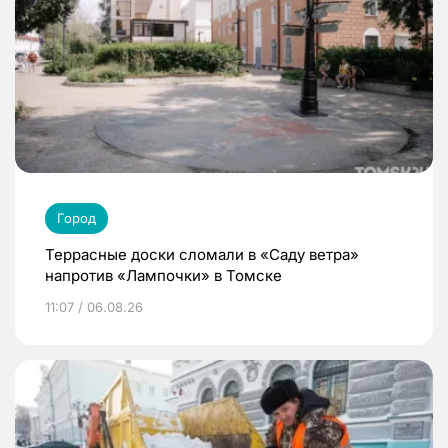
Город
Террасные доски сломали в «Саду ветра»
напротив «Лампочки» в Томске
11:07 / 06.08.26