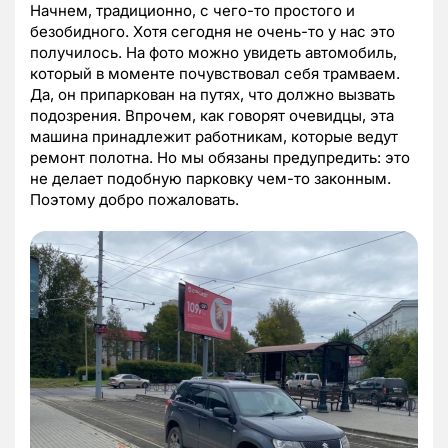
Начнем, традиционно, с чего-то простого и
безобидного. Хотя сегодня не очень-то у нас это
получилось. На фото можно увидеть автомобиль,
который в моменте почувствовал себя трамваем.
Да, он припаркован на путях, что должно вызвать
подозрения. Впрочем, как говорят очевидцы, эта
машина принадлежит работникам, которые ведут
ремонт полотна. Но мы обязаны предупредить: это
не делает подобную парковку чем-то законным.
Поэтому добро пожаловать.