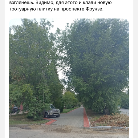
взглянешь. Видимо, для этого и клали новую
тротуарную плитку на проспекте Фрунзе.