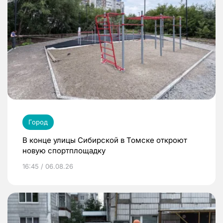
Город
В конце улицы Сибирской в Томске откроют
новую спортплощадку
16:45 / 06.08.26