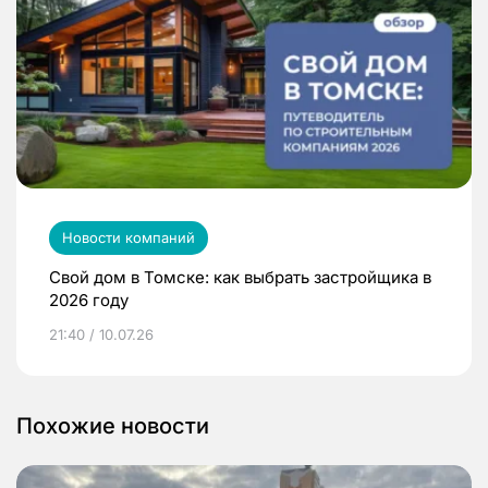
Новости компаний
Свой дом в Томске: как выбрать застройщика в
2026 году
21:40 / 10.07.26
Похожие новости