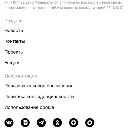
77-71671 выдано Федеральной службой по надзору в сфере связи,
информационных технологий и массовых коммуникаций 23.11.2017
Разделы
Новости
Контакты
Проекты
Услуги
Документация
Пользовательское соглашение
Политика конфиденциальности
Использование cookie