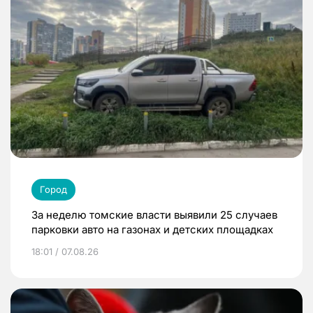
Город
За неделю томские власти выявили 25 случаев
парковки авто на газонах и детских площадках
18:01 / 07.08.26