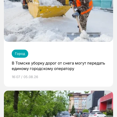
Город
В Томске уборку дорог от снега могут передать
единому городскому оператору
16:07 / 05.08.26