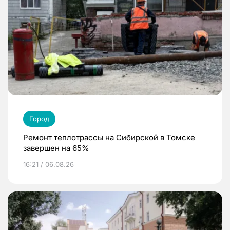
Город
Ремонт теплотрассы на Сибирской в Томске
завершен на 65%
16:21 / 06.08.26