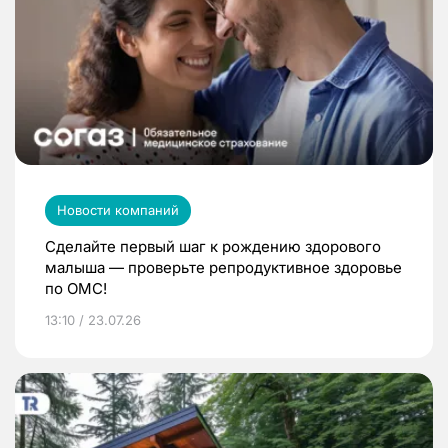
Новости компаний
Сделайте первый шаг к рождению здорового
малыша — проверьте репродуктивное здоровье
по ОМС!
13:10 / 23.07.26