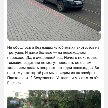
Не обошлось и без наших «любимых» виртуозов на
тротуаре. И даже больше — на пешеходном
переходе. Да, в очередной раз. Ничего некоторые
томские водители не могут поделать со своим
желанием делать неприятности для пешеходов. Вот
поэтому в который раз мы и видим их на «зебре».
Плохо ли это? Безусловно! Устали ли мы от этого?
Еще как.