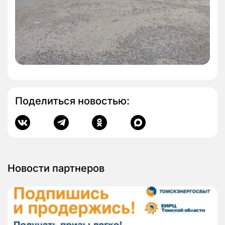
Поделиться новостью:
Новости партнеров