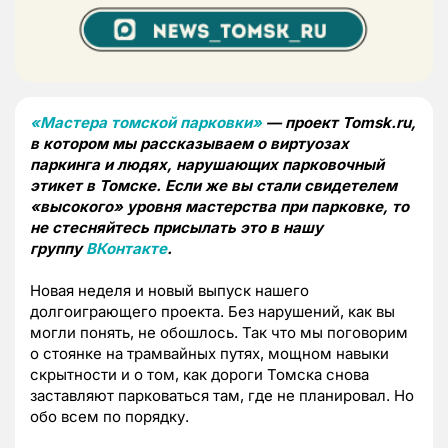
«Мастера томской парковки»
— проект Tomsk.ru,
в котором мы рассказываем о виртуозах
паркинга и людях, нарушающих парковочный
этикет в Томске. Если же вы стали свидетелем
«высокого» уровня мастерства при парковке, то
не стесняйтесь присылать это в нашу
группу
ВКонтакте
.
Новая неделя и новый выпуск нашего
долгоиграющего проекта. Без нарушений, как вы
могли понять, не обошлось. Так что мы поговорим
о стоянке на трамвайных путях, мощном навыки
скрытности и о том, как дороги Томска снова
заставляют парковаться там, где не планировал. Но
обо всем по порядку.