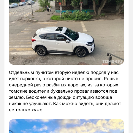
Отдельным пунктом вторую неделю подряд у нас
идет парковка, о которой никто не просил. Речь в
очередной раз о разбитых дорогах, из-за которых
томские водители буквально проваливаются под
землю. Бесконечные дожди ситуацию вообще
никак не улучшают. Как можно видеть, они делают
ее только хуже.