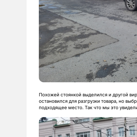
Похожей стоянкой выделился и другой вирт
остановился для разгрузки товара, но выб
подходящее место. Так что мы это увидел