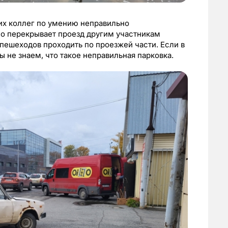
оих коллег по умению неправильно
но перекрывает проезд другим участникам
пешеходов проходить по проезжей части. Если в
ы не знаем, что такое неправильная парковка.