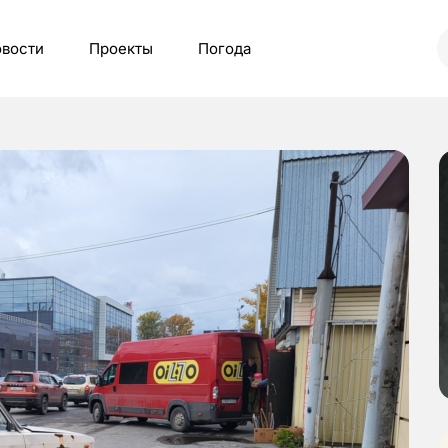
вости
Проекты
Погода