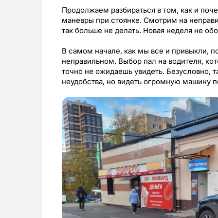
Продолжаем разбираться в том, как и поч
маневры при стоянке. Смотрим на неправ
так больше не делать. Новая неделя не обо
В самом начале, как мы все и привыкли, 
неправильном. Выбор пал на водителя, кот
точно не ожидаешь увидеть. Безусловно, т
неудобства, но видеть огромную машину п