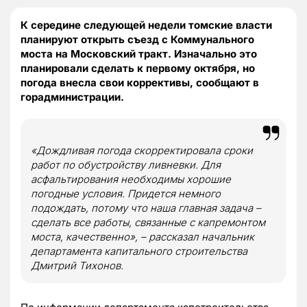
К середине следующей недели томские власти
планируют открыть съезд с Коммунального
моста на Московский тракт. Изначально это
планировали сделать к первому октября, но
погода внесла свои коррективы, сообщают в
горадминистрации.
«Дождливая погода скорректировала сроки
работ по обустройству ливневки. Для
асфальтирования необходимы хорошие
погодные условия. Придется немного
подождать, потому что наша главная задача –
сделать все работы, связанные с капремонтом
моста, качественно», – рассказал начальник
департамента капитального строительства
Дмитрий Тихонов.