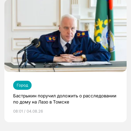
Город
Бастрыкин поручил доложить о расследовании
по дому на Лазо в Томске
08:01 / 04.08.26