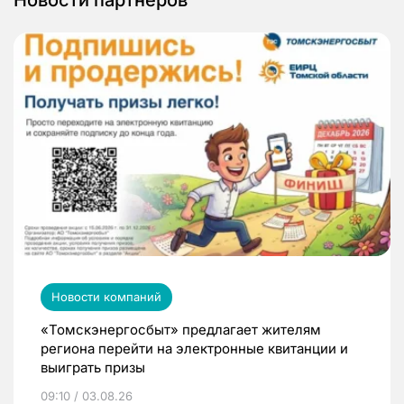
Новости партнеров
Новости компаний
«Томскэнергосбыт» предлагает жителям
региона перейти на электронные квитанции и
выиграть призы
09:10 / 03.08.26