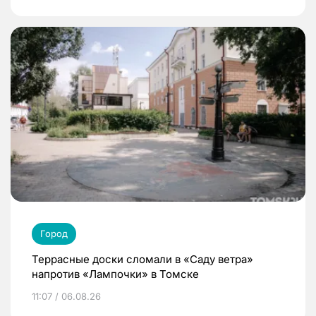
Город
Террасные доски сломали в «Саду ветра»
напротив «Лампочки» в Томске
11:07 / 06.08.26