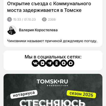
Открытие съезда с Коммунального
моста задерживается в Томске
15:33 / 01.10.23
2308
Валерия Коростелева
Чиновники называют причиной дождливую погоду.
Мы в социальных сетях: