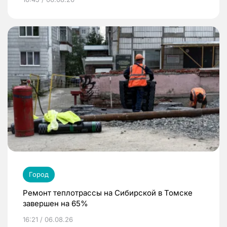
Город
Ремонт теплотрассы на Сибирской в Томске
завершен на 65%
16:21 / 06.08.26