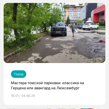
Город
Мастера томской парковки: классика на
Герцена или авангард на Люксембург
18:01 / 04.08.26