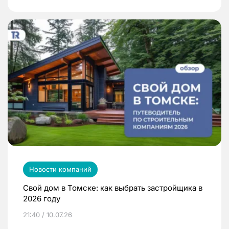
Новости компаний
Свой дом в Томске: как выбрать застройщика в
2026 году
21:40 / 10.07.26