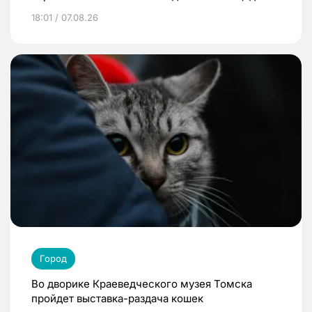
18:01 / 07.08.26
Город
Во дворике Краеведческого музея Томска
пройдет выставка-раздача кошек