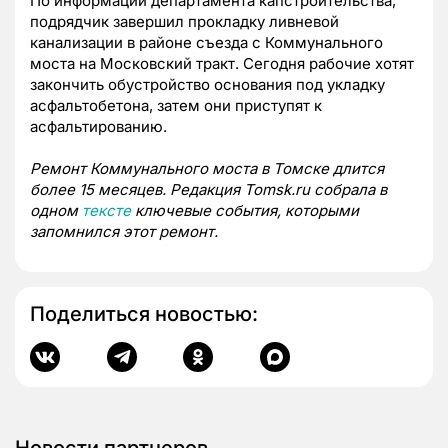
По информации департамента капстроительства,
подрядчик завершил прокладку ливневой
канализации в районе съезда с Коммунального
моста на Московский тракт. Сегодня рабочие хотят
закончить обустройство основания под укладку
асфальтобетона, затем они приступят к
асфальтированию.
Ремонт Коммунального моста в Томске длится
более 15 месяцев. Редакция Tomsk.ru собрала в
одном
тексте
ключевые события, которыми
запомнился этот ремонт.
Поделиться новостью: