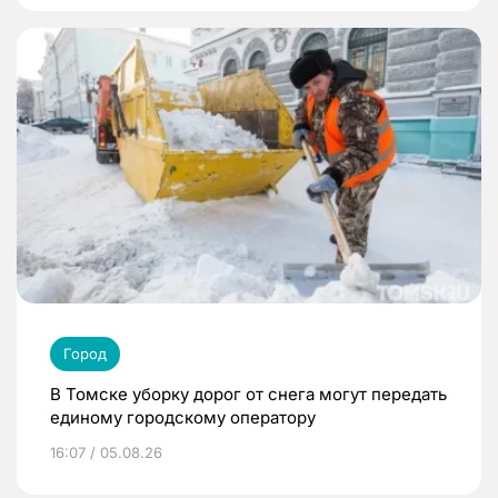
Город
В Томске уборку дорог от снега могут передать
единому городскому оператору
16:07 / 05.08.26