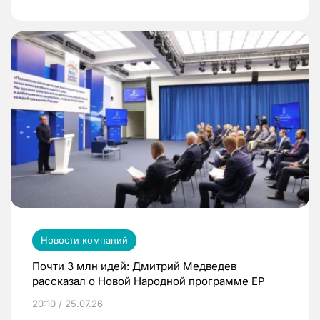
Новости компаний
Почти 3 млн идей: Дмитрий Медведев
рассказал о Новой Народной программе ЕР
20:10 / 25.07.26