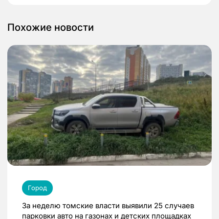
Похожие новости
Город
За неделю томские власти выявили 25 случаев
парковки авто на газонах и детских площадках