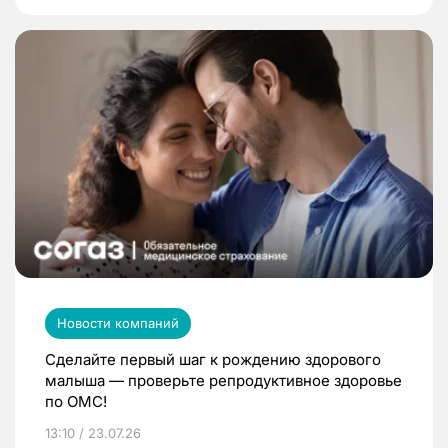
Новости компаний
Сделайте первый шаг к рождению здорового
малыша — проверьте репродуктивное здоровье
по ОМС!
13:10 / 23.07.26