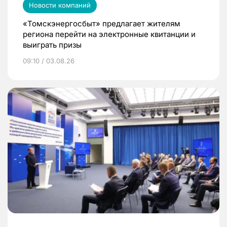
Новости компаний
«Томскэнергосбыт» предлагает жителям
региона перейти на электронные квитанции и
выиграть призы
09:10 / 03.08.26