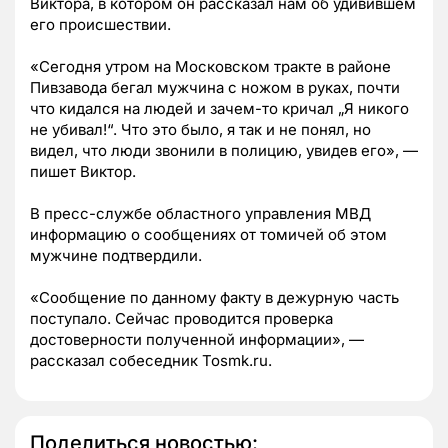
Виктора, в котором он рассказал нам об удивившем
его происшествии.
«Сегодня утром на Московском тракте в районе
Пивзавода бегал мужчина с ножом в руках, почти
что кидался на людей и зачем-то кричал „Я никого
не убивал!“. Что это было, я так и не понял, но
видел, что люди звонили в полицию, увидев его», —
пишет Виктор.
В пресс-службе областного управления МВД
информацию о сообщениях от томичей об этом
мужчине подтвердили.
«Сообщение по данному факту в дежурную часть
поступало. Сейчас проводится проверка
достоверности полученной информации», —
рассказал собеседник Tosmk.ru.
Поделиться новостью: