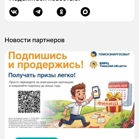
Новости партнеров