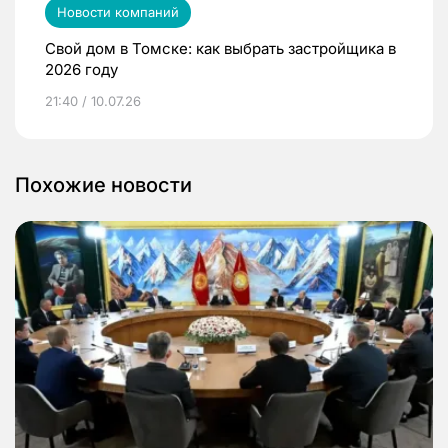
Новости компаний
Свой дом в Томске: как выбрать застройщика в
2026 году
21:40 / 10.07.26
Похожие новости