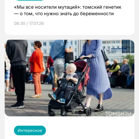
«Мы все носители мутаций»: томский генетик
— о том, что нужно знать до беременности
08:30 / 17.07.26
Интересное