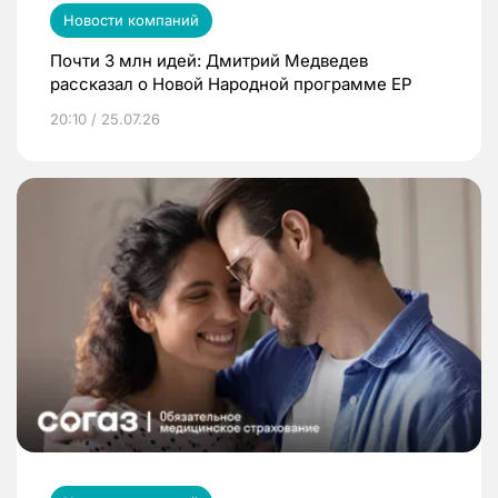
Новости компаний
Почти 3 млн идей: Дмитрий Медведев
рассказал о Новой Народной программе ЕР
20:10 / 25.07.26