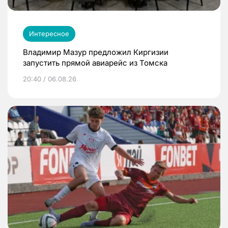
Интересное
Владимир Мазур предложил Киргизии
запустить прямой авиарейс из Томска
20:40 / 06.08.26