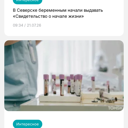
В Северске беременным начали выдавать
«Свидетельство о начале жизни»
09:34 / 21.07.26
Интересное