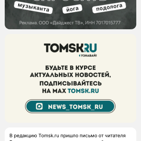
В редакцию Tomsk.ru пришло письмо от читателя