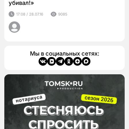
убивал!»
17:08 / 28.07.16
9085
Мы в социальных сетях: