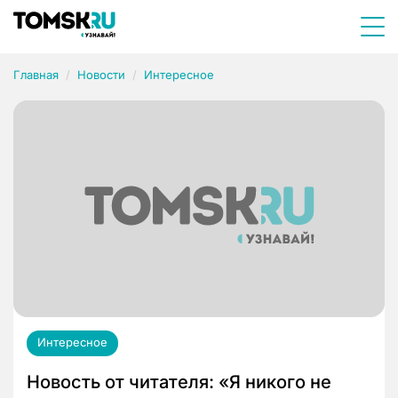
Главная
Новости
Интересное
Интересное
Новость от читателя: «Я никого не