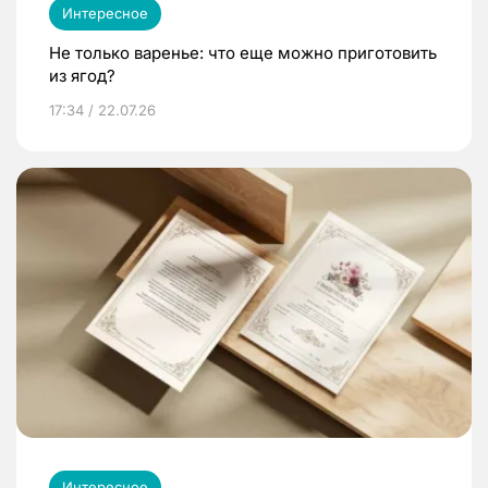
Интересное
Не только варенье: что еще можно приготовить
из ягод?
17:34 / 22.07.26
Интересное