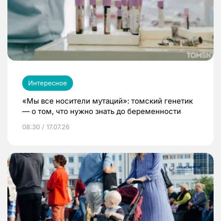
Интересное
«Мы все носители мутаций»: томский генетик
— о том, что нужно знать до беременности
08:30 / 17.07.26