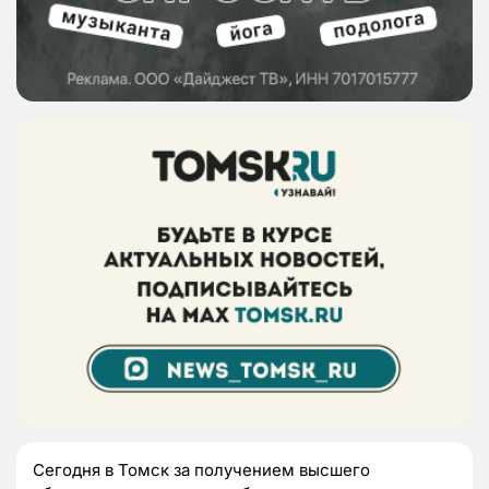
Сегодня в Томск за получением высшего