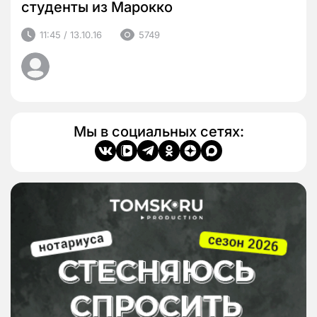
студенты из Марокко
11:45 / 13.10.16
5749
Мы в социальных сетях: