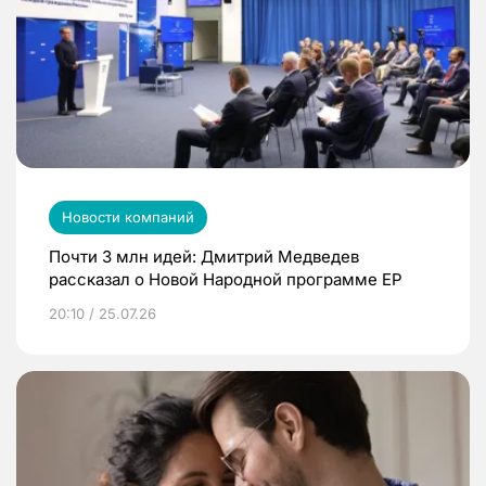
Новости компаний
Почти 3 млн идей: Дмитрий Медведев
рассказал о Новой Народной программе ЕР
20:10 / 25.07.26