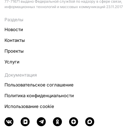
77-71671 выдано Федеральной службой по надзору в сфере связи,
информационных технологий и массовых коммуникаций 23.11.2017
Разделы
Новости
Контакты
Проекты
Услуги
Документация
Пользовательское соглашение
Политика конфиденциальности
Использование cookie