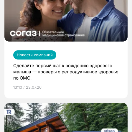
Новости компаний
Сделайте первый шаг к рождению здорового
малыша — проверьте репродуктивное здоровье
по ОМС!
13:10 / 23.07.26