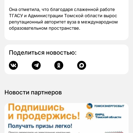
Она отметила, что благодаря слаженной работе
ТГАСУ и Администрации Томской области вырос
репутационный авторитет вуза в международном
образовательном пространстве.
Поделиться новостью:
Новости партнеров