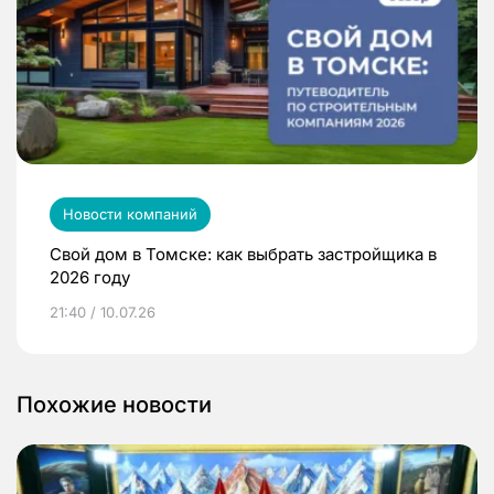
Новости компаний
Свой дом в Томске: как выбрать застройщика в
2026 году
21:40 / 10.07.26
Похожие новости