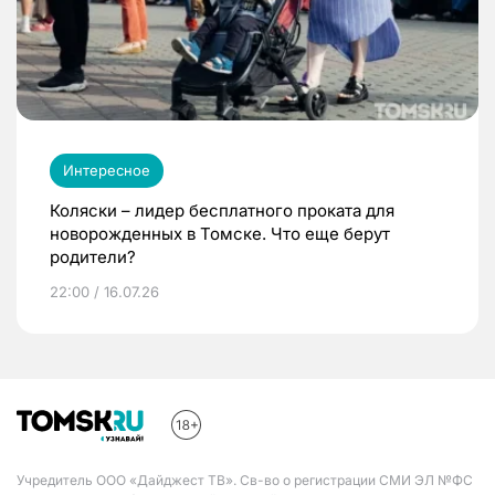
Интересное
Коляски – лидер бесплатного проката для
новорожденных в Томске. Что еще берут
родители?
22:00 / 16.07.26
Учредитель ООО «Дайджест ТВ». Св-во о регистрации СМИ ЭЛ №ФС