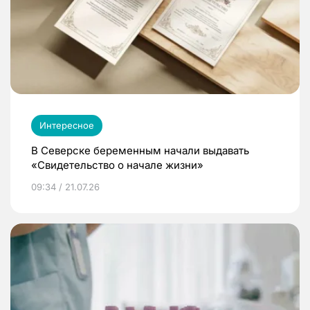
Интересное
В Северске беременным начали выдавать
«Свидетельство о начале жизни»
09:34 / 21.07.26