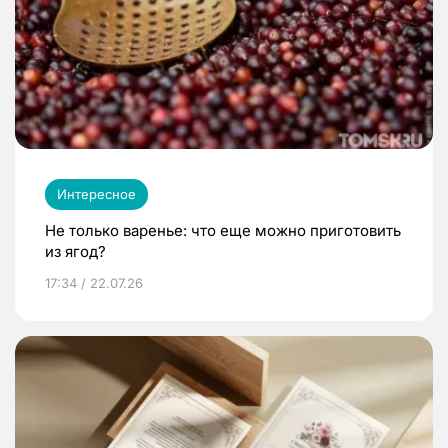
Интересное
Не только варенье: что еще можно приготовить
из ягод?
17:34 / 22.07.26