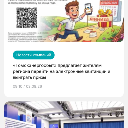
Новости компаний
«Томскэнергосбыт» предлагает жителям
региона перейти на электронные квитанции и
выиграть призы
09:10 / 03.08.26