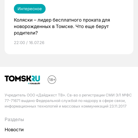
Интересное
Коляски – лидер бесплатного проката для
новорожденных в Томске. Что еще берут
родители?
22:00 / 16.07.26
Учредитель ООО «Дайджест ТВ». Св-во о регистрации СМИ ЭЛ №ФС
77-71671 выдано Федеральной службой по надзору в сфере связи,
информационных технологий и массовых коммуникаций 23.11.2017
Разделы
Новости