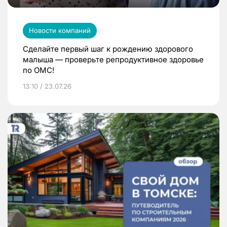
Новости компаний
Сделайте первый шаг к рождению здорового
малыша — проверьте репродуктивное здоровье
по ОМС!
13:10 / 23.07.26