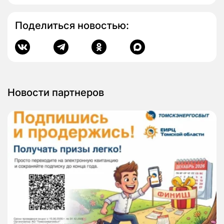
Поделиться новостью:
Новости партнеров