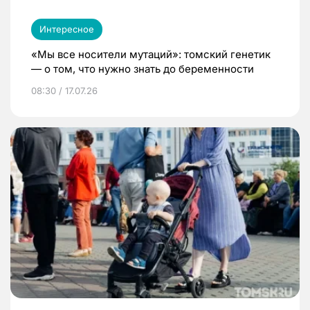
Интересное
«Мы все носители мутаций»: томский генетик
— о том, что нужно знать до беременности
08:30 / 17.07.26