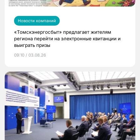
Новости компаний
«Томскэнергосбыт» предлагает жителям
региона перейти на электронные квитанции и
выиграть призы
09:10 / 03.08.26