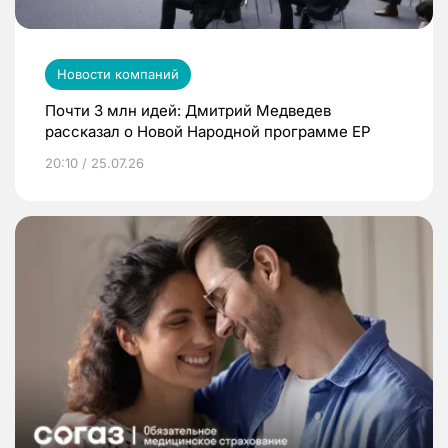
Новости компаний
Почти 3 млн идей: Дмитрий Медведев
рассказал о Новой Народной программе ЕР
20:10 / 25.07.26