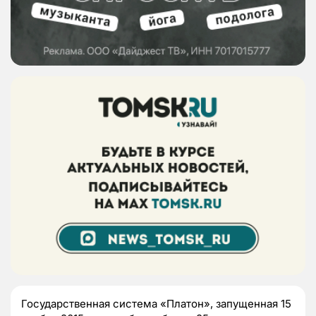
Государственная система «Платон», запущенная 15