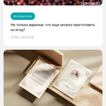
Интересное
Не только варенье: что еще можно приготовить
из ягод?
17:34 / 22.07.26