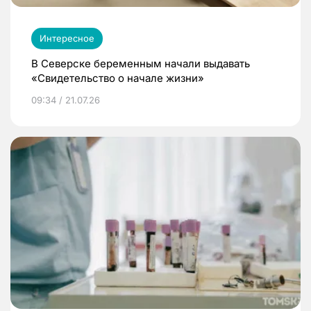
Интересное
В Северске беременным начали выдавать
«Свидетельство о начале жизни»
09:34 / 21.07.26