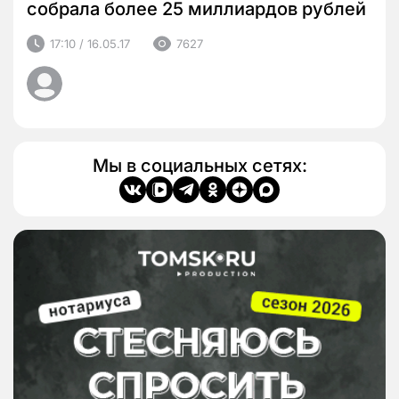
собрала более 25 миллиардов рублей
17:10 / 16.05.17
7627
Мы в социальных сетях: