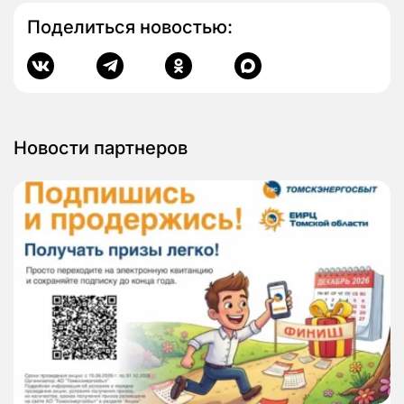
Поделиться новостью:
Новости партнеров