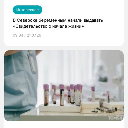
Интересное
В Северске беременным начали выдавать
«Свидетельство о начале жизни»
09:34 / 21.07.26