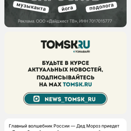
Главный волшебник России —
Дед Мороз приедет