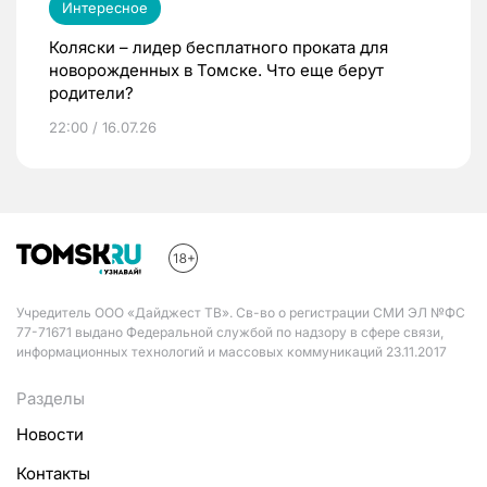
Интересное
Коляски – лидер бесплатного проката для
новорожденных в Томске. Что еще берут
родители?
22:00 / 16.07.26
Учредитель ООО «Дайджест ТВ». Св-во о регистрации СМИ ЭЛ №ФС
77-71671 выдано Федеральной службой по надзору в сфере связи,
информационных технологий и массовых коммуникаций 23.11.2017
Разделы
Новости
Контакты