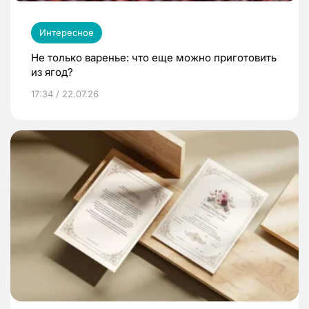
Интересное
Не только варенье: что еще можно приготовить
из ягод?
17:34 / 22.07.26