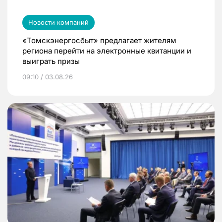
Новости компаний
«Томскэнергосбыт» предлагает жителям
региона перейти на электронные квитанции и
выиграть призы
09:10 / 03.08.26