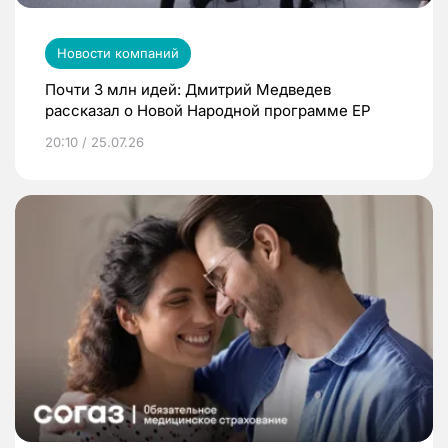
Новости компаний
Почти 3 млн идей: Дмитрий Медведев
рассказал о Новой Народной программе ЕР
20:10 / 25.07.26