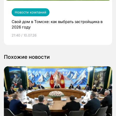
Новости компаний
Свой дом в Томске: как выбрать застройщика в
2026 году
21:40 / 10.07.26
Похожие новости