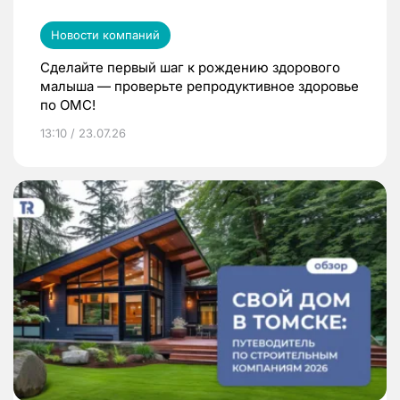
Новости компаний
Сделайте первый шаг к рождению здорового
малыша — проверьте репродуктивное здоровье
по ОМС!
13:10 / 23.07.26