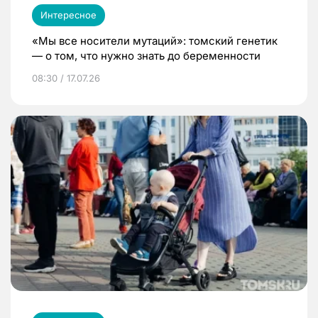
Интересное
«Мы все носители мутаций»: томский генетик
— о том, что нужно знать до беременности
08:30 / 17.07.26