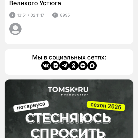
Великого Устюга
13:51 / 02.11.17
8995
Мы в социальных сетях: