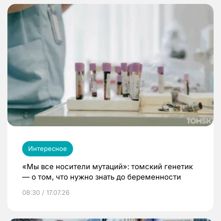
Интересное
«Мы все носители мутаций»: томский генетик
— о том, что нужно знать до беременности
08:30 / 17.07.26