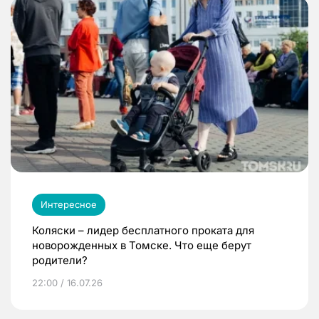
Интересное
Коляски – лидер бесплатного проката для
новорожденных в Томске. Что еще берут
родители?
22:00 / 16.07.26