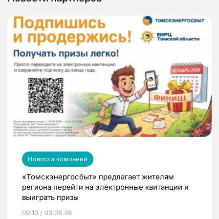
Новости компаний
«Томскэнергосбыт» предлагает жителям
региона перейти на электронные квитанции и
выиграть призы
09:10 / 03.08.26