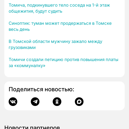
Томича, подкинувшего тело соседа на 1-й этаж
общежития, будут судить
Синоптик: туман может продержаться в Томске
весь день
В Томской области мужчину зажало между
грузовиками
Томичи создали петицию против повышения платы
за «коммуналку»
Поделиться новостью:
Новости партнеров