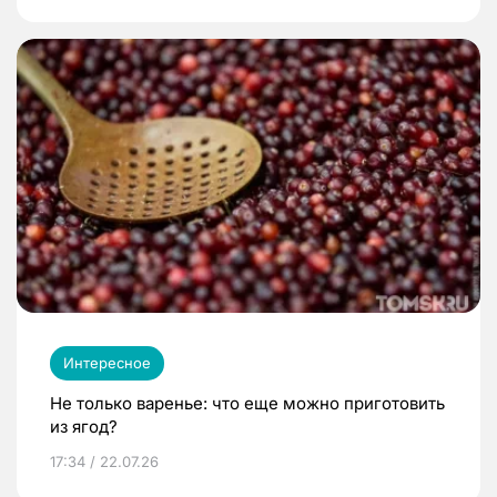
Интересное
Не только варенье: что еще можно приготовить
из ягод?
17:34 / 22.07.26