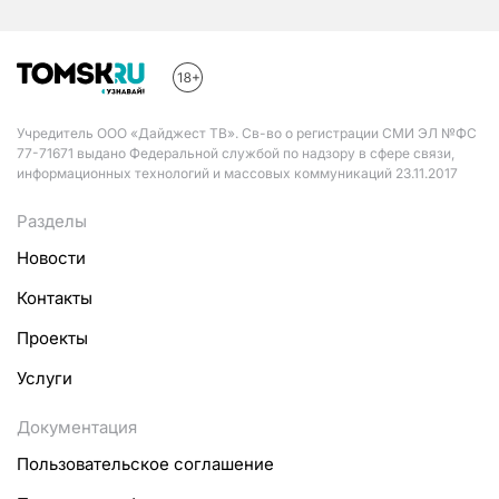
Учредитель ООО «Дайджест ТВ». Св-во о регистрации СМИ ЭЛ №ФС
77-71671 выдано Федеральной службой по надзору в сфере связи,
информационных технологий и массовых коммуникаций 23.11.2017
Разделы
Новости
Контакты
Проекты
Услуги
Документация
Пользовательское соглашение