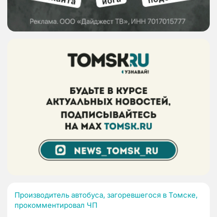
Производитель автобуса, загоревшегося в Томске,
прокомментировал ЧП