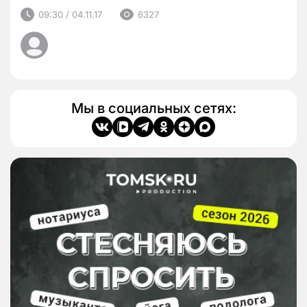
09:30 / 04.11.17
6327
Мы в социальных сетях: