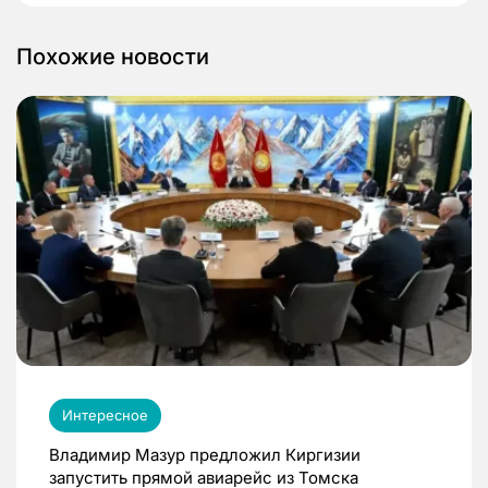
Похожие новости
Интересное
Владимир Мазур предложил Киргизии
запустить прямой авиарейс из Томска