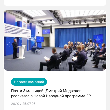
Новости компаний
Почти 3 млн идей: Дмитрий Медведев
рассказал о Новой Народной программе ЕР
20:10 / 25.07.26