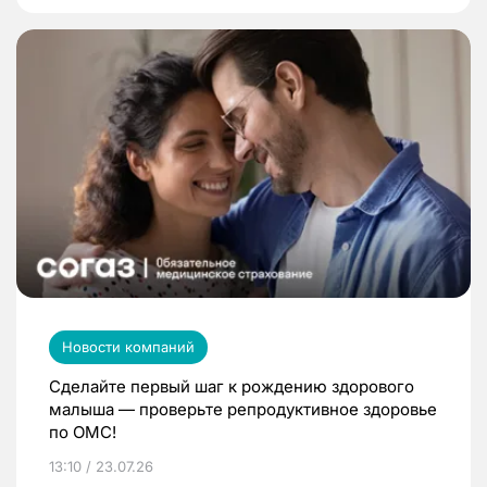
Новости компаний
Сделайте первый шаг к рождению здорового
малыша — проверьте репродуктивное здоровье
по ОМС!
13:10 / 23.07.26