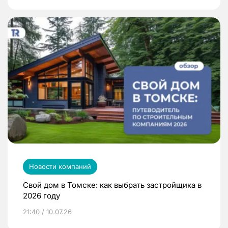
Новости компаний
Свой дом в Томске: как выбрать застройщика в
2026 году
21:40 / 10.07.26