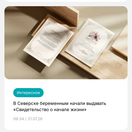
Интересное
В Северске беременным начали выдавать
«Свидетельство о начале жизни»
09:34 / 21.07.26