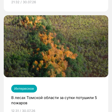
21:32 / 30.07.26
Интересное
В лесах Томской области за сутки потушили 5
пожаров
12:31 / 30.07.26