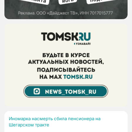
Иномарка насмерть сбила пенсионера на
Шегарском тракте