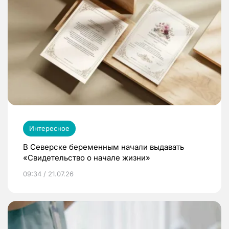
Интересное
В Северске беременным начали выдавать
«Свидетельство о начале жизни»
09:34 / 21.07.26