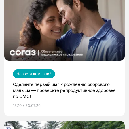
Новости компаний
Сделайте первый шаг к рождению здорового
малыша — проверьте репродуктивное здоровье
по ОМС!
13:10 / 23.07.26