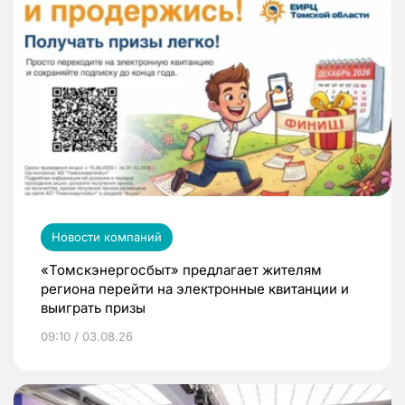
Новости компаний
«Томскэнергосбыт» предлагает жителям
региона перейти на электронные квитанции и
выиграть призы
09:10 / 03.08.26