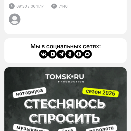
09:30 / 06.11.17
7446
Мы в социальных сетях: