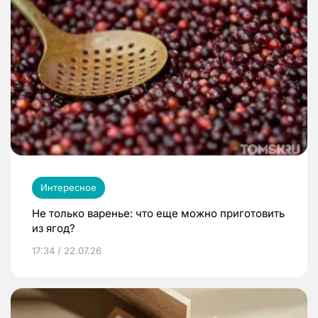
Интересное
Не только варенье: что еще можно приготовить
из ягод?
17:34 / 22.07.26