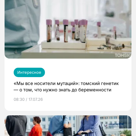
Интересное
«Мы все носители мутаций»: томский генетик
— о том, что нужно знать до беременности
08:30 / 17.07.26