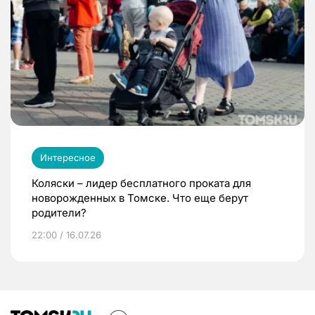
Интересное
Коляски – лидер бесплатного проката для
новорожденных в Томске. Что еще берут
родители?
22:00 / 16.07.26