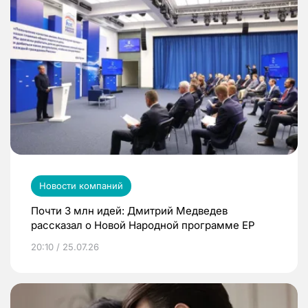
Новости компаний
Почти 3 млн идей: Дмитрий Медведев
рассказал о Новой Народной программе ЕР
20:10 / 25.07.26