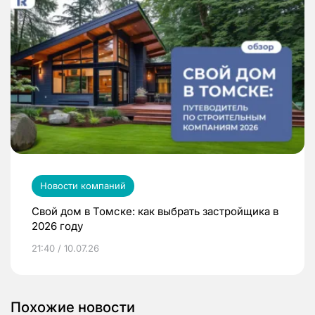
Новости компаний
Свой дом в Томске: как выбрать застройщика в
2026 году
21:40 / 10.07.26
Похожие новости