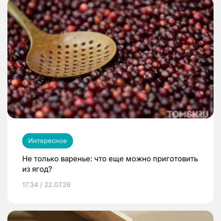
Интересное
Не только варенье: что еще можно приготовить
из ягод?
17:34 / 22.07.26