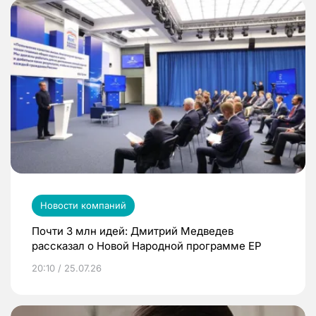
Новости компаний
Почти 3 млн идей: Дмитрий Медведев
рассказал о Новой Народной программе ЕР
20:10 / 25.07.26