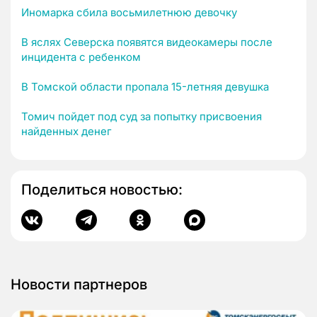
Иномарка сбила восьмилетнюю девочку
В яслях Северска появятся видеокамеры после
инцидента с ребенком
В Томской области пропала 15-летняя девушка
Томич пойдет под суд за попытку присвоения
найденных денег
Поделиться новостью:
Новости партнеров