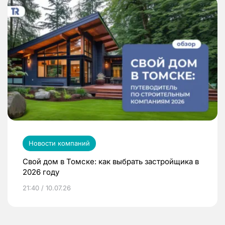
Новости компаний
Свой дом в Томске: как выбрать застройщика в
2026 году
21:40 / 10.07.26