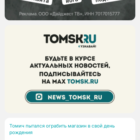
Томич пытался ограбить магазин в свой день
рождения