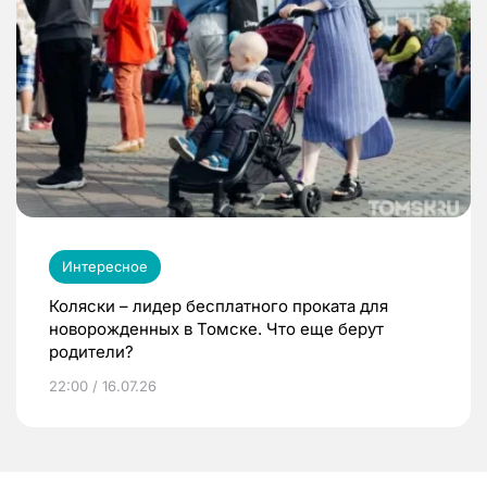
Интересное
Коляски – лидер бесплатного проката для
новорожденных в Томске. Что еще берут
родители?
22:00 / 16.07.26