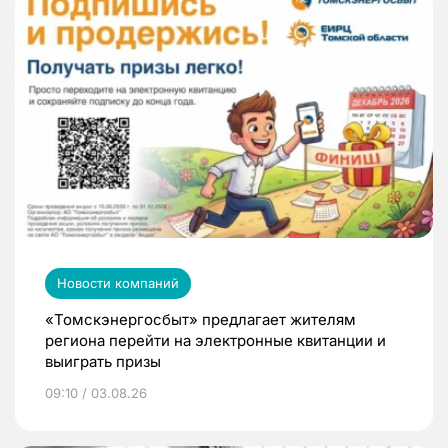
Новости компаний
«Томскэнергосбыт» предлагает жителям
региона перейти на электронные квитанции и
выиграть призы
09:10 / 03.08.26