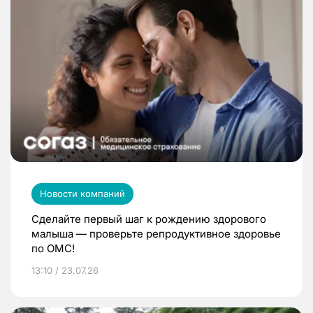
Новости компаний
Сделайте первый шаг к рождению здорового
малыша — проверьте репродуктивное здоровье
по ОМС!
13:10 / 23.07.26