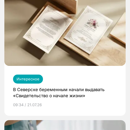
Интересное
В Северске беременным начали выдавать
«Свидетельство о начале жизни»
09:34 / 21.07.26