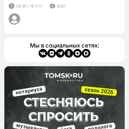
09:30 / 18.11.17
6381
Мы в социальных сетях: