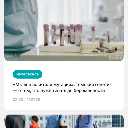
Интересное
«Мы все носители мутаций»: томский генетик
— о том, что нужно знать до беременности
08:30 / 17.07.26