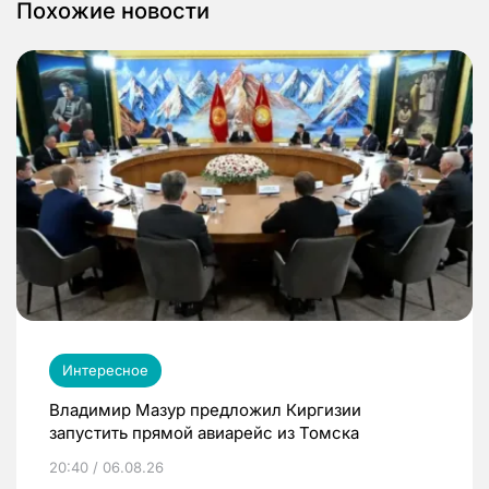
Похожие новости
Интересное
Владимир Мазур предложил Киргизии
запустить прямой авиарейс из Томска
20:40 / 06.08.26