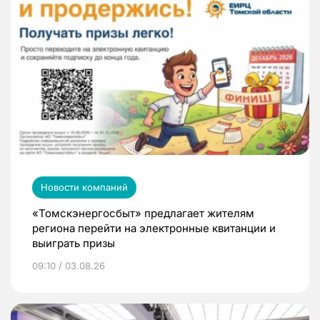
Новости компаний
«Томскэнергосбыт» предлагает жителям
региона перейти на электронные квитанции и
выиграть призы
09:10 / 03.08.26