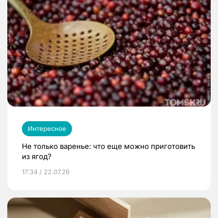
Интересное
Не только варенье: что еще можно приготовить
из ягод?
17:34 / 22.07.26