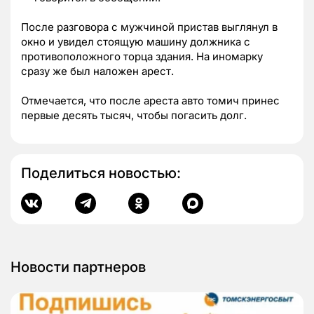
После разговора с мужчиной пристав выглянул в
окно и увидел стоящую машину должника с
противоположного торца здания. На иномарку
сразу же был наложен арест.
Отмечается, что после ареста авто томич принес
первые десять тысяч, чтобы погасить долг.
Поделиться новостью:
Новости партнеров