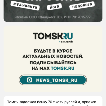
Томич задолжал банку 70 тысяч рублей и, приехав