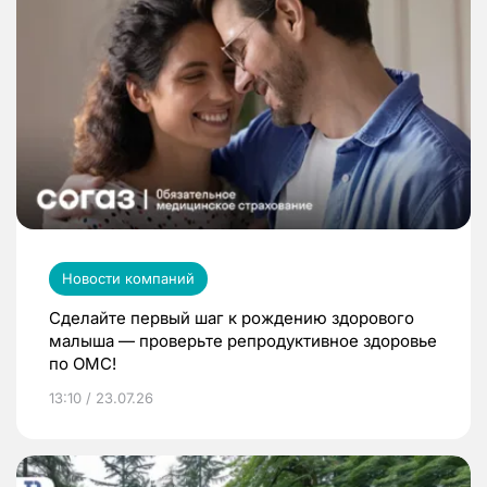
Новости компаний
Сделайте первый шаг к рождению здорового
малыша — проверьте репродуктивное здоровье
по ОМС!
13:10 / 23.07.26