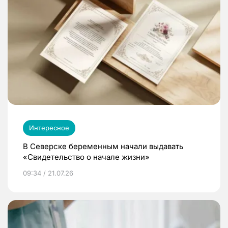
Интересное
В Северске беременным начали выдавать
«Свидетельство о начале жизни»
09:34 / 21.07.26