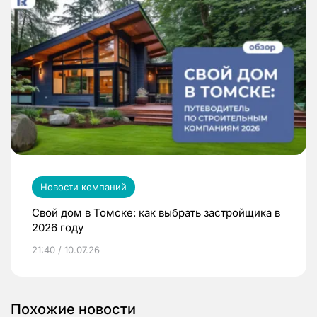
Новости компаний
Свой дом в Томске: как выбрать застройщика в
2026 году
21:40 / 10.07.26
Похожие новости