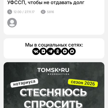
УФССП, чтобы не отдавать долг
12:00 / 27.11.17
5816
Мы в социальных сетях: