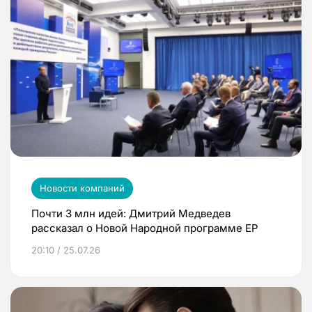
Новости компаний
Почти 3 млн идей: Дмитрий Медведев
рассказал о Новой Народной программе ЕР
20:10 / 25.07.26