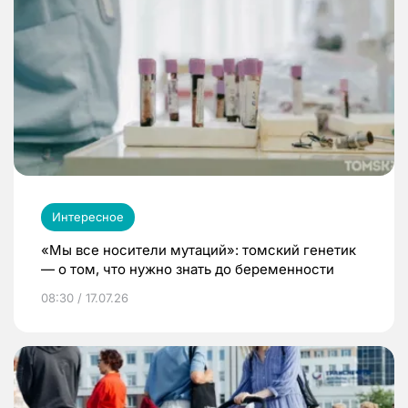
Интересное
«Мы все носители мутаций»: томский генетик
— о том, что нужно знать до беременности
08:30 / 17.07.26