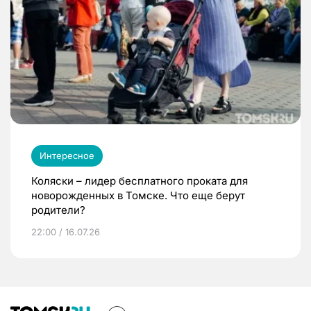
Интересное
Коляски – лидер бесплатного проката для
новорожденных в Томске. Что еще берут
родители?
22:00 / 16.07.26