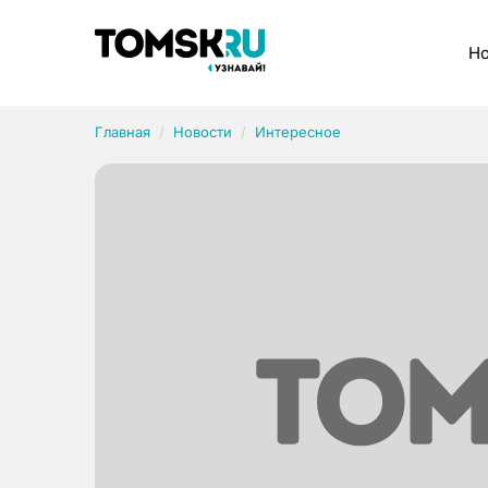
Рубрики
Но
Главная
Новости
Интересное