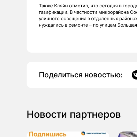
Также Кляйн отметил, что сегодня в горо
газификации. В частности микрорайона Со
уличного освещения в отдаленных районах
нуждались в ремонте – по улицам Большая
Поделиться новостью:
Новости партнеров