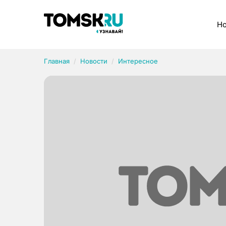
Рубрики
Но
Главная
Новости
Интересное