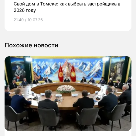
Свой дом в Томске: как выбрать застройщика в
2026 году
21:40 / 10.07.26
Похожие новости