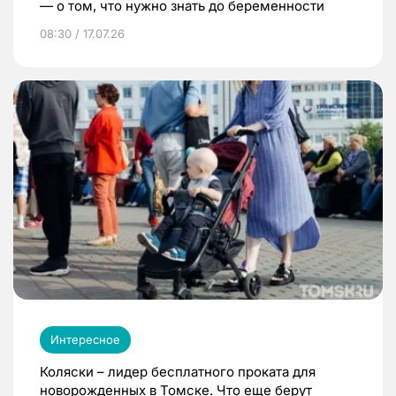
— о том, что нужно знать до беременности
08:30 / 17.07.26
Интересное
Коляски – лидер бесплатного проката для
новорожденных в Томске. Что еще берут