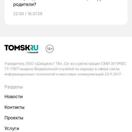
родители?
22:00 / 16.07.26
Учредитель ООО «Дайджест ТВ». Св-во о регистрации СМИ ЭЛ №ФС
77-71671 выдано Федеральной службой по надзору в сфере связи,
информационных технологий и массовых коммуникаций 23.11.2017
Разделы
Новости
Контакты
Проекты
Услуги