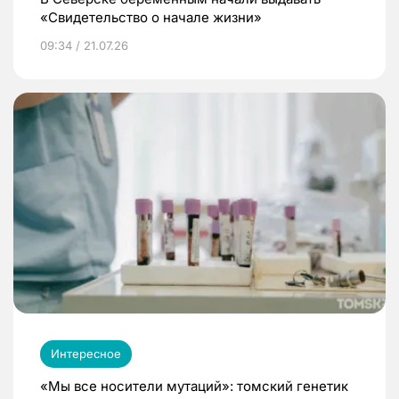
«Свидетельство о начале жизни»
09:34 / 21.07.26
Интересное
«Мы все носители мутаций»: томский генетик