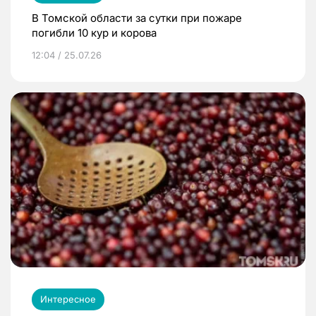
В Томской области за сутки при пожаре
погибли 10 кур и корова
12:04 / 25.07.26
Интересное