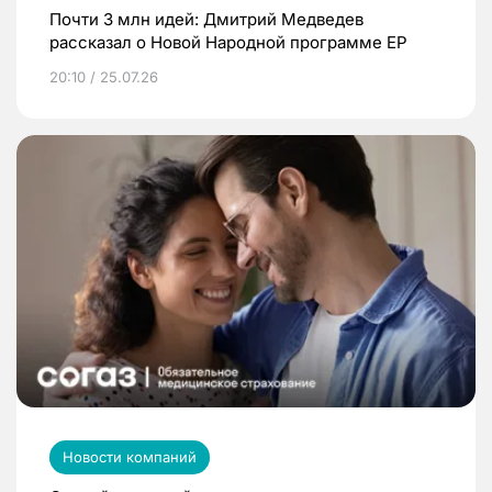
Почти 3 млн идей: Дмитрий Медведев
рассказал о Новой Народной программе ЕР
20:10 / 25.07.26
Новости компаний