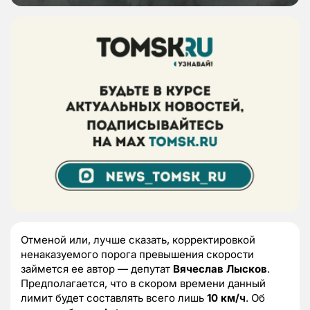
Отменой или, лучше сказать, корректировкой
ненаказуемого порога превышения скорости
займется ее автор — депутат
Вячеслав Лысков
.
Предполагается, что в скором времени данный
лимит будет составлять всего лишь
10 км/ч
. Об