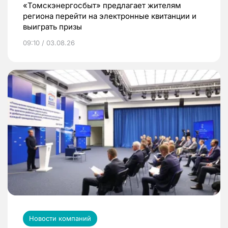
«Томскэнергосбыт» предлагает жителям
региона перейти на электронные квитанции и
выиграть призы
09:10 / 03.08.26
Новости компаний