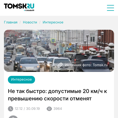
Главная
Новости
Интересное
Источник фото: Tomsk.ru
Интересное
Не так быстро: допустимые 20 км/ч к
превышению скорости отменят
12:12 / 30.09.19
3964