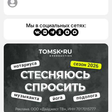
Мы в социальных сетях: