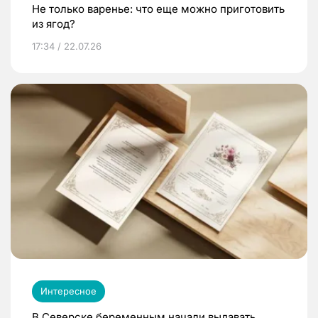
Не только варенье: что еще можно приготовить
из ягод?
17:34 / 22.07.26
Интересное
В Северске беременным начали выдавать