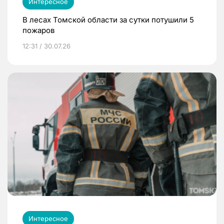
Интересное
В лесах Томской области за сутки потушили 5
пожаров
12:31 / 30.07.26
Интересное