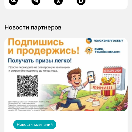
Новости партнеров
Новости компаний