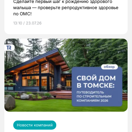
Сделайте первый шаг к рождению здорового
малыша — проверьте репродуктивное здоровье
по ОМС!
13:10 / 23.07.26
Новости компаний