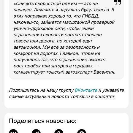
«
Снизить скоростной режим — это не
панацея. Лихачить и нарушать будут всегда. В
этих поправках хорошо то, что ГИБДД,
наконец-то, займется масштабной проверкой
улично-дорожной сети, чтобы знаки
ограничения скорости соответствовали
трассе или дороге, по которой едут
автомобили. Мы все за безопасность и
комфорт на дорогах. Главное, чтобы не
получилось так, что ограничение вызовет
рост пробок или заторов в городах
», —
комментирует томский автоэксперт
Валентин
.
Подпишитесь на нашу группу
ВКонтакте
и узнавайте
самые актуальные новости Tomsk.ru в соцсетях
Поделиться новостью: