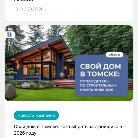
13:10 / 23.07.26
Новости компаний
Свой дом в Томске: как выбрать застройщика в
2026 году