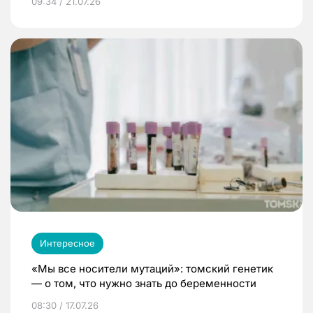
09:34 / 21.07.26
Интересное
«Мы все носители мутаций»: томский генетик
— о том, что нужно знать до беременности
08:30 / 17.07.26