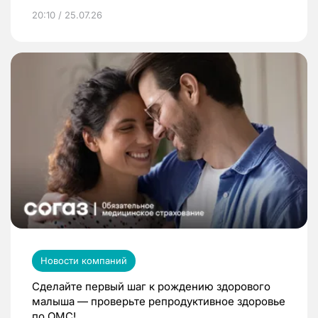
20:10 / 25.07.26
Новости компаний
Сделайте первый шаг к рождению здорового
малыша — проверьте репродуктивное здоровье
по ОМС!