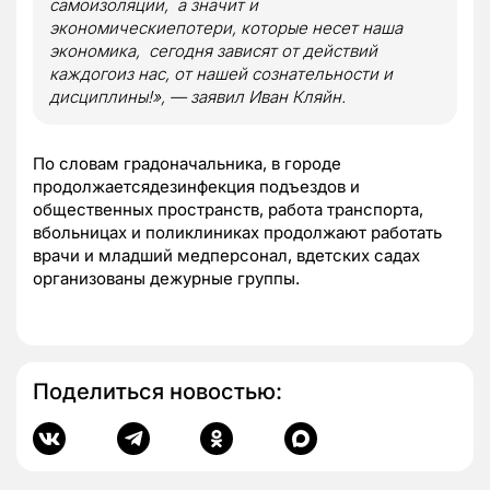
самоизоляции, а значит и
экономическиепотери, которые несет наша
экономика, сегодня зависят от действий
каждогоиз нас, от нашей сознательности и
дисциплины!», — заявил Иван Кляйн.
По словам градоначальника, в городе
продолжаетсядезинфекция подъездов и
общественных пространств, работа транспорта,
вбольницах и поликлиниках продолжают работать
врачи и младший медперсонал, вдетских садах
организованы дежурные группы.
Поделиться новостью: