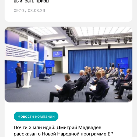
выиграть призы
09:10 / 03.08.26
Новости компаний
Почти 3 млн идей: Дмитрий Медведев
рассказал о Новой Народной программе ЕР