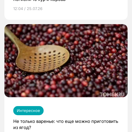
12:04 / 25.07.26
Интересное
Не только варенье: что еще можно приготовить
из ягод?