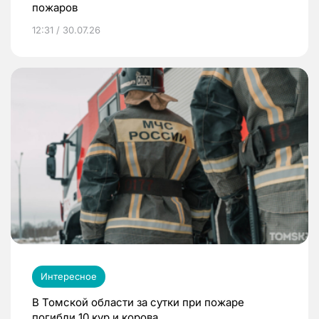
пожаров
12:31 / 30.07.26
Интересное
В Томской области за сутки при пожаре
погибли 10 кур и корова