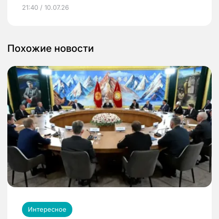
21:40 / 10.07.26
Похожие новости
Интересное