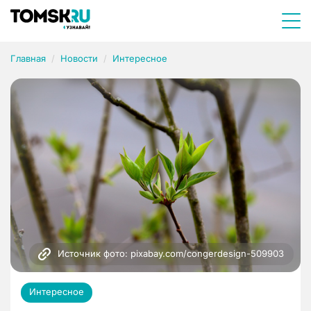
Главная
Новости
Интересное
Источник фото: pixabay.com/congerdesign-509903
Интересное