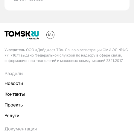
Учредитель ООО «Дайджест ТВ». Св-во о регистрации СМИ ЭЛ №ФС
77-71671 выдано Федеральной службой по надзору в сфере связи,
информационных технологий и массовых коммуникаций 23.11.2017
Разделы
Новости
Контакты
Проекты
Услуги
Документация