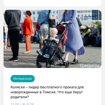
Интересное
Коляски – лидер бесплатного проката для
новорожденных в Томске. Что еще берут
родители?
22:00 / 16.07.26