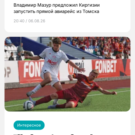
Владимир Мазур предложил Киргизии
запустить прямой авиарейс из Томска
20:40 / 06.08.26
Интересное