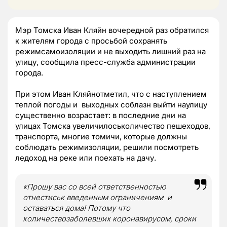
Мэр Томска Иван Кляйн вочередной раз обратился
к жителям города с просьбой сохранять
режимсамоизоляции и не выходить лишний раз на
улицу, сообщила пресс-служба администрации
города.
При этом Иван Кляйнотметил, что с наступлением
теплой погоды и выходных соблазн выйти наулицу
существенно возрастает: в последние дни на
улицах Томска увеличилоськоличество пешеходов,
транспорта, многие томичи, которые должны
соблюдать режимизоляции, решили посмотреть
ледоход на реке или поехать на дачу.
«Прошу вас со всей ответственностью
отнестиськ введенным ограничениям и
оставаться дома! Потому что
количествозаболевших коронавирусом, сроки