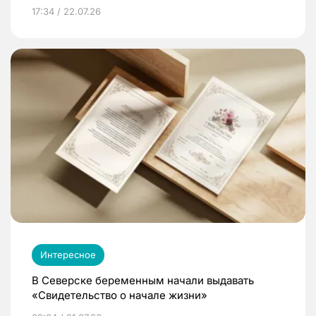
17:34 / 22.07.26
Интересное
В Северске беременным начали выдавать
«Свидетельство о начале жизни»