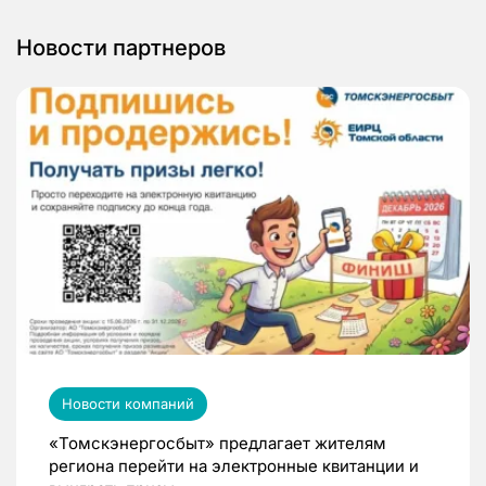
Новости партнеров
Новости компаний
«Томскэнергосбыт» предлагает жителям
региона перейти на электронные квитанции и