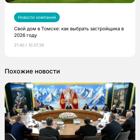
Новости компаний
Свой дом в Томске: как выбрать застройщика в
2026 году
21:40 / 10.07.26
Похожие новости