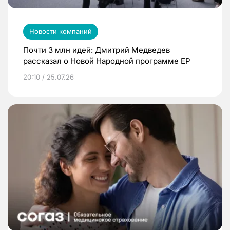
Новости компаний
Почти 3 млн идей: Дмитрий Медведев
рассказал о Новой Народной программе ЕР
20:10 / 25.07.26