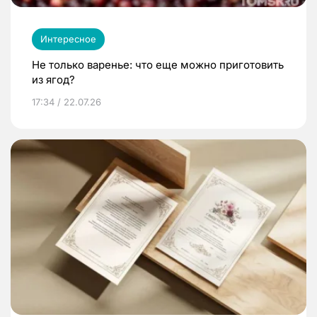
Интересное
Не только варенье: что еще можно приготовить
из ягод?
17:34 / 22.07.26