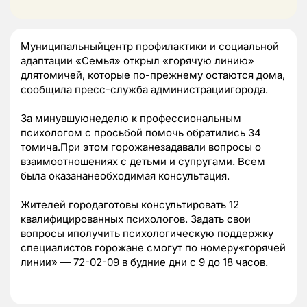
Муниципальныйцентр профилактики и социальной
адаптации «Семья» открыл «горячую линию»
длятомичей, которые по-прежнему остаются дома,
сообщила пресс-служба администрациигорода.
За минувшуюнеделю к профессиональным
психологом с просьбой помочь обратились 34
томича.При этом горожанезадавали вопросы о
взаимоотношениях с детьми и супругами. Всем
была оказананеобходимая консультация.
Жителей городаготовы консультировать 12
квалифицированных психологов. Задать свои
вопросы иполучить психологическую поддержку
специалистов горожане смогут по номеру«горячей
линии» — 72-02-09 в будние дни с 9 до 18 часов.