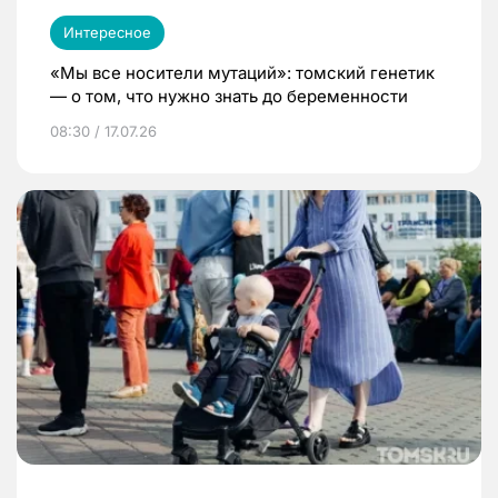
Интересное
«Мы все носители мутаций»: томский генетик
— о том, что нужно знать до беременности
08:30 / 17.07.26