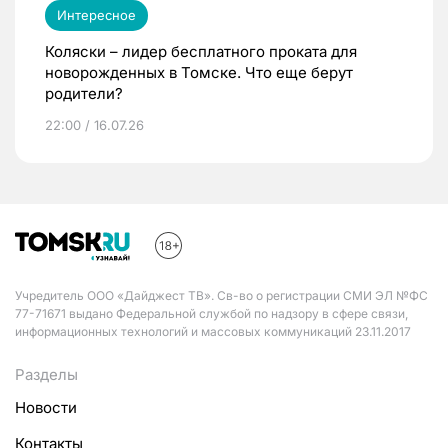
Интересное
Коляски – лидер бесплатного проката для
новорожденных в Томске. Что еще берут
родители?
22:00 / 16.07.26
Учредитель ООО «Дайджест ТВ». Св-во о регистрации СМИ ЭЛ №ФС
77-71671 выдано Федеральной службой по надзору в сфере связи,
информационных технологий и массовых коммуникаций 23.11.2017
Разделы
Новости
Контакты