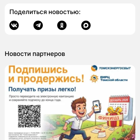
Поделиться новостью:
Новости партнеров