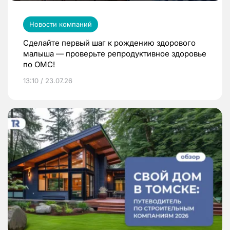
Новости компаний
Сделайте первый шаг к рождению здорового
малыша — проверьте репродуктивное здоровье
по ОМС!
13:10 / 23.07.26