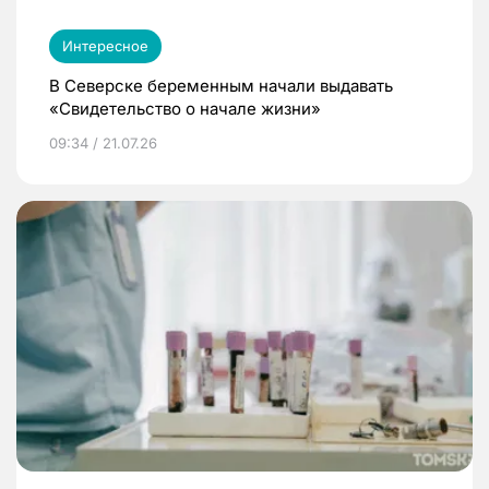
Интересное
В Северске беременным начали выдавать
«Свидетельство о начале жизни»
09:34 / 21.07.26