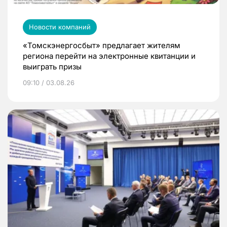
Новости компаний
«Томскэнергосбыт» предлагает жителям
региона перейти на электронные квитанции и
выиграть призы
09:10 / 03.08.26