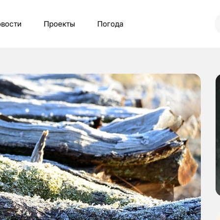
вости
Проекты
Погода