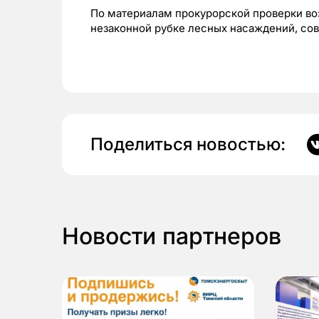
По материалам прокурорской проверки во
незаконной рубке лесных насаждений, со
Поделиться новостью:
Новости партнеров