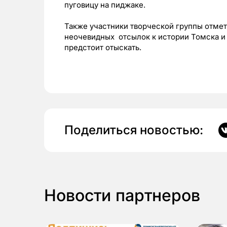
пуговицу на пиджаке.
Также участники творческой группы отмет
неочевидных отсылок к истории Томска и 
предстоит отыскать.
Поделиться новостью:
Новости партнеров