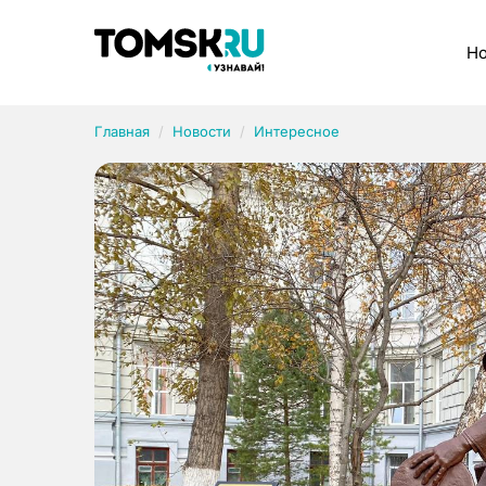
Рубрики
Но
Главная
Новости
Интересное