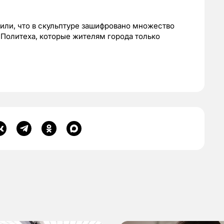
или, что в скульптуре зашифровано множество
Политеха, которые жителям города только