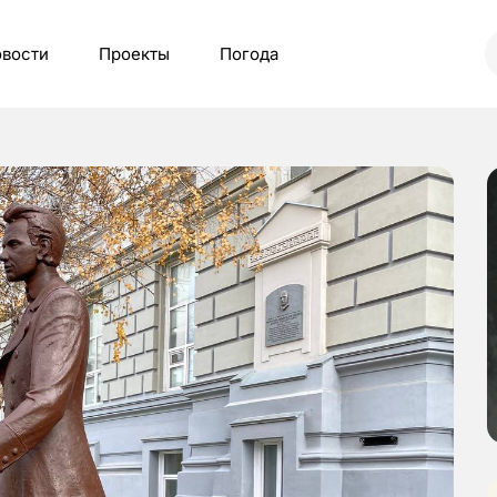
вости
Проекты
Погода