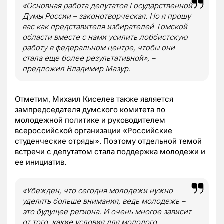
«Основная работа депутатов Государственной
Думы России – законотворческая. Но я прошу
вас как представителя избирателей Томской
области вместе с нами усилить лоббистскую
работу в федеральном центре, чтобы они
стала еще более результативной», –
предложил Владимир Мазур.
Отметим, Михаил Киселев также является
зампредседателя думского комитета по
молодежной политике и руководителем
всероссийской организации «Российские
студенческие отряды». Поэтому отдельной темой
встречи с депутатом стала поддержка молодежи и
ее инициатив.
«Убежден, что сегодня молодежи нужно
уделять больше внимания, ведь молодежь –
это будущее региона. И очень многое зависит
от того, какие условия для молодого