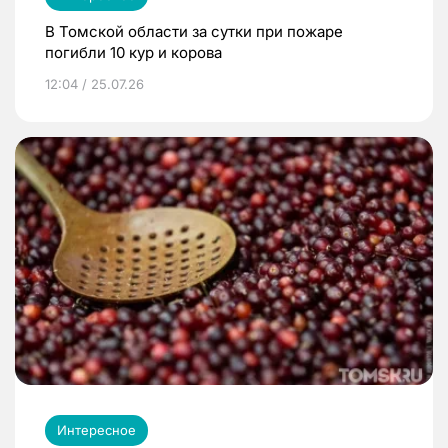
В Томской области за сутки при пожаре
погибли 10 кур и корова
12:04 / 25.07.26
Интересное