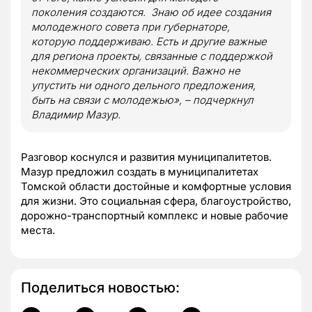
поколения создаются. Знаю об идее создания
молодежного совета при губернаторе,
которую поддерживаю. Есть и другие важные
для региона проекты, связанные с поддержкой
некоммерческих организаций. Важно не
упустить ни одного дельного предложения,
быть на связи с молодежью», – подчеркнул
Владимир Мазур.
Разговор коснулся и развития муниципалитетов.
Мазур предложил создать в муниципалитетах
Томской области достойные и комфортные условия
для жизни. Это социальная сфера, благоустройство,
дорожно-транспортный комплекс и новые рабочие
места.
Поделиться новостью: