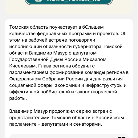
Томская область поучаствует в бОльшем
количестве федеральных программ и проектов. Об
этом на рабочей встрече поговорили
исполняющий обязанности губернатора Томской
области Владимир Мазур с депутатом
Государственной Думы России Михаилом
Киселевым. Глава региона обсудил с
парламентарием формирование команды региона в
Федеральном Собрании России для для развития
социальной сферы, экономики и инфраструктуры и
эффективной лоббистской и законотворческой
работы.
Владимир Мазур продолжил серию встреч с
представителями Томской области в Российском
парламенте – депутатами и сенаторами.