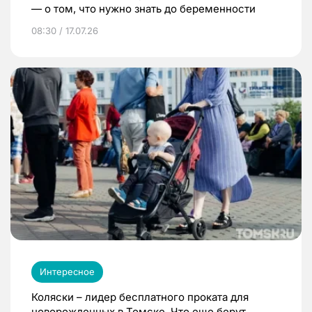
— о том, что нужно знать до беременности
08:30 / 17.07.26
Интересное
Коляски – лидер бесплатного проката для
новорожденных в Томске. Что еще берут