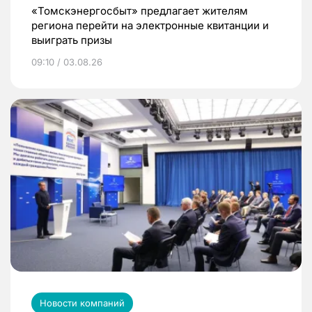
«Томскэнергосбыт» предлагает жителям
региона перейти на электронные квитанции и
выиграть призы
09:10 / 03.08.26
Новости компаний