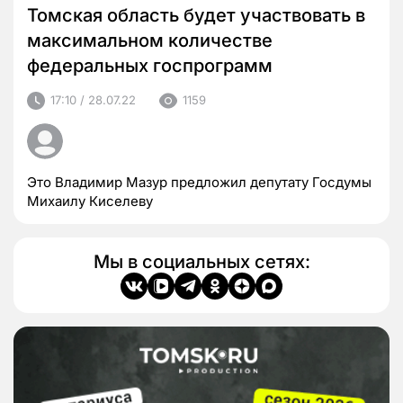
Томская область будет участвовать в
максимальном количестве
федеральных госпрограмм
17:10 / 28.07.22
1159
Это Владимир Мазур предложил депутату Госдумы
Михаилу Киселеву
Мы в социальных сетях: