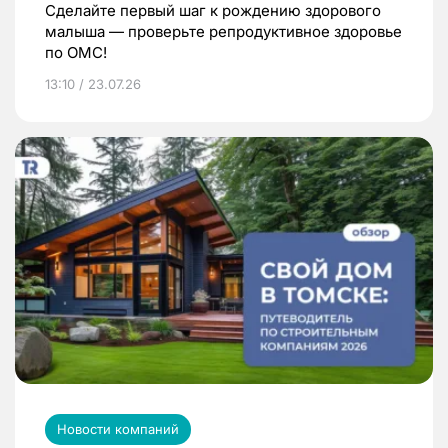
Сделайте первый шаг к рождению здорового
малыша — проверьте репродуктивное здоровье
по ОМС!
13:10 / 23.07.26
Новости компаний