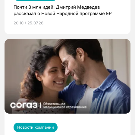
Почти 3 млн идей: Дмитрий Медведев
рассказал о Новой Народной программе ЕР
20:10 / 25.07.26
Новости компаний