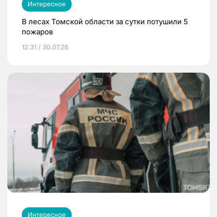
Интересное
В лесах Томской области за сутки потушили 5
пожаров
12:31 / 30.07.26
Интересное