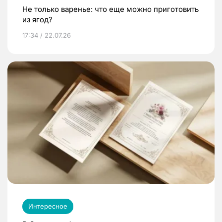
Не только варенье: что еще можно приготовить
из ягод?
17:34 / 22.07.26
Интересное