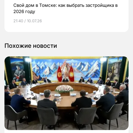
Свой дом в Томске: как выбрать застройщика в
2026 году
21:40 / 10.07.26
Похожие новости