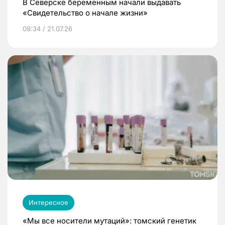
В Северске беременным начали выдавать
«Свидетельство о начале жизни»
09:34 / 21.07.26
Интересное
«Мы все носители мутаций»: томский генетик