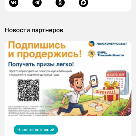
Новости партнеров
Новости компаний