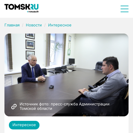
Главная
Новости
Интересное
Источник фото: пресс-служба Администрации 
Томской области
Интересное