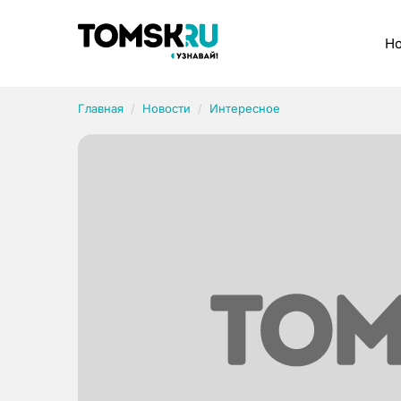
Рубрики
Но
Главная
Новости
Интересное