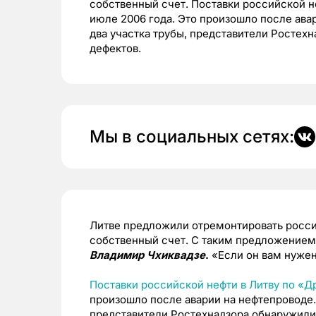
собственный счет. Поставки российской 
июле 2006 года. Это произошло после ава
два участка трубы, представители Ростех
дефектов.
Мы в социальных сетях:
Литве предложили отремонтировать росси
собственный счет. С таким предложением, 
Владимир Чхиквадзе
.
«Если он вам нужен
Поставки российской нефти в Литву по «
произошло после аварии на нефтепроводе.
представители Ростехнадзора обнаружили