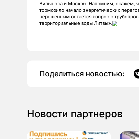
Вильнюса и Москвы. Напомним, скажем, ч
тормозило начало энергетических перег
нерешенным остается вопрос с трубопров
территориальные воды Литвы».
Поделиться новостью:
Новости партнеров