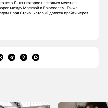
то вето Литвы которое несколько месяцев
оворов между Москвой и Брюсселем. Также
одом Норд Стрим, который должен пройти через