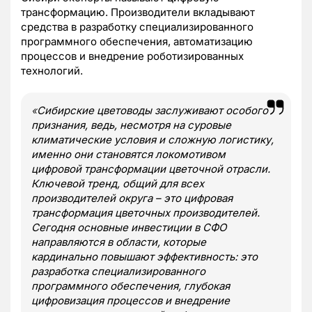
трансформацию. Производители вкладывают
средства в разработку специализированного
программного обеспечения, автоматизацию
процессов и внедрение роботизированных
технологий.
«
Сибирские цветоводы заслуживают особого
признания, ведь, несмотря на суровые
климатические условия и сложную логистику,
именно они становятся локомотивом
цифровой трансформации цветочной отрасли.
Ключевой тренд, общий для всех
производителей округа – это цифровая
трансформация цветочных производителей.
Сегодня основные инвестиции в СФО
направляются в области, которые
кардинально повышают эффективность: это
разработка специализированного
программного обеспечения, глубокая
цифровизация процессов и внедрение