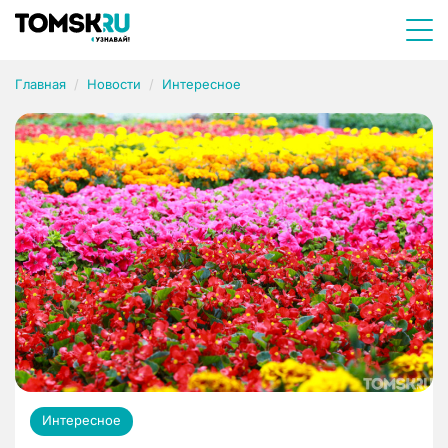
Главная
Новости
Интересное
Интересное