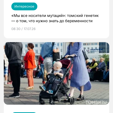
Интересное
«Мы все носители мутаций»: томский генетик
— о том, что нужно знать до беременности
08:30 / 17.07.26