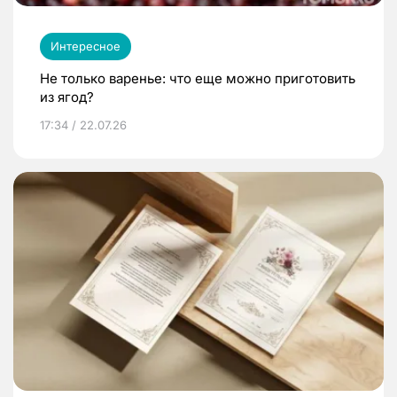
Интересное
Не только варенье: что еще можно приготовить
из ягод?
17:34 / 22.07.26