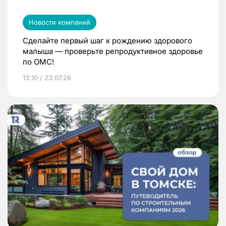
Новости компаний
Сделайте первый шаг к рождению здорового
малыша — проверьте репродуктивное здоровье
по ОМС!
13:10 / 23.07.26