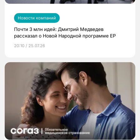
Новости компаний
Почти 3 млн идей: Дмитрий Медведев
рассказал о Новой Народной программе ЕР
20:10 / 25.07.26