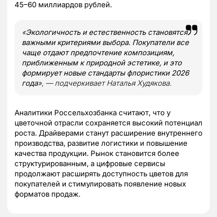
45–60 миллиардов рублей.
«
Экологичность и естественность становятся
важными критериями выбора. Покупатели все
чаще отдают предпочтение композициям,
приближенным к природной эстетике, и это
формирует новые стандарты флористики 2026
года
», — подчеркивает Наталья Худякова.
Аналитики Россельхозбанка считают, что у
цветочной отрасли сохраняется высокий потенциал
роста. Драйверами станут расширение внутреннего
производства, развитие логистики и повышение
качества продукции. Рынок становится более
структурированным, а цифровые сервисы
продолжают расширять доступность цветов для
покупателей и стимулировать появление новых
форматов продаж.