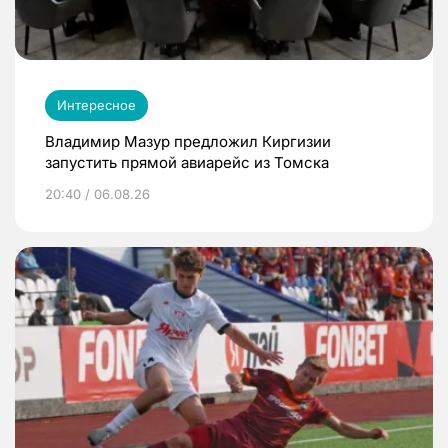
Интересное
Владимир Мазур предложил Киргизии
запустить прямой авиарейс из Томска
20:40 / 06.08.26