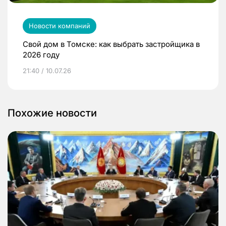
Новости компаний
Свой дом в Томске: как выбрать застройщика в
2026 году
21:40 / 10.07.26
Похожие новости