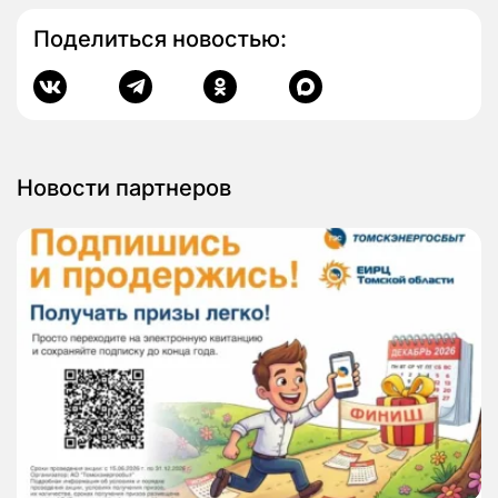
Поделиться новостью:
Новости партнеров