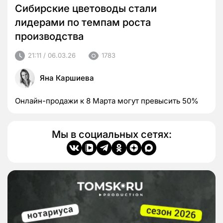
Сибирские цветоводы стали
лидерами по темпам роста
производства
21:11 / 06.03.26
1783
Яна Каршиева
Онлайн-продажи к 8 Марта могут превысить 50%
Мы в социальных сетях: