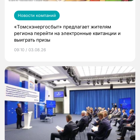
Новости компаний
«Томскэнергосбыт» предлагает жителям
региона перейти на электронные квитанции и
выиграть призы
09:10 / 03.08.26