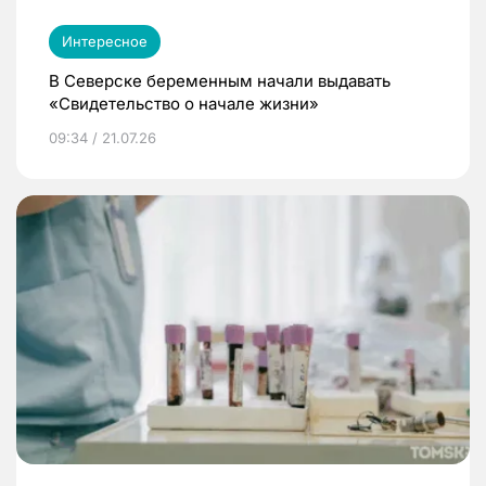
Интересное
В Северске беременным начали выдавать
«Свидетельство о начале жизни»
09:34 / 21.07.26