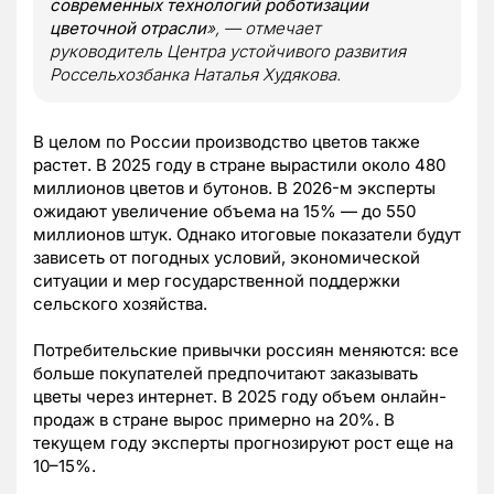
современных технологий роботизации
цветочной отрасли
», — отмечает
руководитель Центра устойчивого развития
Россельхозбанка Наталья Худякова.
В целом по России производство цветов также
растет. В 2025 году в стране вырастили около 480
миллионов цветов и бутонов. В 2026-м эксперты
ожидают увеличение объема на 15% — до 550
миллионов штук. Однако итоговые показатели будут
зависеть от погодных условий, экономической
ситуации и мер государственной поддержки
сельского хозяйства.
Потребительские привычки россиян меняются: все
больше покупателей предпочитают заказывать
цветы через интернет. В 2025 году объем онлайн-
продаж в стране вырос примерно на 20%. В
текущем году эксперты прогнозируют рост еще на
10–15%.