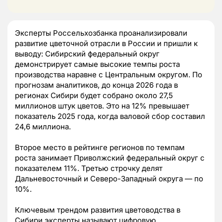
Эксперты Россельхозбанка проанализировали
развитие цветочной отрасли в России и пришли к
выводу: Сибирский федеральный округ
демонстрирует самые высокие темпы роста
производства наравне с Центральным округом. По
прогнозам аналитиков, до конца 2026 года в
регионах Сибири будет собрано около 27,5
миллионов штук цветов. Это на 12% превышает
показатель 2025 года, когда валовой сбор составил
24,6 миллиона.
Второе место в рейтинге регионов по темпам
роста занимает Приволжский федеральный округ с
показателем 11%. Третью строчку делят
Дальневосточный и Северо-Западный округа — по
10%.
Ключевым трендом развития цветоводства в
Сибири эксперты называют цифровую