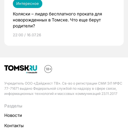
Интересное
Коляски – лидер бесплатного проката для
новорожденных в Томске. Что еще берут
родители?
22:00 / 16.07.26
Учредитель ООО «Дайджест ТВ». Св-во о регистрации СМИ ЭЛ №ФС
77-71671 выдано Федеральной службой по надзору в сфере связи,
информационных технологий и массовых коммуникаций 23.11.2017
Разделы
Новости
Контакты