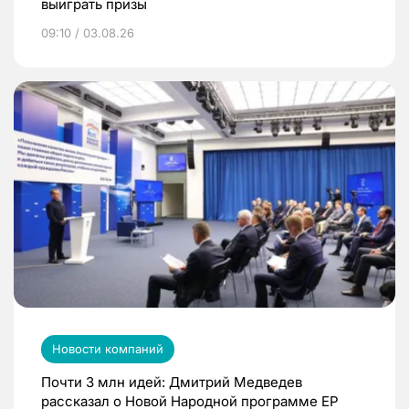
выиграть призы
09:10 / 03.08.26
Новости компаний
Почти 3 млн идей: Дмитрий Медведев
рассказал о Новой Народной программе ЕР