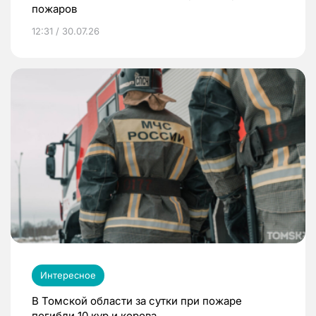
пожаров
12:31 / 30.07.26
Интересное
В Томской области за сутки при пожаре
погибли 10 кур и корова