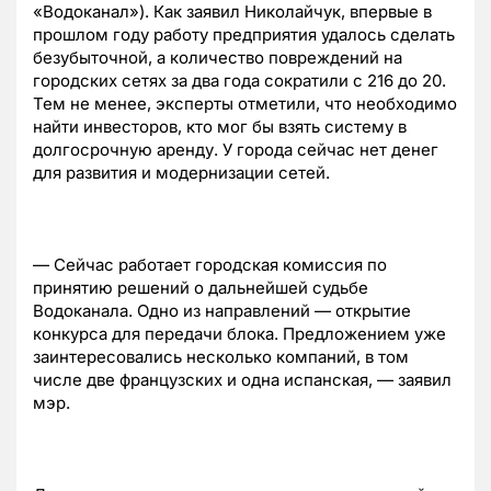
«Водоканал»). Как заявил Николайчук, впервые в
прошлом году работу предприятия удалось сделать
безубыточной, а количество повреждений на
городских сетях за два года сократили с 216 до 20.
Тем не менее, эксперты отметили, что необходимо
найти инвесторов, кто мог бы взять систему в
долгосрочную аренду. У города сейчас нет денег
для развития и модернизации сетей.
— Сейчас работает городская комиссия по
принятию решений о дальнейшей судьбе
Водоканала. Одно из направлений — открытие
конкурса для передачи блока. Предложением уже
заинтересовались несколько компаний, в том
числе две французских и одна испанская, — заявил
мэр.