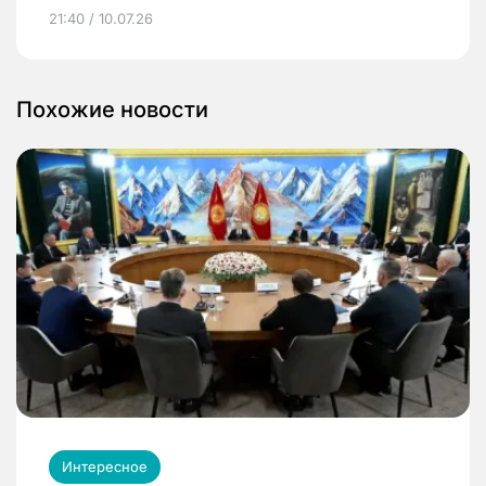
21:40 / 10.07.26
Похожие новости
Интересное