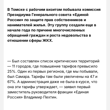
В Томске с рабочим визитом побывала комиссия
Президиума Генерального совета «Единой
России» по защите прав собственников и
нанимателей жилья. Эту группу создали еще в
начале года по причине многочисленных
обращений граждан и роста недовольства в
отношении сферы ЖКХ.
— Был составлен список критических территорий
— 11 городов, где повышение тарифов превысило
25%. Один из первых регионов, где мы побывали,
был Самара. Тарифы там были увеличены на 47 и
67%. А администрация даже не была в курсе, что
она эти тарифы утверждает, — заявил первый
заместитель руководителя фракции «Единая
Россия» Владимир
Пехтин.