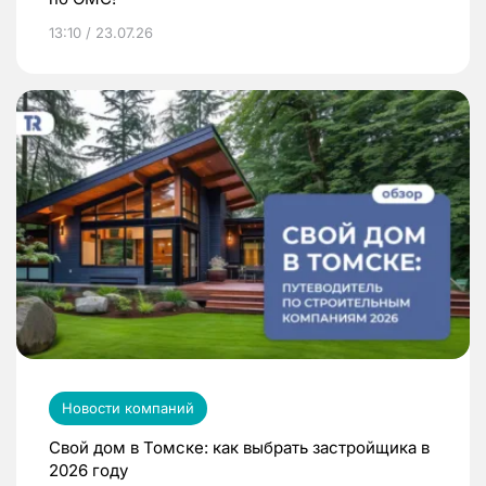
13:10 / 23.07.26
Новости компаний
Свой дом в Томске: как выбрать застройщика в
2026 году