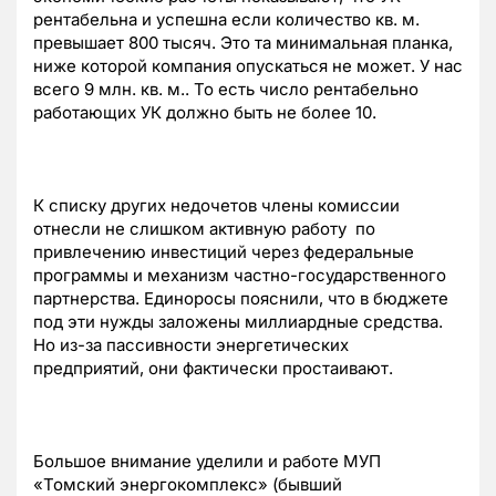
рентабельна и успешна если количество кв. м.
превышает 800 тысяч. Это та минимальная планка,
ниже которой компания опускаться не может. У нас
всего 9 млн. кв. м.. То есть число рентабельно
работающих УК должно быть не более 10.
К списку других недочетов члены комиссии
отнесли не слишком активную работу по
привлечению инвестиций через федеральные
программы и механизм частно-государственного
партнерства. Единоросы пояснили, что в бюджете
под эти нужды заложены миллиардные средства.
Но из-за пассивности энергетических
предприятий, они фактически простаивают.
Большое внимание уделили и работе МУП
«Томский энергокомплекс» (бывший