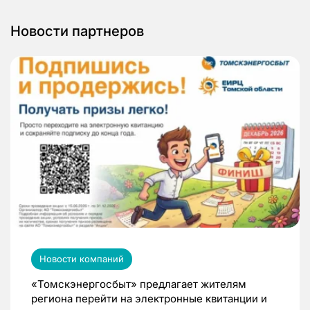
Новости партнеров
Новости компаний
«Томскэнергосбыт» предлагает жителям
региона перейти на электронные квитанции и