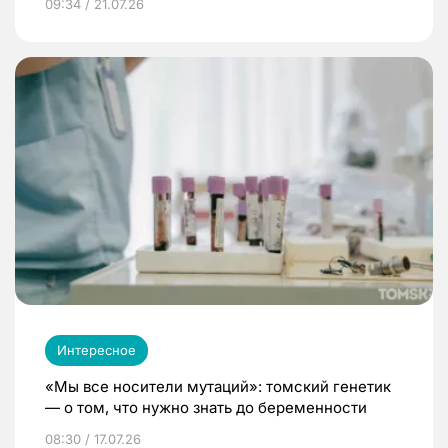
09:34 / 21.07.26
Интересное
«Мы все носители мутаций»: томский генетик
— о том, что нужно знать до беременности
08:30 / 17.07.26