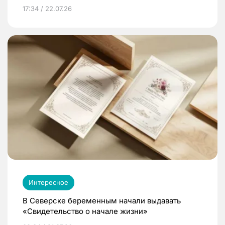
17:34 / 22.07.26
Интересное
В Северске беременным начали выдавать
«Свидетельство о начале жизни»