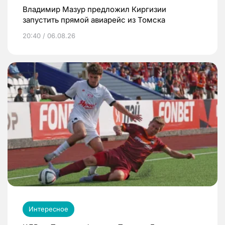
Владимир Мазур предложил Киргизии
запустить прямой авиарейс из Томска
20:40 / 06.08.26
Интересное