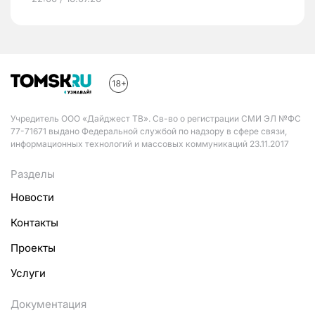
Учредитель ООО «Дайджест ТВ». Св-во о регистрации СМИ ЭЛ №ФС
77-71671 выдано Федеральной службой по надзору в сфере связи,
информационных технологий и массовых коммуникаций 23.11.2017
Разделы
Новости
Контакты
Проекты
Услуги
Документация