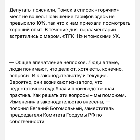
Депутаты пояснили, Томск в список «горячих»
мест не вошел. Повышение тарифов здесь не
превысило 10%, так что к нам приехали посмотреть
хороший опыт. В течение дня парламентарии
встретились с мэром, «ТГК-11» и томскими УК.
— Общее впечатление неплохое. Люди в теме,
люди понимают, что делают, хотя есть, конечно,
вопросы. И к законодательству и текущие.
Вероятно, они возникают из-за того, что
недостаточная судебная и производственная
практика. Как решать эти вопросы – мы поможем.
Изменения в законодательство внесены, —
пояснил Евгений Богомольный, заместитель
председателя Комитета Госдумы РФ по
собственности.