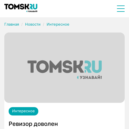
Главная
Новости
Интересное
Интересное
Ревизор доволен