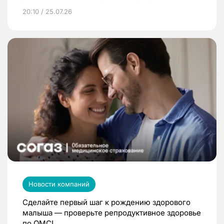
20:10 / 25.07.26
Новости компаний
Сделайте первый шаг к рождению здорового
малыша — проверьте репродуктивное здоровье
по ОМС!