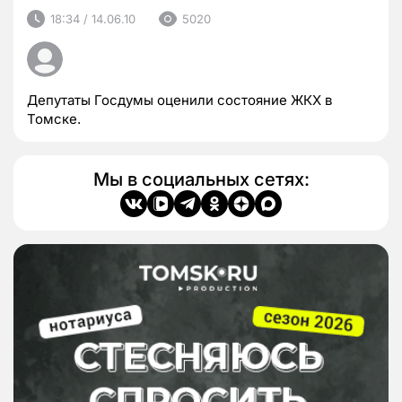
18:34 / 14.06.10
5020
Депутаты Госдумы оценили состояние ЖКХ в
Томске.
Мы в социальных сетях: