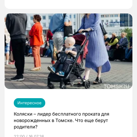
Интересное
Коляски – лидер бесплатного проката для
новорожденных в Томске. Что еще берут
родители?
22:00 / 16.07.26