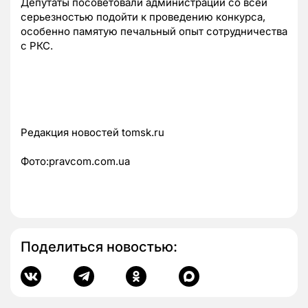
Депутаты посоветовали администрации со всей
серьезностью подойти к проведению конкурса,
особенно памятую печальный опыт сотрудничества
с РКС.
Редакция новостей tomsk.ru
Фото:pravcom.com.ua
Поделиться новостью: