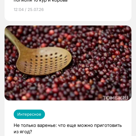
12:04 / 25.07.26
Интересное
Не только варенье: что еще можно приготовить
из ягод?