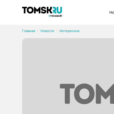
Рубрики
Но
Главная
Новости
Интересное