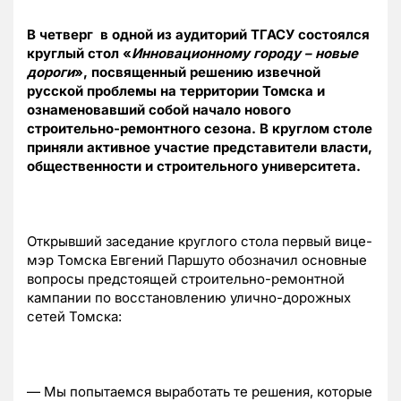
В четверг в одной из аудиторий ТГАСУ состоялся
круглый стол «
Инновационному городу – новые
дороги
», посвященный решению извечной
русской проблемы на территории Томска и
ознаменовавший собой начало нового
строительно-ремонтного сезона. В круглом столе
приняли активное участие представители власти,
общественности и строительного университета.
Открывший заседание круглого стола первый вице-
мэр Томска Евгений Паршуто обозначил основные
вопросы предстоящей строительно-ремонтной
кампании по восстановлению улично-дорожных
сетей Томска:
— Мы попытаемся выработать те решения, которые