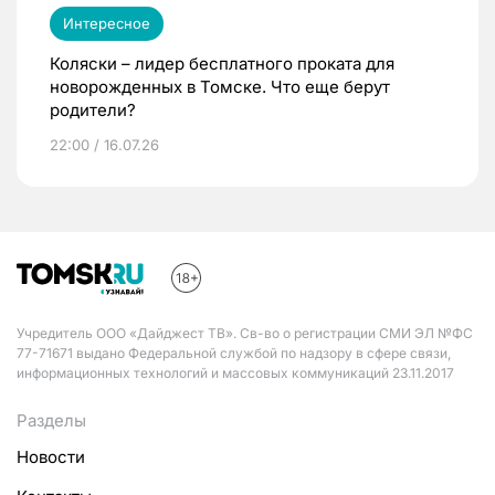
Интересное
Коляски – лидер бесплатного проката для
новорожденных в Томске. Что еще берут
родители?
22:00 / 16.07.26
Учредитель ООО «Дайджест ТВ». Св-во о регистрации СМИ ЭЛ №ФС
77-71671 выдано Федеральной службой по надзору в сфере связи,
информационных технологий и массовых коммуникаций 23.11.2017
Разделы
Новости