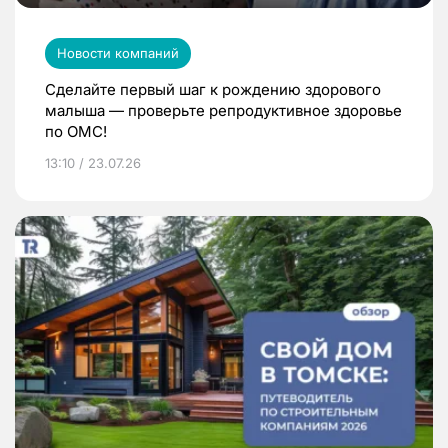
Новости компаний
Сделайте первый шаг к рождению здорового
малыша — проверьте репродуктивное здоровье
по ОМС!
13:10 / 23.07.26