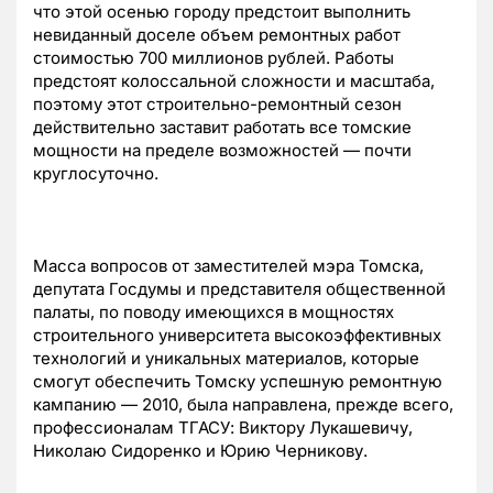
что этой осенью городу предстоит выполнить
невиданный доселе объем ремонтных работ
стоимостью 700 миллионов рублей. Работы
предстоят колоссальной сложности и масштаба,
поэтому этот строительно-ремонтный сезон
действительно заставит работать все томские
мощности на пределе возможностей — почти
круглосуточно.
Масса вопросов от заместителей мэра Томска,
депутата Госдумы и представителя общественной
палаты, по поводу имеющихся в мощностях
строительного университета высокоэффективных
технологий и уникальных материалов, которые
смогут обеспечить Томску успешную ремонтную
кампанию — 2010, была направлена, прежде всего,
профессионалам ТГАСУ: Виктору Лукашевичу,
Николаю Сидоренко и Юрию Черникову.