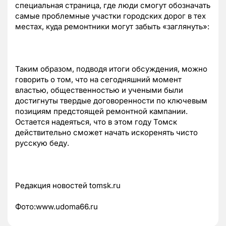
специальная страница, где люди смогут обозначать
самые проблемные участки городских дорог в тех
местах, куда ремонтники могут забыть «заглянуть»:
Таким образом, подводя итоги обсуждения, можно
говорить о том, что на сегодняшний момент
властью, общественностью и учеными были
достигнуты твердые договоренности по ключевым
позициям предстоящей ремонтной кампании.
Остается надеяться, что в этом году Томск
действительно сможет начать искоренять чисто
русскую беду.
Редакция новостей tomsk.ru
Фото:www.udoma66.ru