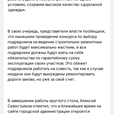
условиях, сохраняя высокое качество «
дорожной
одежды
».
В свою очередь, представители власти пообещали,
что нынешнее проведение конкурса по выбору
подрядчиков на ведение строительно-ремонтных
работ будет максимально жестким, и все
подрядчики должны будут взять на себя
обязательства по гарантийному сроку
эксплуатации своих участков. Это обяжет
подрядчиков работать на совесть, так как в случае
неудачи они будут вынуждены ремонтировать
дороги заново, но уже за свой счет.
В завершении работы круглого стола, Алексей
Севостьянов отметил, что в ближайшее время на
сайте городской администрации откроется