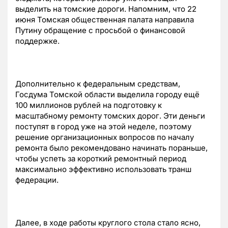
выделить на томские дороги. Напомним, что 22
июня Томская общественная палата направила
Путину обращение с просьбой о финансовой
поддержке.
Дополнительно к федеральным средствам,
Госдума Томской области выделила городу ещё
100 миллионов рублей на подготовку к
масштабному ремонту томских дорог. Эти деньги
поступят в город уже на этой неделе, поэтому
решение организационных вопросов по началу
ремонта было рекомендовано начинать пораньше,
чтобы успеть за короткий ремонтный период
максимально эффективно использовать транш
федерации.
Далее, в ходе работы круглого стола стало ясно,