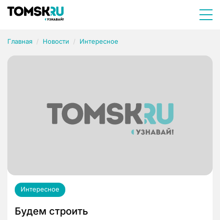
Главная
Новости
Интересное
Интересное
Будем строить