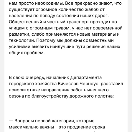
нам просто необходимы. Все прекрасно знают, что
существует огромное количество жалоб от
населения по поводу состояния наших дорог.
Общественный и частный транспорт проходит по
улицам с огромным трудом, у нас нет современной
разметки, слабо применяются новые материалы и
технологии. Поэтому мы должны совместными
усилиями выявить наилучшие пути решения наших
общих проблем.
В свою очередь, начальник Департамента
городского хозяйства Вячеслав Черноус, расставил
приоритетные направления работ нынешнего
сезона по благоустройству дорожного полотна:
— Вопросы первой категории, которые
максимально важны – это продление срока