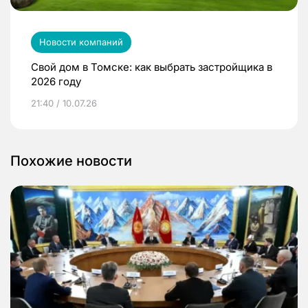
Новости компаний
Свой дом в Томске: как выбрать застройщика в
2026 году
21:40 / 10.07.26
Похожие новости