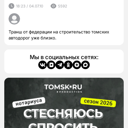
18:23 / 04.07.10
5592
Транш от федерации на строительство томских
автодорог уже близко.
Мы в социальных сетях: