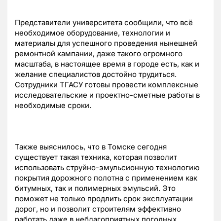
Представители университета сообщили, что всё
необходимое оборудование, технологии и
материалы для успешного проведения нынешней
ремонтной кампании, даже такого огромного
масштаба, в настоящее время в городе есть, как и
желание специалистов достойно трудиться.
Сотрудники ТГАСУ готовы провести комплексные
исследовательские и проектно-сметные работы в
необходимые сроки.
Также выяснилось, что в Томске сегодня
существует такая техника, которая позволит
использовать струйно-эмульсионную технологию
покрытия дорожного полотна с применением как
битумных, так и полимерных эмульсий. Это
поможет не только продлить срок эксплуатации
дорог, но и позволит строителям эффективно
работать даже в неблагоприятных погодных