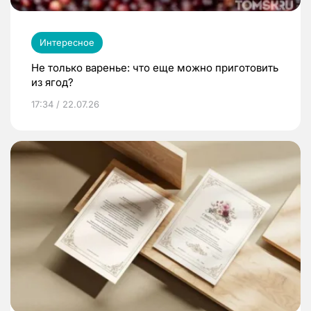
Интересное
Не только варенье: что еще можно приготовить
из ягод?
17:34 / 22.07.26