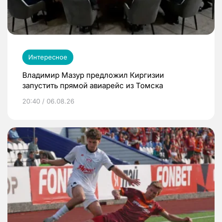
Интересное
Владимир Мазур предложил Киргизии
запустить прямой авиарейс из Томска
20:40 / 06.08.26