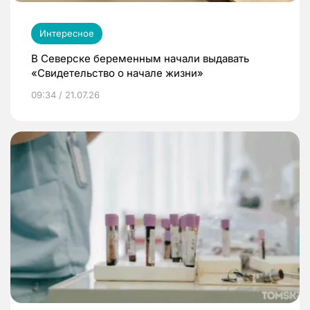
Интересное
В Северске беременным начали выдавать
«Свидетельство о начале жизни»
09:34 / 21.07.26