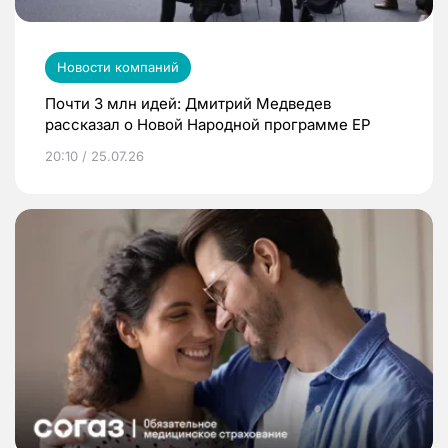
Новости компаний
Почти 3 млн идей: Дмитрий Медведев
рассказал о Новой Народной программе ЕР
20:10 / 25.07.26