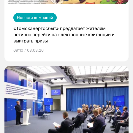
Новости компаний
«Томскэнергосбыт» предлагает жителям
региона перейти на электронные квитанции и
выиграть призы
09:10 / 03.08.26