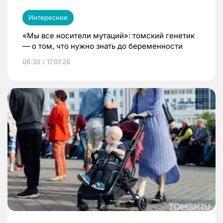
Интересное
«Мы все носители мутаций»: томский генетик
— о том, что нужно знать до беременности
08:30 / 17.07.26