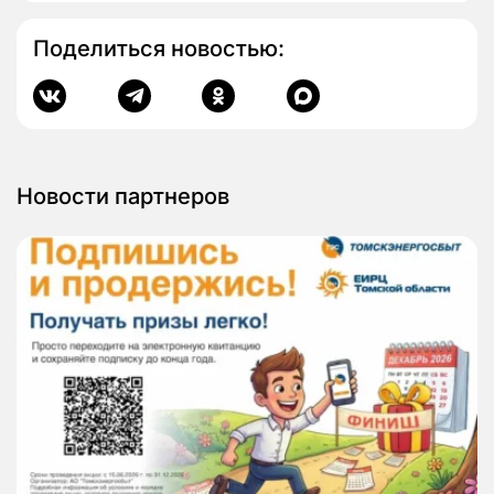
Поделиться новостью:
Новости партнеров