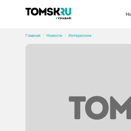
Рубрики
Но
Главная
Новости
Интересное