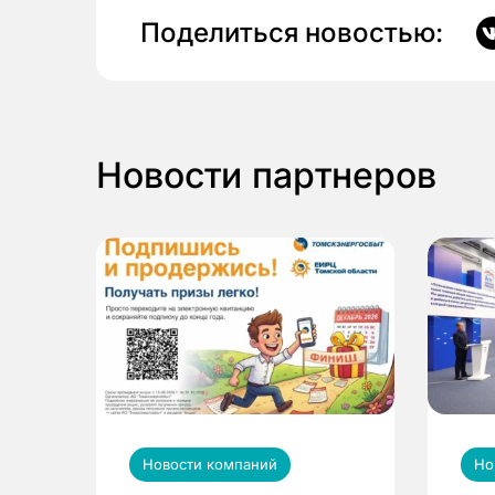
Поделиться новостью:
Новости партнеров
Новости компаний
Но