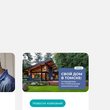
Новости компаний