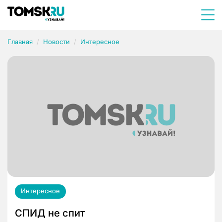
Главная
Новости
Интересное
Интересное
СПИД не спит