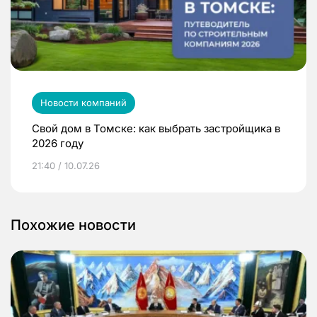
Новости компаний
Свой дом в Томске: как выбрать застройщика в
2026 году
21:40 / 10.07.26
Похожие новости