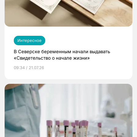
Интересное
В Северске беременным начали выдавать
«Свидетельство о начале жизни»
09:34 / 21.07.26