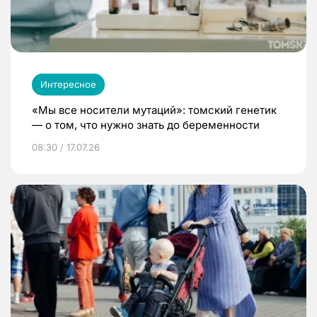
Интересное
«Мы все носители мутаций»: томский генетик
— о том, что нужно знать до беременности
08:30 / 17.07.26