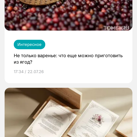
Интересное
Не только варенье: что еще можно приготовить
из ягод?
17:34 / 22.07.26