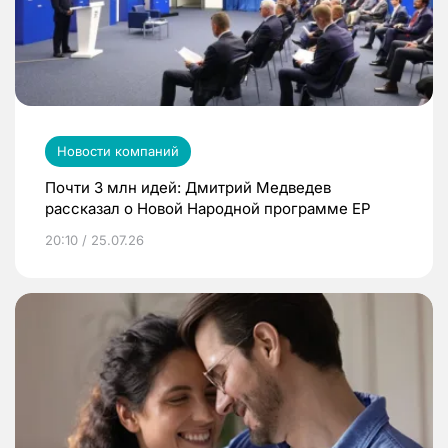
Новости компаний
Почти 3 млн идей: Дмитрий Медведев
рассказал о Новой Народной программе ЕР
20:10 / 25.07.26