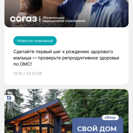
Новости компаний
Сделайте первый шаг к рождению здорового
малыша — проверьте репродуктивное здоровье
по ОМС!
13:10 / 23.07.26