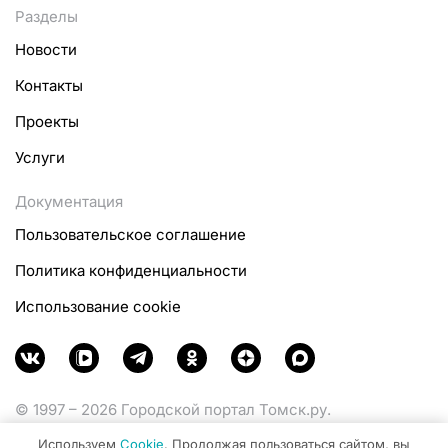
Разделы
Новости
Контакты
Проекты
Услуги
Документация
Пользовательское соглашение
Политика конфиденциальности
Использование cookie
© 1997 – 2026 Городской портал Томск.ру.
Функционирует при финансовой поддержке
Используем
Cookie
. Продолжая пользоваться сайтом, вы