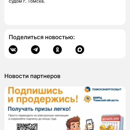
судом г. Томска.
Поделиться новостью:
Новости партнеров