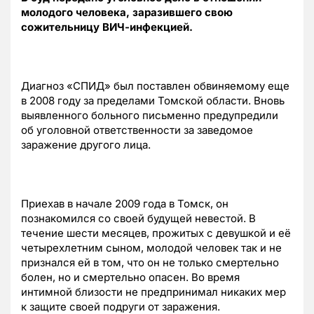
молодого человека, заразившего свою
сожительницу ВИЧ-инфекцией.
Диагноз «СПИД» был поставлен обвиняемому еще
в 2008 году за пределами Томской области. Вновь
выявленного больного письменно предупредили
об уголовной ответственности за заведомое
заражение другого лица.
Приехав в начале 2009 года в Томск, он
познакомился со своей будущей невестой. В
течение шести месяцев, прожитых с девушкой и её
четырехлетним сыном, молодой человек так и не
признался ей в том, что он не только смертельно
болен, но и смертельно опасен. Во время
интимной близости не предпринимал никаких мер
к защите своей подруги от заражения.