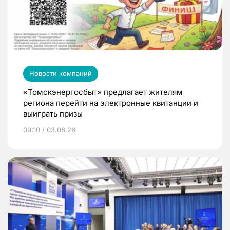
Новости компаний
«Томскэнергосбыт» предлагает жителям
региона перейти на электронные квитанции и
выиграть призы
09:10 / 03.08.26