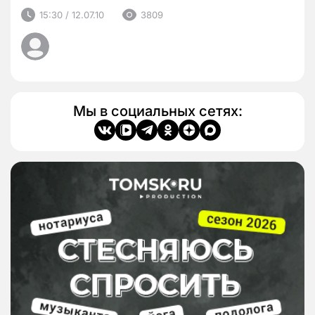
15:30 / 12.07.10
3809
Мы в социальных сетях: