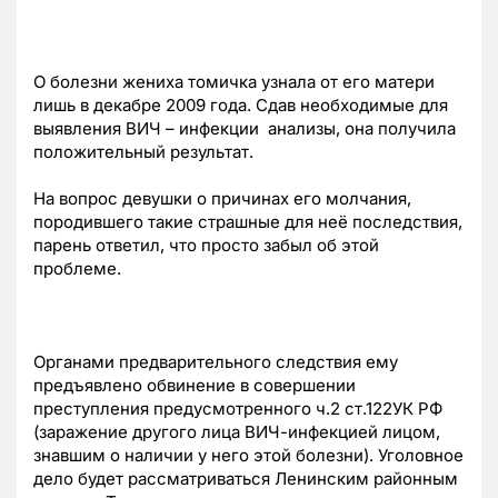
О болезни жениха томичка узнала от его матери
лишь в декабре 2009 года. Сдав необходимые для
выявления ВИЧ – инфекции анализы, она получила
положительный результат.
На вопрос девушки о причинах его молчания,
породившего такие страшные для неё последствия,
парень ответил, что просто забыл об этой
проблеме.
Органами предварительного следствия ему
предъявлено обвинение в совершении
преступления предусмотренного ч.2 ст.122УК РФ
(заражение другого лица ВИЧ-инфекцией лицом,
знавшим о наличии у него этой болезни). Уголовное
дело будет рассматриваться Ленинским районным