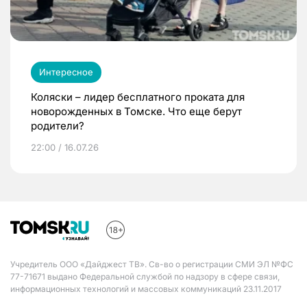
Интересное
Коляски – лидер бесплатного проката для
новорожденных в Томске. Что еще берут
родители?
22:00 / 16.07.26
Учредитель ООО «Дайджест ТВ». Св-во о регистрации СМИ ЭЛ №ФС
77-71671 выдано Федеральной службой по надзору в сфере связи,
информационных технологий и массовых коммуникаций 23.11.2017