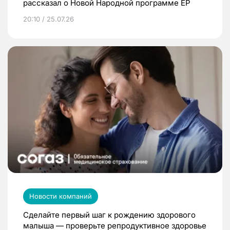
рассказал о Новой Народной программе ЕР
20:10 / 25.07.26
Новости компаний
Сделайте первый шаг к рождению здорового
малыша — проверьте репродуктивное здоровье