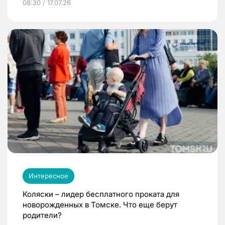
08:30 / 17.07.26
Интересное
Коляски – лидер бесплатного проката для
новорожденных в Томске. Что еще берут
родители?