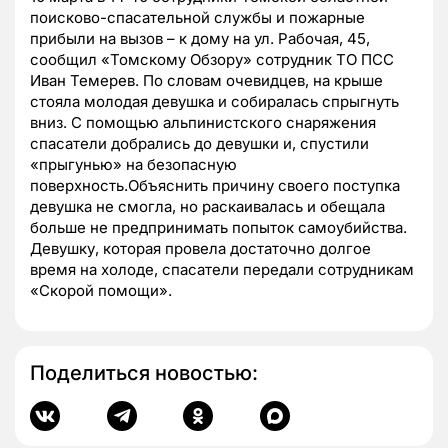
поисково-спасательной службы и пожарные
прибыли на вызов – к дому на ул. Рабочая, 45,
сообщил «Томскому Обзору» сотрудник ТО ПСС
Иван Темерев. По словам очевидцев, на крыше
стояла молодая девушка и собиралась спрыгнуть
вниз. С помощью альпинистского снаряжения
спасатели добрались до девушки и, спустили
«прыгунью» на безопасную
поверхность.Объяснить причину своего поступка
девушка не смогла, но раскаивалась и обещала
больше не предпринимать попыток самоубийства.
Девушку, которая провела достаточно долгое
время на холоде, спасатели передали сотрудникам
«Скорой помощи».
Поделиться новостью: