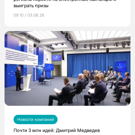
выиграть призы
09:10 / 03.08.26
Новости компаний
Почти 3 млн идей: Дмитрий Медведев