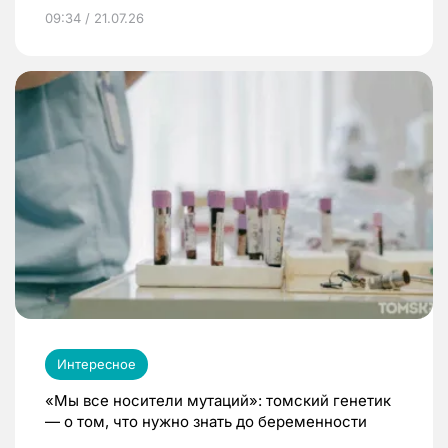
09:34 / 21.07.26
Интересное
«Мы все носители мутаций»: томский генетик
— о том, что нужно знать до беременности