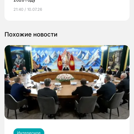
21:40 / 10.07.26
Похожие новости
Интересное