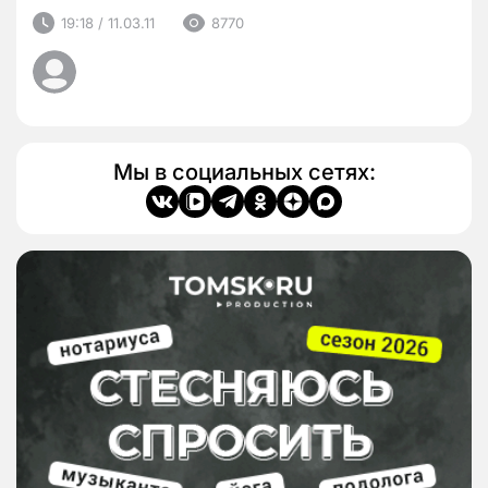
19:18 / 11.03.11
8770
Мы в социальных сетях: