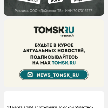
10 марта в 14:40 сотрудники Томской областной