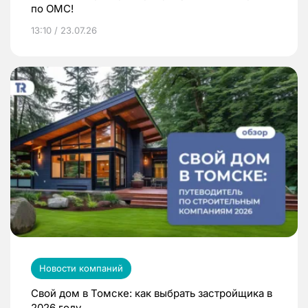
по ОМС!
13:10 / 23.07.26
Новости компаний
Свой дом в Томске: как выбрать застройщика в
2026 году