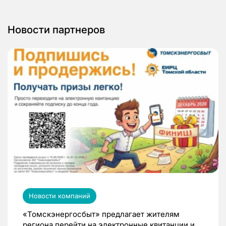
Новости партнеров
Новости компаний
«Томскэнергосбыт» предлагает жителям
региона перейти на электронные квитанции и