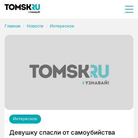
Главная
Новости
Интересное
Интересное
Девушку спасли от самоубийства