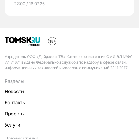
22:00 / 16.07.26
Учредитель ООО «Дайджест ТВ». Св-во о регистрации СМИ ЭЛ №ФС
77-71671 выдано Федеральной службой по надзору в сфере связи,
информационных технологий и массовых коммуникаций 23.11.2017
Разделы
Новости
Контакты
Проекты
Услуги
Документация