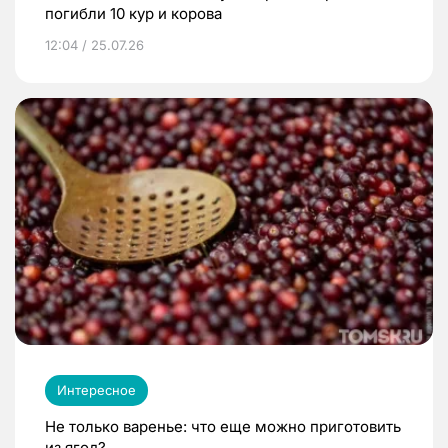
погибли 10 кур и корова
12:04 / 25.07.26
Интересное
Не только варенье: что еще можно приготовить
из ягод?