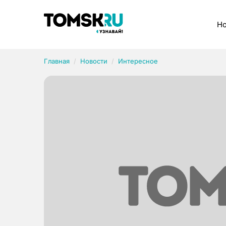
Рубрики
Но
Главная
Новости
Интересное