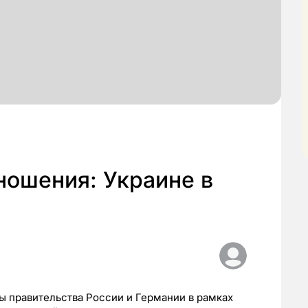
ошения: Украине в
вы правительства России и Германии в рамках