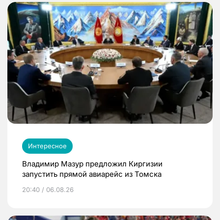
Интересное
Владимир Мазур предложил Киргизии
запустить прямой авиарейс из Томска
20:40 / 06.08.26