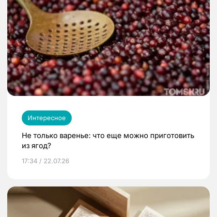
Интересное
Не только варенье: что еще можно приготовить
из ягод?
17:34 / 22.07.26