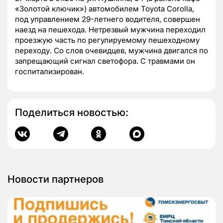
«Золотой ключик») автомобилем Toyota Corolla,
под управлением 29-летнего водителя, совершен
наезд на пешехода. Нетрезвый мужчина переходил
проезжую часть по регулируемому пешеходному
переходу. Со слов очевидцев, мужчина двигался по
запрещающий сигнал светофора. С травмами он
госпитализирован.
Поделиться новостью:
Новости партнеров