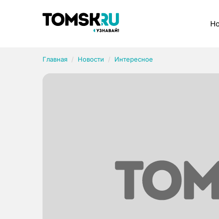
Рубрики
Но
Главная
Новости
Интересное