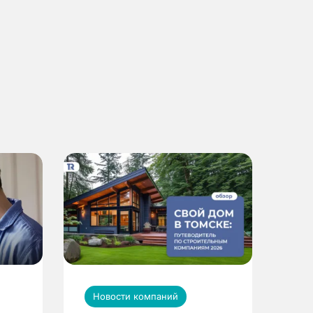
Новости компаний