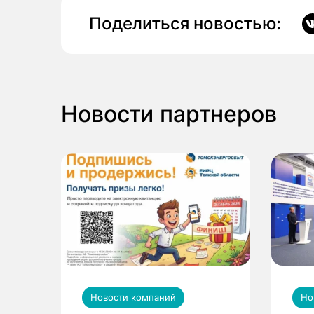
Поделиться новостью:
Новости партнеров
Новости компаний
Но