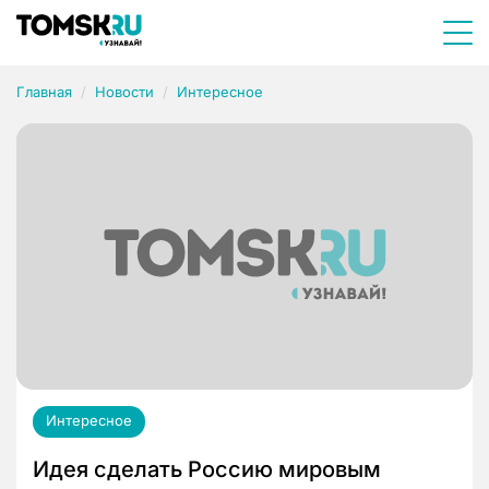
Главная
Новости
Интересное
Интересное
Идея сделать Россию мировым