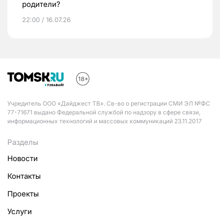
родители?
22:00 / 16.07.26
Учредитель ООО «Дайджест ТВ». Св-во о регистрации СМИ ЭЛ №ФС
77-71671 выдано Федеральной службой по надзору в сфере связи,
информационных технологий и массовых коммуникаций 23.11.2017
Разделы
Новости
Контакты
Проекты
Услуги