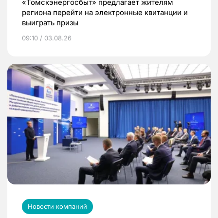
«Томскэнергосбыт» предлагает жителям
региона перейти на электронные квитанции и
выиграть призы
09:10 / 03.08.26
Новости компаний