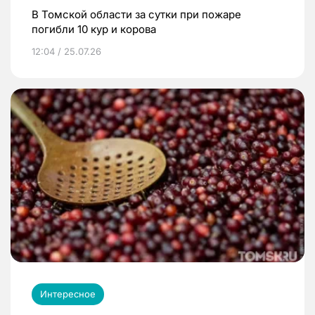
В Томской области за сутки при пожаре
погибли 10 кур и корова
12:04 / 25.07.26
Интересное