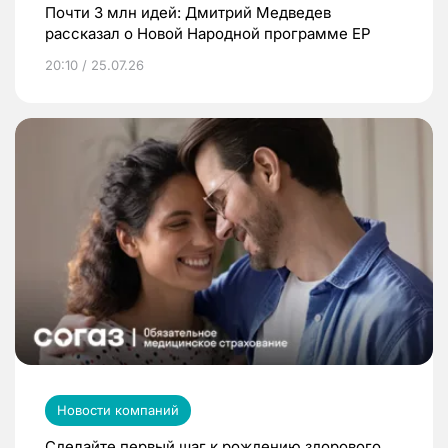
Почти 3 млн идей: Дмитрий Медведев
рассказал о Новой Народной программе ЕР
20:10 / 25.07.26
Новости компаний
Сделайте первый шаг к рождению здорового