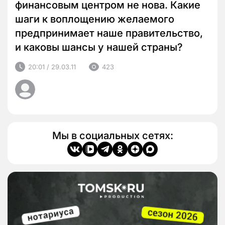
финансовым центром не нова. Какие
шаги к воплощению желаемого
предпринимает наше правительство,
и каковы шансы у нашей страны?
20:01 / 29.03.11
423
Мы в социальных сетях: