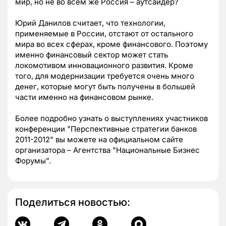
мир, но не во всем же Россия – аутсайдер?
Юрий Данилов считает, что технологии,
применяемые в России, отстают от остального
мира во всех сферах, кроме финансового. Поэтому
именно финансовый сектор может стать
локомотивом инновационного развития. Кроме
того, для модернизации требуется очень много
денег, которые могут быть получены в большей
части именно на финансовом рынке.
Более подробно узнать о выступлениях участников
конференции "Перспективные стратегии банков
2011-2012" вы можете на официальном сайте
организатора – Агентства "Национальные Бизнес
Форумы".
Поделиться новостью: