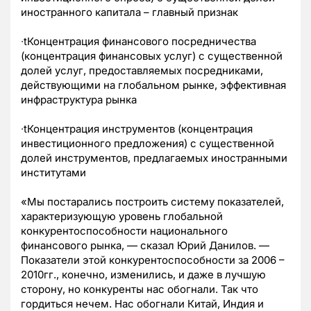
иностранного капитала – главный признак
∙tКонцентрация финансового посредничества
(концентрация финансовых услуг) с существенной
долей услуг, предоставляемых посредниками,
действующими на глобальном рынке, эффективная
инфраструктура рынка
∙tКонцентрация инструментов (концентрация
инвестиционного предложения) с существенной
долей инструментов, предлагаемых иностранными
институтами
«Мы постарались построить систему показателей,
характеризующую уровень глобальной
конкурентоспособности национального
финансового рынка, — сказал Юрий Данилов. —
Показатели этой конкурентоспособности за 2006 –
2010гг., конечно, изменились, и даже в лучшую
сторону, но конкуренты нас обогнали. Так что
гордиться нечем. Нас обогнали Китай, Индия и