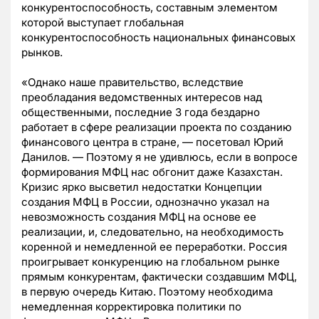
конкурентоспособность, составным элементом
которой выступает глобальная
конкурентоспособность национальных финансовых
рынков.
«Однако наше правительство, вследствие
преобладания ведомственных интересов над
общественными, последние 3 года бездарно
работает в сфере реализации проекта по созданию
финансового центра в стране, — посетовал Юрий
Данилов. — Поэтому я не удивлюсь, если в вопросе
формирования МФЦ нас обгонит даже Казахстан.
Кризис ярко высветил недостатки Концепции
создания МФЦ в России, однозначно указал на
невозможность создания МФЦ на основе ее
реализации, и, следовательно, на необходимость
коренной и немедленной ее переработки. Россия
проигрывает конкуренцию на глобальном рынке
прямым конкурентам, фактически создавшим МФЦ,
в первую очередь Китаю. Поэтому необходима
немедленная корректировка политики по