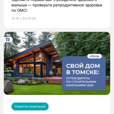
малыша — проверьте репродуктивное здоровье
по ОМС!
13:10 / 23.07.26
Новости компаний