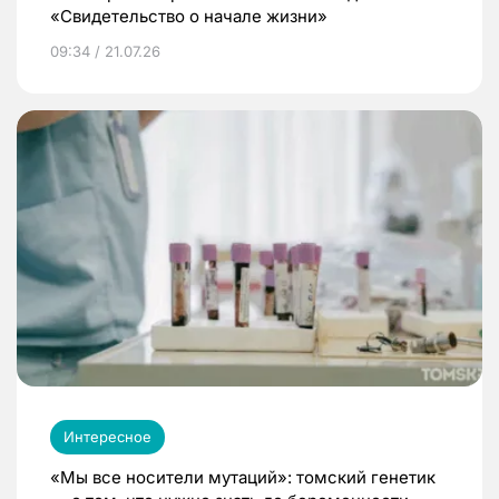
«Свидетельство о начале жизни»
09:34 / 21.07.26
Интересное
«Мы все носители мутаций»: томский генетик