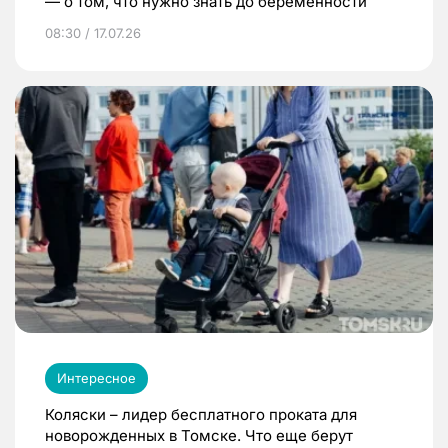
— о том, что нужно знать до беременности
08:30 / 17.07.26
Интересное
Коляски – лидер бесплатного проката для
новорожденных в Томске. Что еще берут