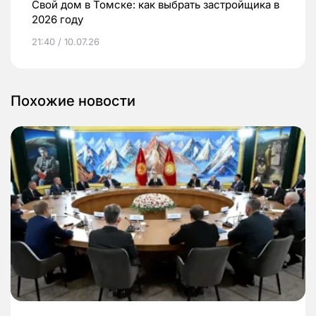
Свой дом в Томске: как выбрать застройщика в
2026 году
21:40 / 10.07.26
Похожие новости