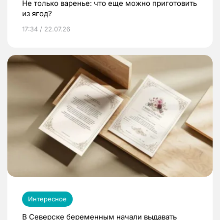
Не только варенье: что еще можно приготовить
из ягод?
17:34 / 22.07.26
Интересное
В Северске беременным начали выдавать