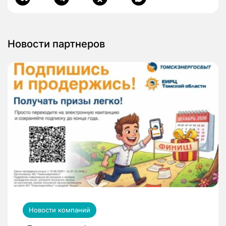
Новости партнеров
Новости компаний