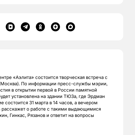
центре «Аэлита» состоится творческая встреча с
 (Москва). По информации пресс-службы мэрии,
стия в открытии первой в России памятной
удет установлена на здании ТЮЗа, где Эрдман
е состоится 31 марта в 14 часов, а вечером
а расскажет о работе с такими выдающимися
ин, Гинкас, Рязанов и ответит на вопросы