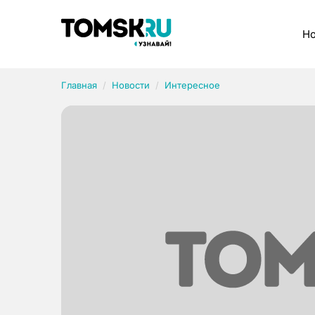
Рубрики
Но
Главная
Новости
Интересное