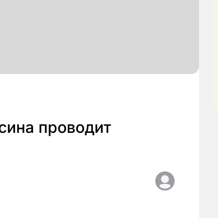
сина проводит