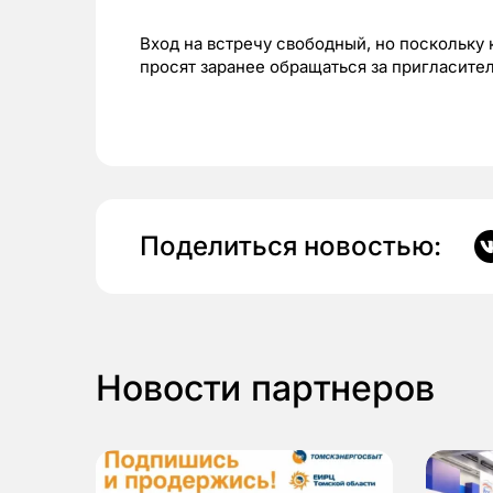
Вход на встречу свободный, но поскольку
просят заранее обращаться за пригласите
Поделиться новостью:
Новости партнеров