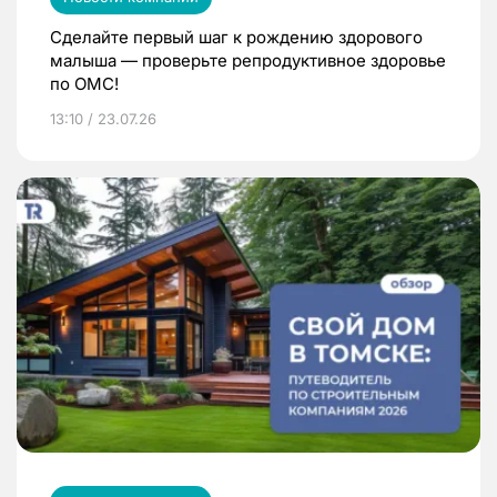
Сделайте первый шаг к рождению здорового
малыша — проверьте репродуктивное здоровье
по ОМС!
13:10 / 23.07.26