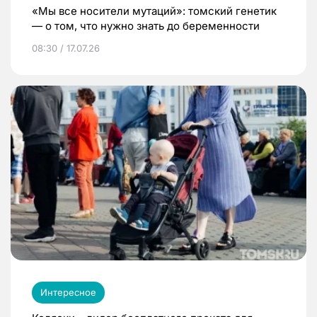
«Мы все носители мутаций»: томский генетик
— о том, что нужно знать до беременности
08:30 / 17.07.26
Интересное