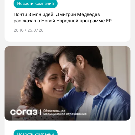
Новости компаний
Почти 3 млн идей: Дмитрий Медведев
рассказал о Новой Народной программе ЕР
20:10 / 25.07.26
Новости компаний