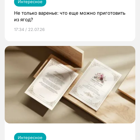
Интересное
Не только варенье: что еще можно приготовить
из ягод?
17:34 / 22.07.26
Интересное