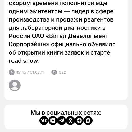
скором времени пополнится еще
одним эмитентом — лидер в сфере
производства и продажи реагентов
для лабораторной диагностики в
России ОАО «Витал Девелопмент
Корпорэйшн» официально объявило
об открытии книги заявок и старте
road show.
15:45 / 31.03.11
322
Мы в социальных сетях: