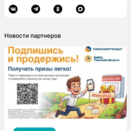
Новости партнеров