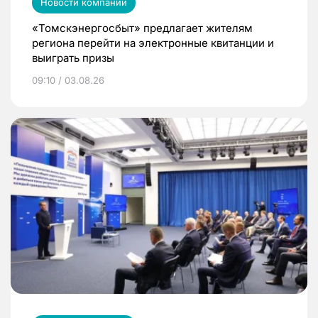
Новости компаний
«Томскэнергосбыт» предлагает жителям
региона перейти на электронные квитанции и
выиграть призы
09:10 / 03.08.26