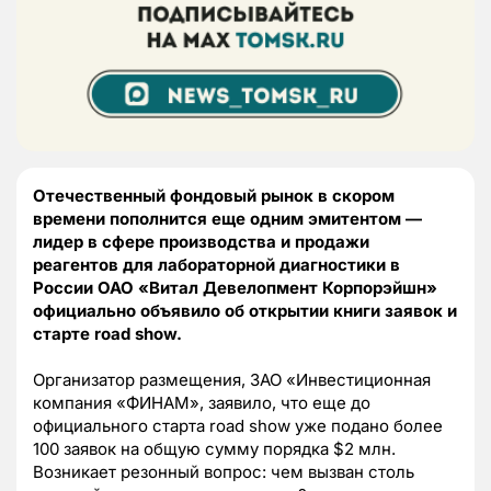
Отечественный фондовый рынок в скором
времени пополнится еще одним эмитентом —
лидер в сфере производства и продажи
реагентов для лабораторной диагностики в
России ОАО «Витал Девелопмент Корпорэйшн»
официально объявило об открытии книги заявок и
старте road show.
Организатор размещения, ЗАО «Инвестиционная
компания «ФИНАМ», заявило, что еще до
официального старта road show уже подано более
100 заявок на общую сумму порядка $2 млн.
Возникает резонный вопрос: чем вызван столь