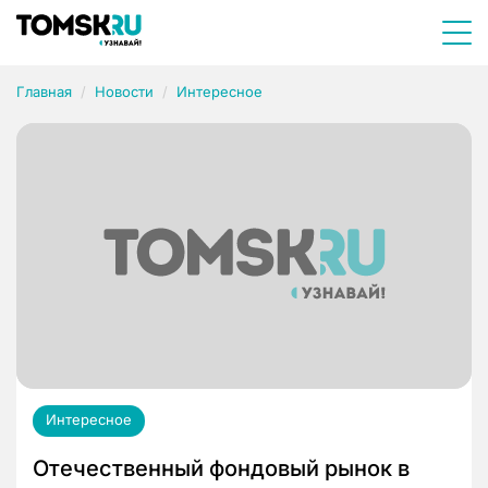
Главная
Новости
Интересное
Интересное
Отечественный фондовый рынок в