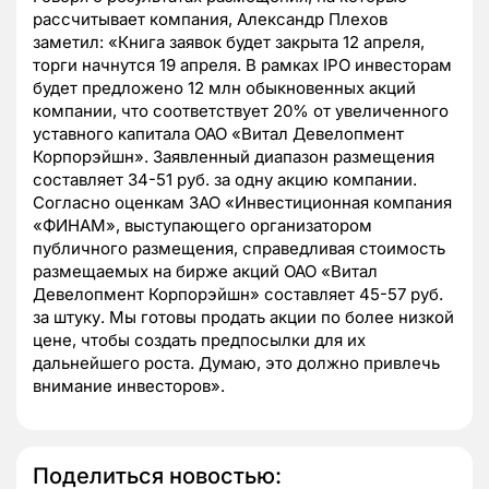
рассчитывает компания, Александр Плехов
заметил: «Книга заявок будет закрыта 12 апреля,
торги начнутся 19 апреля. В рамках IPO инвесторам
будет предложено 12 млн обыкновенных акций
компании, что соответствует 20% от увеличенного
уставного капитала ОАО «Витал Девелопмент
Корпорэйшн». Заявленный диапазон размещения
составляет 34-51 руб. за одну акцию компании.
Согласно оценкам ЗАО «Инвестиционная компания
«ФИНАМ», выступающего организатором
публичного размещения, справедливая стоимость
размещаемых на бирже акций ОАО «Витал
Девелопмент Корпорэйшн» составляет 45-57 руб.
за штуку. Мы готовы продать акции по более низкой
цене, чтобы создать предпосылки для их
дальнейшего роста. Думаю, это должно привлечь
внимание инвесторов».
Поделиться новостью: