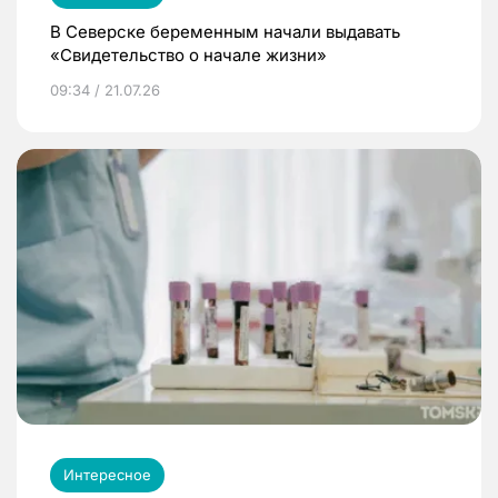
В Северске беременным начали выдавать
«Свидетельство о начале жизни»
09:34 / 21.07.26
Интересное