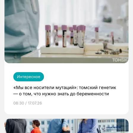
Интересное
«Мы все носители мутаций»: томский генетик
— о том, что нужно знать до беременности
08:30 / 17.07.26