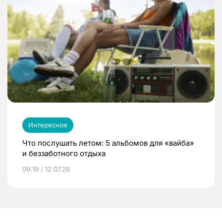
Интересное
Что послушать летом: 5 альбомов для «вайба»
и беззаботного отдыха
09:19 / 12.07.26