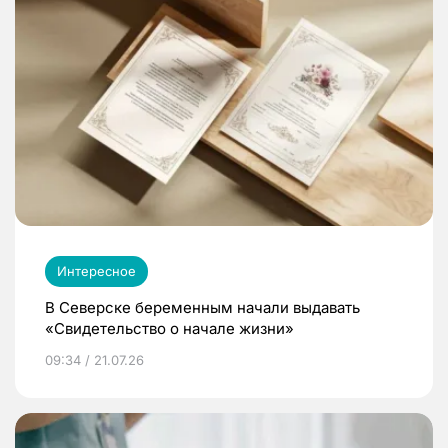
Интересное
В Северске беременным начали выдавать
«Свидетельство о начале жизни»
09:34 / 21.07.26