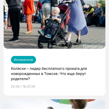
Интересное
Коляски – лидер бесплатного проката для
новорожденных в Томске. Что еще берут
родители?
22:00 / 16.07.26