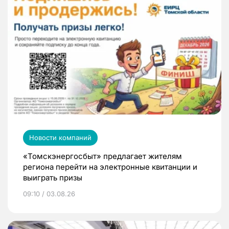
Новости компаний
«Томскэнергосбыт» предлагает жителям
региона перейти на электронные квитанции и
выиграть призы
09:10 / 03.08.26