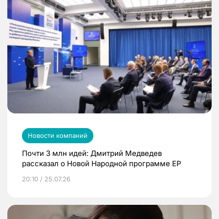
Новости компаний
Почти 3 млн идей: Дмитрий Медведев
рассказал о Новой Народной программе ЕР
20:10 / 25.07.26