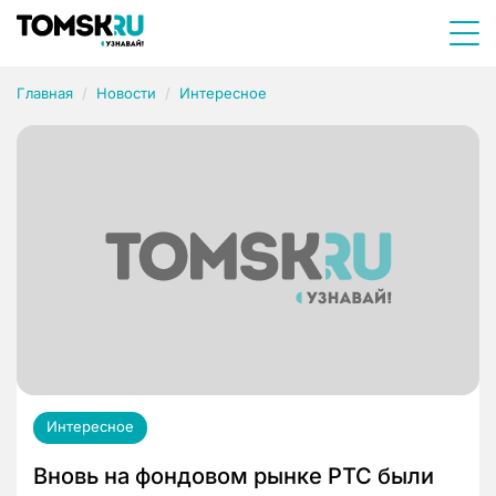
Главная
Новости
Интересное
Интересное
Вновь на фондовом рынке РТС были