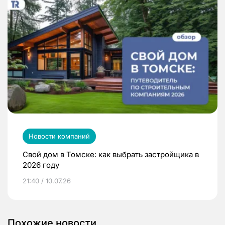
Новости компаний
Свой дом в Томске: как выбрать застройщика в
2026 году
21:40 / 10.07.26
Похожие новости