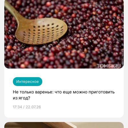
Интересное
Не только варенье: что еще можно приготовить
из ягод?
17:34 / 22.07.26