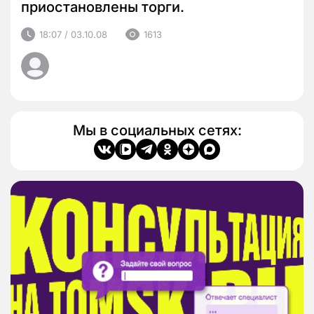
приостановлены торги.
18:07 / 03.10.08
1613
Мы в социальных сетях: