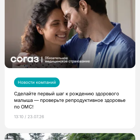
Новости компаний
Сделайте первый шаг к рождению здорового
малыша — проверьте репродуктивное здоровье
по ОМС!
13:10 / 23.07.26