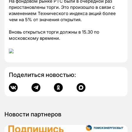
На фондовом рынке РТС были в очередной раз
приостановлены торги. Это произошло в связи с
изменением Технического индекса акций более
чем на 5% от значения открытия.
Вновь открыться торги должны в 15.30 по
московскому времени.
Поделиться новостью:
Новости партнеров