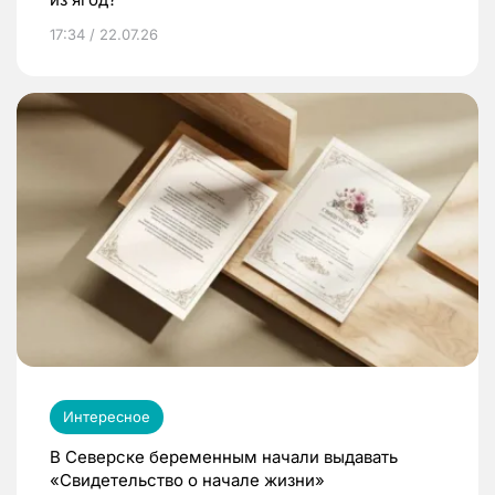
17:34 / 22.07.26
Интересное
В Северске беременным начали выдавать
«Свидетельство о начале жизни»