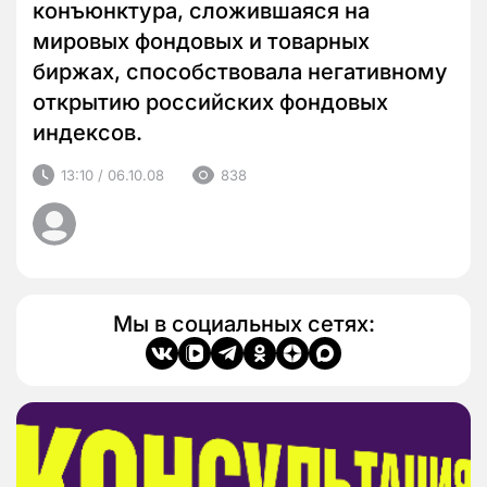
конъюнктура, сложившаяся на
мировых фондовых и товарных
биржах, способствовала негативному
открытию российских фондовых
индексов.
13:10 / 06.10.08
838
Мы в социальных сетях: