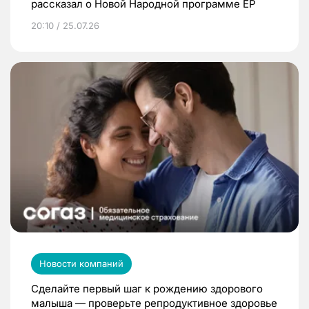
рассказал о Новой Народной программе ЕР
20:10 / 25.07.26
Новости компаний
Сделайте первый шаг к рождению здорового
малыша — проверьте репродуктивное здоровье