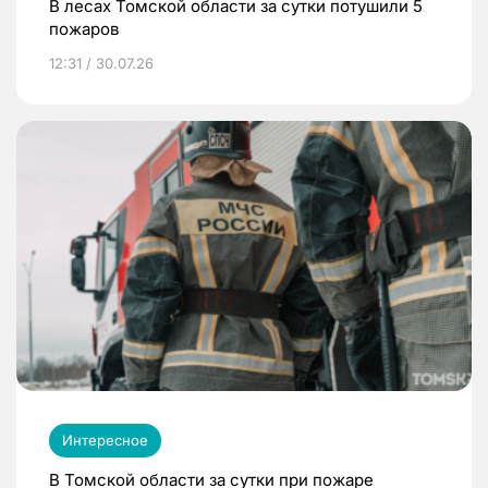
В лесах Томской области за сутки потушили 5
пожаров
12:31 / 30.07.26
Интересное
В Томской области за сутки при пожаре