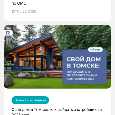
по ОМС!
13:10 / 23.07.26
Новости компаний
Свой дом в Томске: как выбрать застройщика в
2026 году