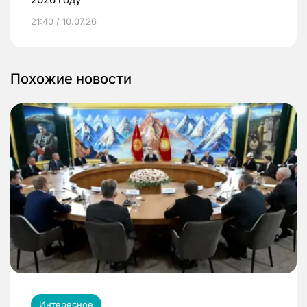
21:40 / 10.07.26
Похожие новости
Интересное