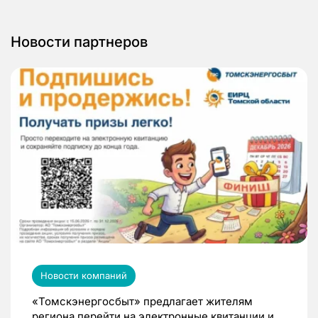
Новости партнеров
Новости компаний
«Томскэнергосбыт» предлагает жителям
региона перейти на электронные квитанции и