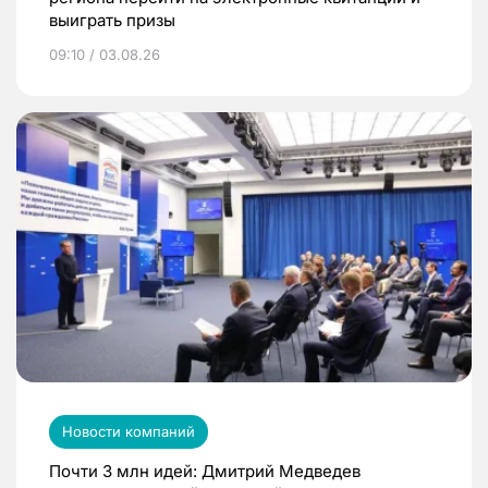
выиграть призы
09:10 / 03.08.26
Новости компаний
Почти 3 млн идей: Дмитрий Медведев