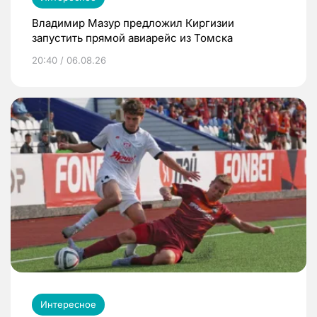
Владимир Мазур предложил Киргизии
запустить прямой авиарейс из Томска
20:40 / 06.08.26
Интересное