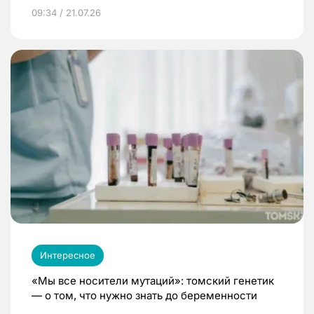
09:34 / 21.07.26
Интересное
«Мы все носители мутаций»: томский генетик
— о том, что нужно знать до беременности