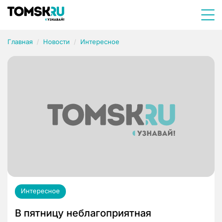
Главная
Новости
Интересное
Интересное
В пятницу неблагоприятная