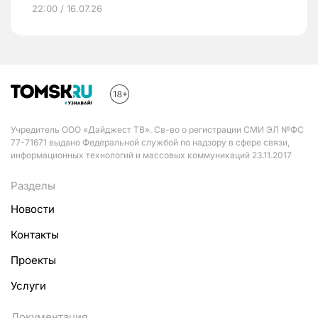
22:00 / 16.07.26
Учредитель ООО «Дайджест ТВ». Св-во о регистрации СМИ ЭЛ №ФС
77-71671 выдано Федеральной службой по надзору в сфере связи,
информационных технологий и массовых коммуникаций 23.11.2017
Разделы
Новости
Контакты
Проекты
Услуги
Документация