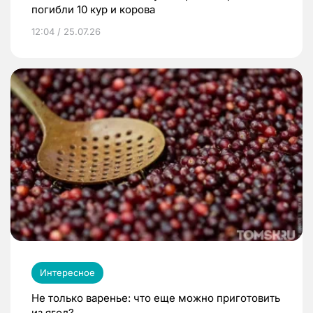
погибли 10 кур и корова
12:04 / 25.07.26
Интересное
Не только варенье: что еще можно приготовить
из ягод?