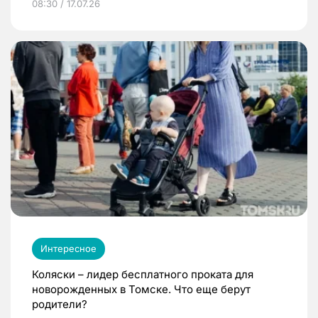
08:30 / 17.07.26
Интересное
Коляски – лидер бесплатного проката для
новорожденных в Томске. Что еще берут
родители?