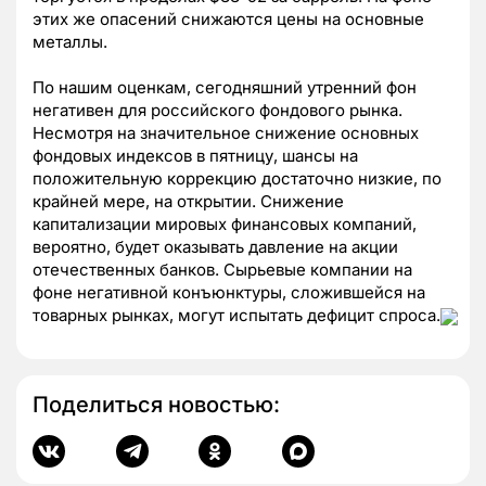
этих же опасений снижаются цены на основные
металлы.
По нашим оценкам, сегодняшний утренний фон
негативен для российского фондового рынка.
Несмотря на значительное снижение основных
фондовых индексов в пятницу, шансы на
положительную коррекцию достаточно низкие, по
крайней мере, на открытии. Снижение
капитализации мировых финансовых компаний,
вероятно, будет оказывать давление на акции
отечественных банков. Сырьевые компании на
фоне негативной конъюнктуры, сложившейся на
товарных рынках, могут испытать дефицит спроса.
Поделиться новостью: