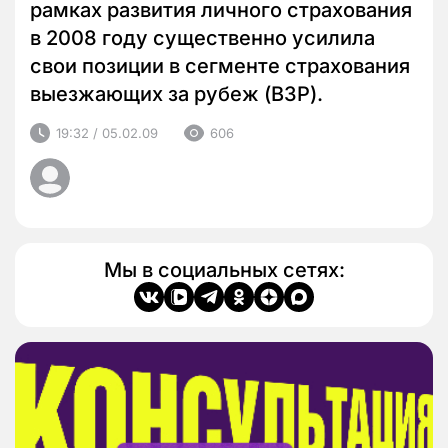
рамках развития личного страхования
в 2008 году существенно усилила
свои позиции в сегменте страхования
выезжающих за рубеж (ВЗР).
19:32 / 05.02.09
606
Мы в социальных сетях: