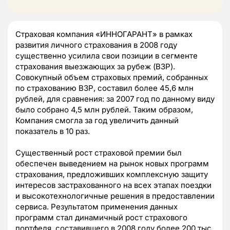
Страховая компания «ИННОГАРАНТ» в рамках
развития личного страхования в 2008 году
существенно усилила свои позиции в сегменте
страхования выезжающих за рубеж (ВЗР).
Совокупный объем страховых премий, собранных
по страхованию ВЗР, составил более 45,6 млн
рублей, для сравнения: за 2007 год по данному виду
было собрано 4,5 млн рублей. Таким образом,
Компания смогла за год увеличить данный
показатель в 10 раз.
Существенный рост страховой премии был
обеспечен выведением на рынок новых программ
страхования, предложивших комплексную защиту
интересов застрахованного на всех этапах поездки
и высокотехнологичные решения в предоставлении
сервиса. Результатом применения данных
программ стал динамичный рост страхового
портфеля, составившего в 2008 году более 200 тыс.