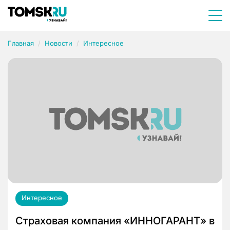
Главная
Новости
Интересное
Интересное
Страховая компания «ИННОГАРАНТ» в