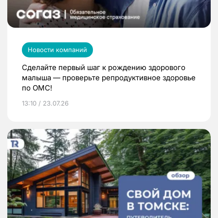
Новости компаний
Сделайте первый шаг к рождению здорового
малыша — проверьте репродуктивное здоровье
по ОМС!
13:10 / 23.07.26