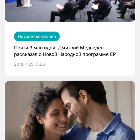
Новости компаний
Почти 3 млн идей: Дмитрий Медведев
рассказал о Новой Народной программе ЕР
20:10 / 25.07.26