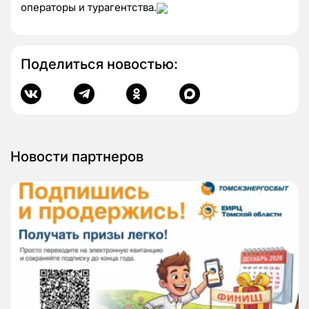
операторы и турагентства.
Поделиться новостью:
Новости партнеров