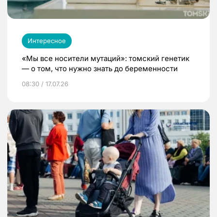
Интересное
«Мы все носители мутаций»: томский генетик
— о том, что нужно знать до беременности
08:30 / 17.07.26