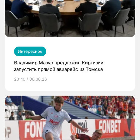
Интересное
Владимир Мазур предложил Киргизии
запустить прямой авиарейс из Томска
20:40 / 06.08.26