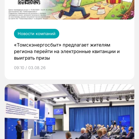
Новости компаний
«Томскэнергосбыт» предлагает жителям
региона перейти на электронные квитанции и
выиграть призы
09:10 / 03.08.26