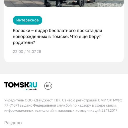
Интересное
Коляски – лидер бесплатного проката для
новорожденных в Томске. Что еще берут
родители?
22:00 / 16.07.26
Учредитель ООО «Дайджест ТВ». Св-во о регистрации СМИ ЭЛ №ФС
77-71671 выдано Федеральной службой по надзору в сфере связи,
информационных технологий и массовых коммуникаций 23.11.2017
Разделы