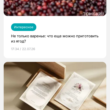
Интересное
Не только варенье: что еще можно приготовить
из ягод?
17:34 / 22.07.26