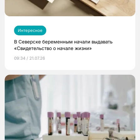
Интересное
В Северске беременным начали выдавать
«Свидетельство о начале жизни»
09:34 / 21.07.26