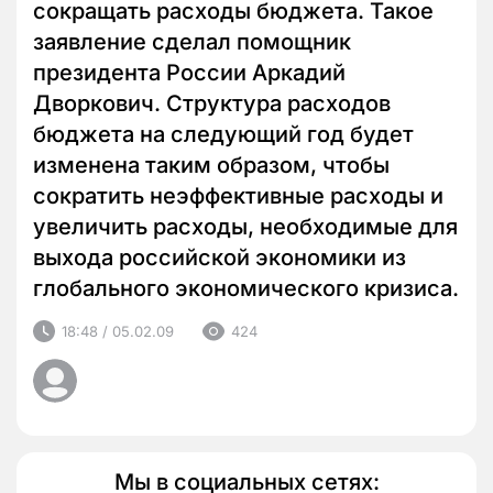
сокращать расходы бюджета. Такое
заявление сделал помощник
президента России Аркадий
Дворкович. Структура расходов
бюджета на следующий год будет
изменена таким образом, чтобы
сократить неэффективные расходы и
увеличить расходы, необходимые для
выхода российской экономики из
глобального экономического кризиса.
18:48 / 05.02.09
424
Мы в социальных сетях: