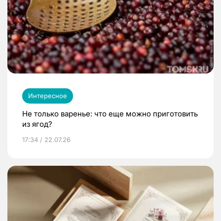
Интересное
Не только варенье: что еще можно приготовить
из ягод?
17:34 / 22.07.26