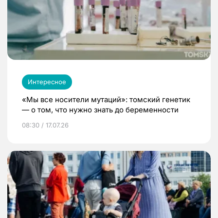
Интересное
«Мы все носители мутаций»: томский генетик
— о том, что нужно знать до беременности
08:30 / 17.07.26