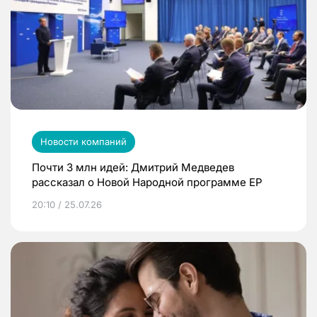
Новости компаний
Почти 3 млн идей: Дмитрий Медведев
рассказал о Новой Народной программе ЕР
20:10 / 25.07.26