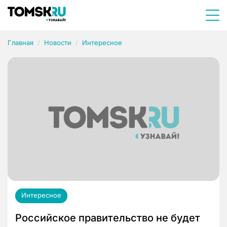
Главная
Новости
Интересное
Интересное
Российское правительство не будет