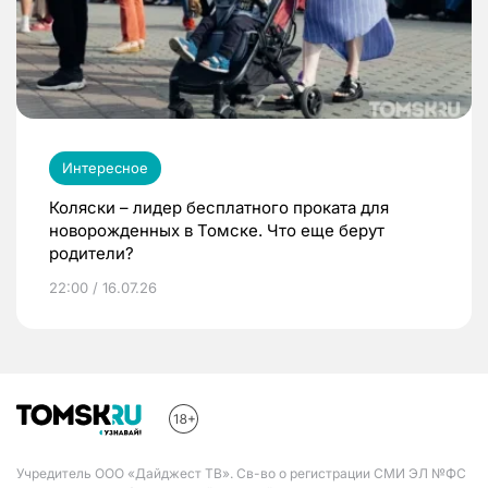
Интересное
Коляски – лидер бесплатного проката для
новорожденных в Томске. Что еще берут
родители?
22:00 / 16.07.26
Учредитель ООО «Дайджест ТВ». Св-во о регистрации СМИ ЭЛ №ФС