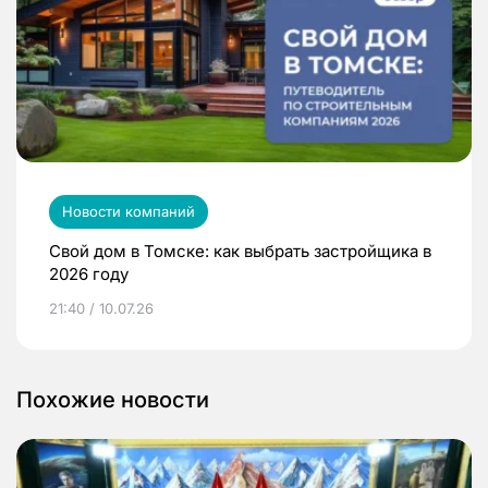
Новости компаний
Свой дом в Томске: как выбрать застройщика в
2026 году
21:40 / 10.07.26
Похожие новости