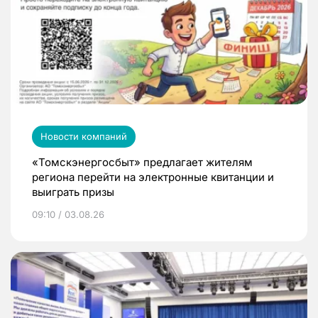
Новости компаний
«Томскэнергосбыт» предлагает жителям
региона перейти на электронные квитанции и
выиграть призы
09:10 / 03.08.26