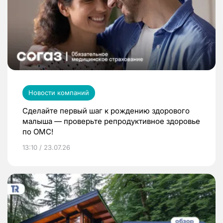
Новости компаний
Сделайте первый шаг к рождению здорового
малыша — проверьте репродуктивное здоровье
по ОМС!
13:10 / 23.07.26