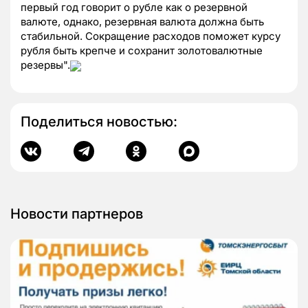
первый год говорит о рубле как о резервной
валюте, однако, резервная валюта должна быть
стабильной. Сокращение расходов поможет курсу
рубля быть крепче и сохранит золотовалютные
резервы".
Поделиться новостью:
Новости партнеров