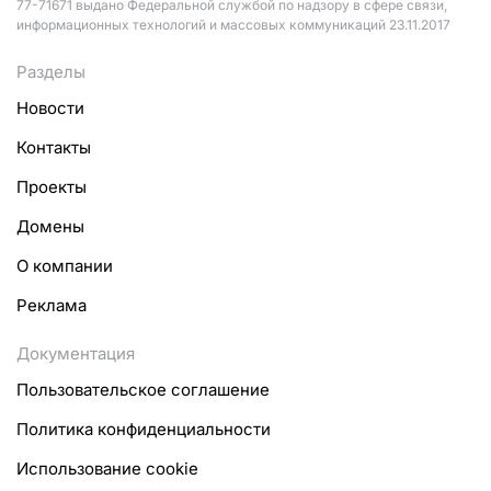
77-71671 выдано Федеральной службой по надзору в сфере связи,
информационных технологий и массовых коммуникаций 23.11.2017
Разделы
Новости
Контакты
Проекты
Домены
О компании
Реклама
Документация
Пользовательское соглашение
Политика конфиденциальности
Использование cookie