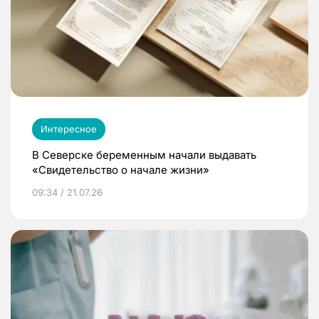
Интересное
В Северске беременным начали выдавать
«Свидетельство о начале жизни»
09:34 / 21.07.26