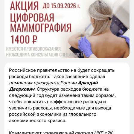
Российское правительство не будет сокращать
расходы бюджета. Такое заявление сделал
помощник президента России
Аркадий
Дворкович
. Структура расходов бюджета на
следующий год будет изменена таким образом,
чтобы сократить неэффективные расходы и
увеличить расходы, необходимые для выхода
российской экономики из глобального
экономического кризиса.
Комментирует
управляющий партнер НКГ «2К