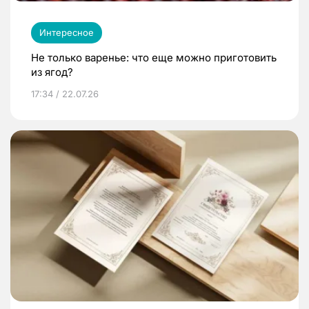
Интересное
Не только варенье: что еще можно приготовить
из ягод?
17:34 / 22.07.26