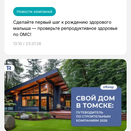
Новости компаний
Сделайте первый шаг к рождению здорового
малыша — проверьте репродуктивное здоровье
по ОМС!
13:10 / 23.07.26