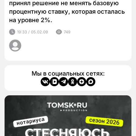
принял решение не менять базовую
процентную ставку, которая осталась
на уровне 2%.
19:33 / 05.02.09
749
Мы в социальных сетях: