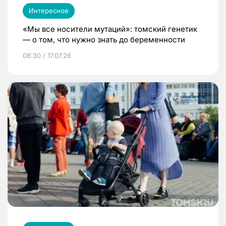
Интересное
«Мы все носители мутаций»: томский генетик
— о том, что нужно знать до беременности
08:30 / 17.07.26