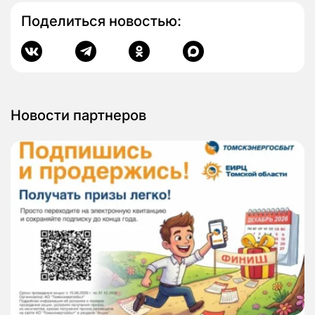
Поделиться новостью:
Новости партнеров