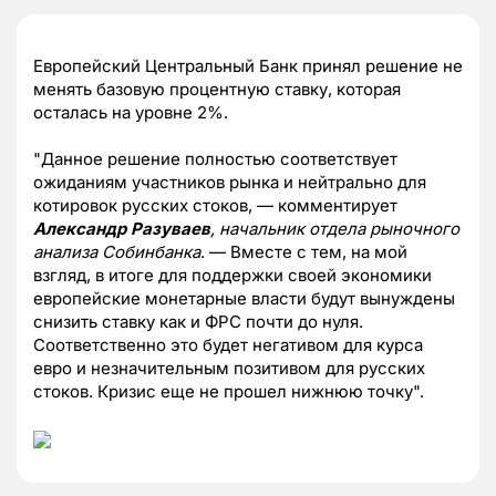
Европейский Центральный Банк принял решение не
менять базовую процентную ставку, которая
осталась на уровне 2%.
"Данное решение полностью соответствует
ожиданиям участников рынка и нейтрально для
котировок русских стоков, — комментирует
Александр Разуваев
, начальник отдела рыночного
анализа Собинбанка
. — Вместе с тем, на мой
взгляд, в итоге для поддержки своей экономики
европейские монетарные власти будут вынуждены
снизить ставку как и ФРС почти до нуля.
Соответственно это будет негативом для курса
евро и незначительным позитивом для русских
стоков. Кризис еще не прошел нижнюю точку".