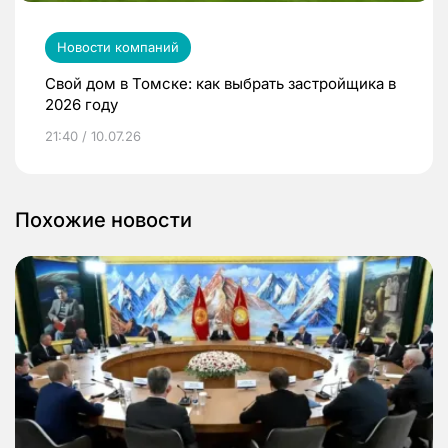
Новости компаний
Свой дом в Томске: как выбрать застройщика в
2026 году
21:40 / 10.07.26
Похожие новости