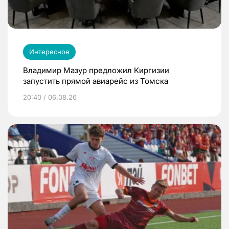
Интересное
Владимир Мазур предложил Киргизии
запустить прямой авиарейс из Томска
20:40 / 06.08.26