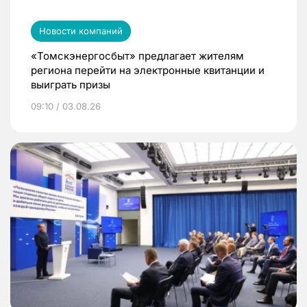
Новости компаний
«Томскэнергосбыт» предлагает жителям
региона перейти на электронные квитанции и
выиграть призы
09:10 / 03.08.26