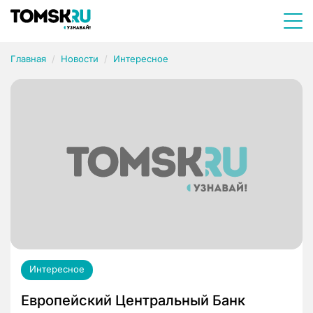
Главная
Новости
Интересное
Интересное
Европейский Центральный Банк