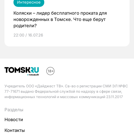
Интересное
Коляски – лидер бесплатного проката для
новорожденных в Томске. Что еще берут
родители?
22:00 / 16.07.26
Учредитель ООО «Дайджест ТВ». Св-во о регистрации СМИ ЭЛ №ФС
77-71671 выдано Федеральной службой по надзору в сфере связи,
информационных технологий и массовых коммуникаций 23.11.2017
Разделы
Новости
Контакты