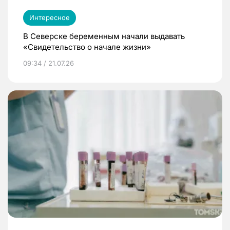
Интересное
В Северске беременным начали выдавать
«Свидетельство о начале жизни»
09:34 / 21.07.26