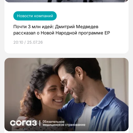
Новости компаний
Почти 3 млн идей: Дмитрий Медведев
рассказал о Новой Народной программе ЕР
20:10 / 25.07.26