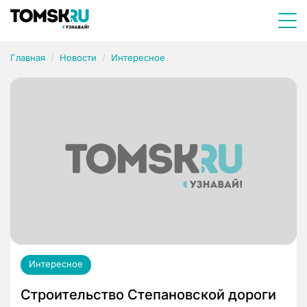
Главная
Новости
Интересное
Интересное
Строительство Степановской дороги