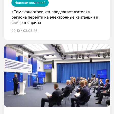
Новости компаний
«Томскэнергосбыт» предлагает жителям
региона перейти на электронные квитанции и
выиграть призы
09:10 / 03.08.26