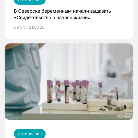
В Северске беременным начали выдавать
«Свидетельство о начале жизни»
09:34 / 21.07.26
Интересное