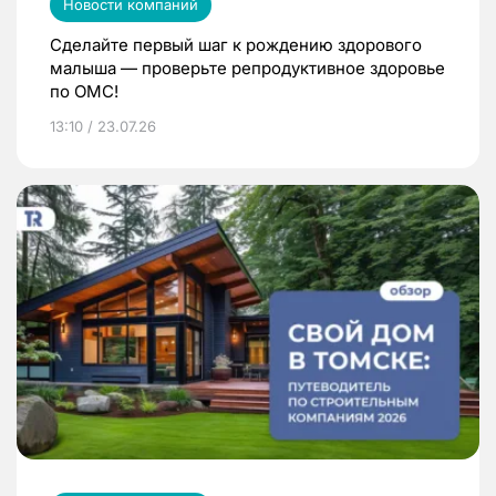
Новости компаний
Сделайте первый шаг к рождению здорового
малыша — проверьте репродуктивное здоровье
по ОМС!
13:10 / 23.07.26