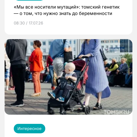
«Мы все носители мутаций»: томский генетик
— о том, что нужно знать до беременности
08:30 / 17.07.26
Интересное