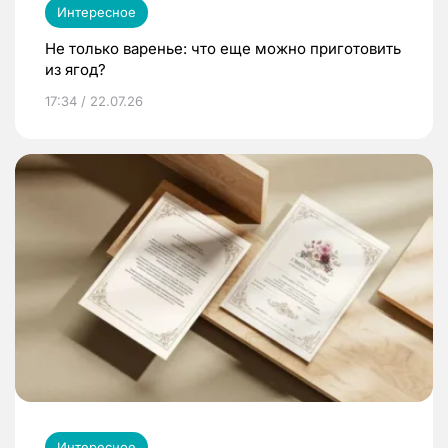
Интересное
Не только варенье: что еще можно приготовить
из ягод?
17:34 / 22.07.26
Интересное