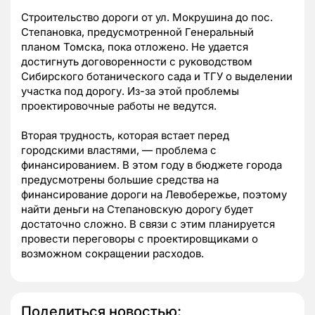
Строительство дороги от ул. Мокрушина до пос.
Степановка, предусмотренной Генеральный
планом Томска, пока отложено. Не удается
достигнуть договоренности с руководством
Сибирского ботанического сада и ТГУ о выделении
участка под дорогу. Из-за этой проблемы
проектировочные работы не ведутся.
Вторая трудность, которая встает перед
городскими властями, — проблема с
финансированием. В этом году в бюджете города
предусмотрены большие средства на
финансирование дороги на Левобережье, поэтому
найти деньги на Степановскую дорогу будет
достаточно сложно. В связи с этим планируется
провести переговоры с проектировщиками о
возможном сокращении расходов.
Поделиться новостью: