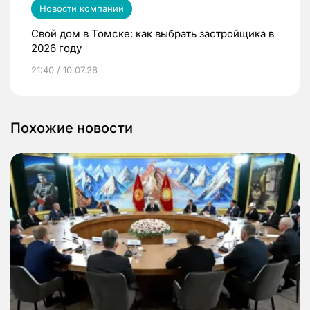
Новости компаний
Свой дом в Томске: как выбрать застройщика в
2026 году
21:40 / 10.07.26
Похожие новости