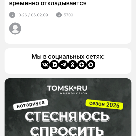
временно откладывается
10:26 / 06.02.09
5709
Мы в социальных сетях: