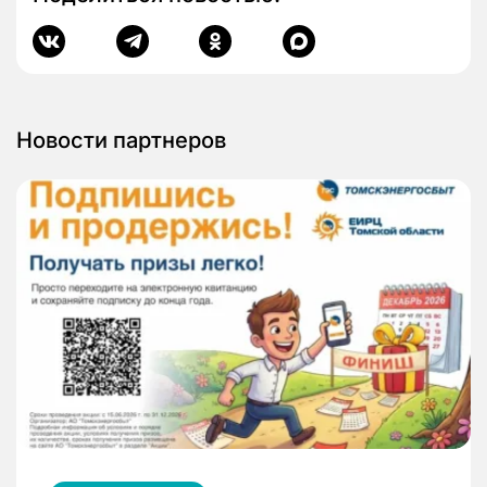
Новости партнеров