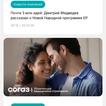
Новости компаний
Почти 3 млн идей: Дмитрий Медведев
рассказал о Новой Народной программе ЕР
20:10 / 25.07.26