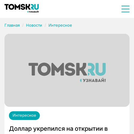
Главная
Новости
Интересное
Интересное
Доллар укрепился на открытии в