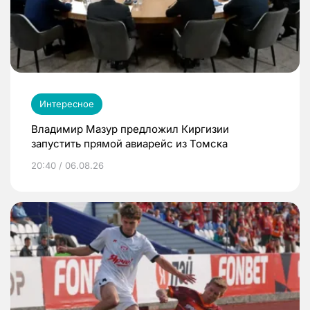
Интересное
Владимир Мазур предложил Киргизии
запустить прямой авиарейс из Томска
20:40 / 06.08.26