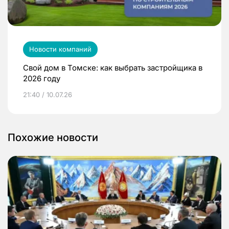
Новости компаний
Свой дом в Томске: как выбрать застройщика в
2026 году
21:40 / 10.07.26
Похожие новости