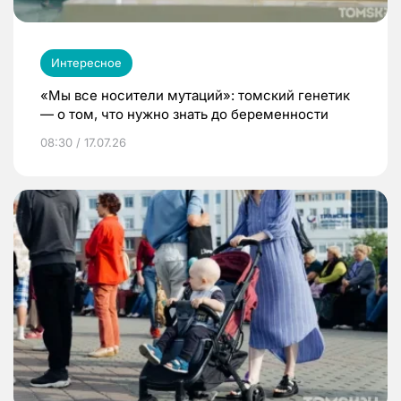
Интересное
«Мы все носители мутаций»: томский генетик
— о том, что нужно знать до беременности
08:30 / 17.07.26