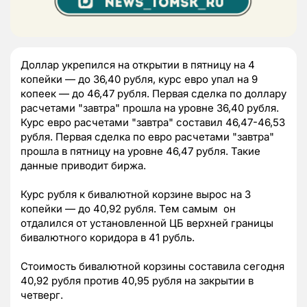
Доллар укрепился на открытии в пятницу на 4
копейки — до 36,40 рубля, курс евро упал на 9
копеек — до 46,47 рубля. Первая сделка по доллару
расчетами "завтра" прошла на уровне 36,40 рубля.
Курс евро расчетами "завтра" составил 46,47-46,53
рубля. Первая сделка по евро расчетами "завтра"
прошла в пятницу на уровне 46,47 рубля. Такие
данные приводит биржа.
Курс рубля к бивалютной корзине вырос на 3
копейки — до 40,92 рубля. Тем самым он
отдалился от установленной ЦБ верхней границы
бивалютного коридора в 41 рубль.
Стоимость бивалютной корзины составила сегодня
40,92 рубля против 40,95 рубля на закрытии в
четверг.