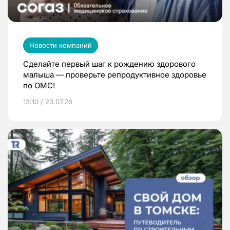
Новости компаний
Сделайте первый шаг к рождению здорового
малыша — проверьте репродуктивное здоровье
по ОМС!
13:10 / 23.07.26