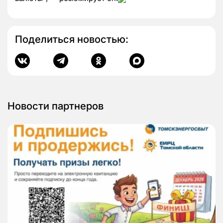
Поделиться новостью:
Новости партнеров