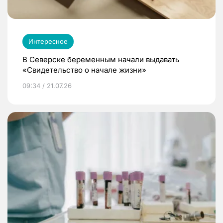
Интересное
В Северске беременным начали выдавать
«Свидетельство о начале жизни»
09:34 / 21.07.26