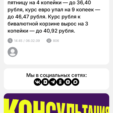
пятницу на 4 копейки — до 36,40
рубля, курс евро упал на 9 копеек —
до 46,47 рубля. Курс рубля к
бивалютной корзине вырос на 3
копейки — до 40,92 рубля.
14:45 / 06.02.09
806
Мы в социальных сетях: