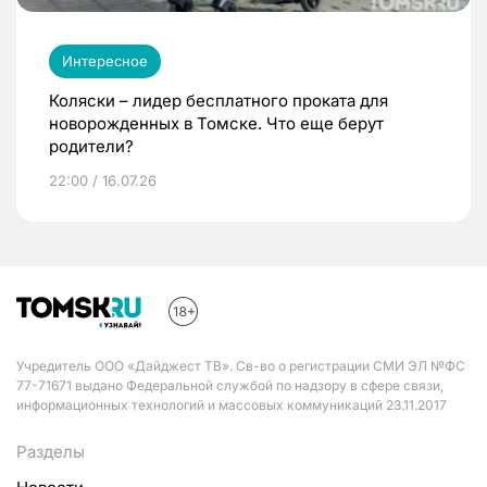
Интересное
Коляски – лидер бесплатного проката для
новорожденных в Томске. Что еще берут
родители?
22:00 / 16.07.26
Учредитель ООО «Дайджест ТВ». Св-во о регистрации СМИ ЭЛ №ФС
77-71671 выдано Федеральной службой по надзору в сфере связи,
информационных технологий и массовых коммуникаций 23.11.2017
Разделы