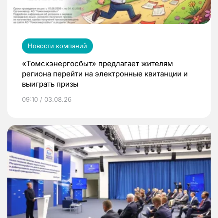
Новости компаний
«Томскэнергосбыт» предлагает жителям
региона перейти на электронные квитанции и
выиграть призы
09:10 / 03.08.26