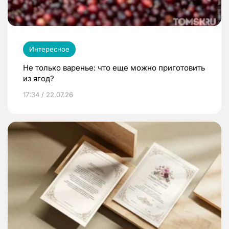
Интересное
Не только варенье: что еще можно приготовить
из ягод?
17:34 / 22.07.26