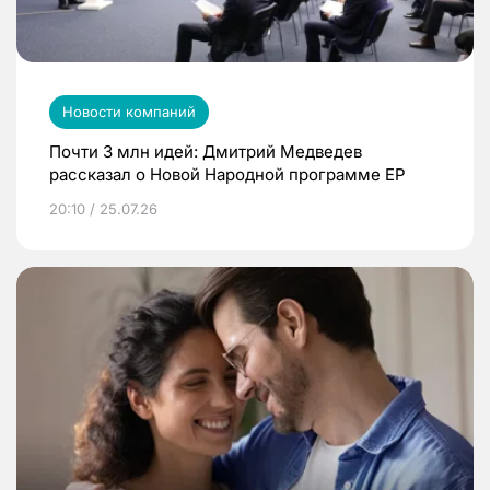
Новости компаний
Почти 3 млн идей: Дмитрий Медведев
рассказал о Новой Народной программе ЕР
20:10 / 25.07.26