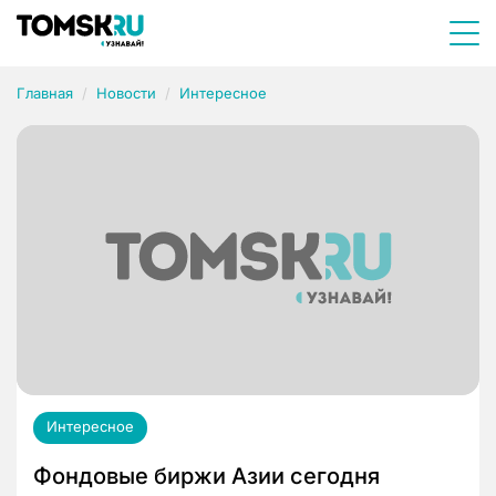
Главная
Новости
Интересное
Интересное
Фондовые биржи Азии сегодня