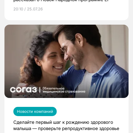
20:10 / 25.07.26
Новости компаний
Сделайте первый шаг к рождению здорового
малыша — проверьте репродуктивное здоровье