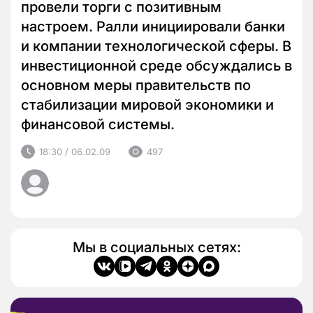
провели торги с позитивным
настроем. Ралли инициировали банки
и компании технологической сферы. В
инвестиционной среде обсуждались в
основном меры правительств по
стабилизации мировой экономики и
финансовой системы.
18:30 / 06.02.09
497
Мы в социальных сетях: