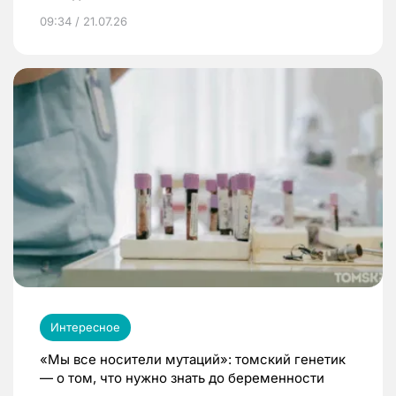
09:34 / 21.07.26
Интересное
«Мы все носители мутаций»: томский генетик
— о том, что нужно знать до беременности