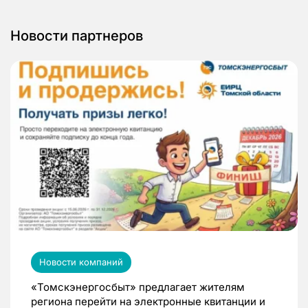
Новости партнеров
Новости компаний
«Томскэнергосбыт» предлагает жителям
региона перейти на электронные квитанции и