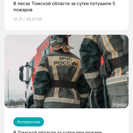
В лесах Томской области за сутки потушили 5
пожаров
12:31 / 30.07.26
Интересное
В Томской области за сутки при пожаре