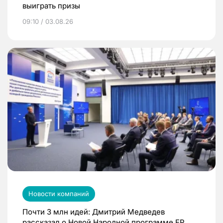
выиграть призы
09:10 / 03.08.26
Новости компаний
Почти 3 млн идей: Дмитрий Медведев
рассказал о Новой Народной программе ЕР