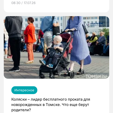
08:30 / 17.07.26
Интересное
Коляски – лидер бесплатного проката для
новорожденных в Томске. Что еще берут
родители?