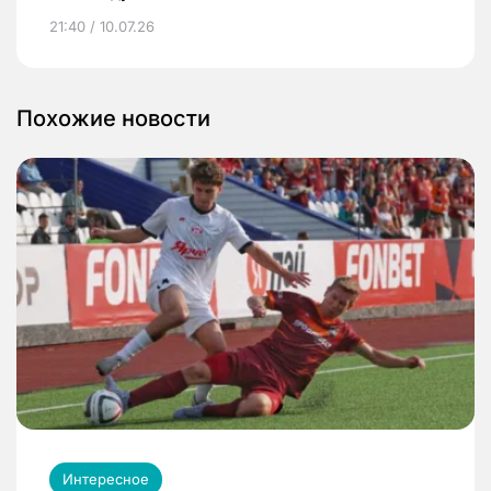
21:40 / 10.07.26
Похожие новости
Интересное