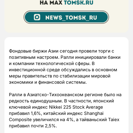
Фондовые биржи Азии сегодня провели торги с
позитивным настроем. Ралли инициировали банки
и компании технологической сферы. В
инвестиционной среде обсуждались в основном
меры правительств по стабилизации мировой
экономики и финансовой системы.
Ралли в Азиатско-Тихоокеанском регионе было на
редкость единодушным. В частности, японский
ключевой индекс Nikkei 225 Stock Average
прибавил 1,6%, китайский индекс Shanghai
Composite увеличился на 4%, а тайваньский Taiex
прибавил почти 2,5%.