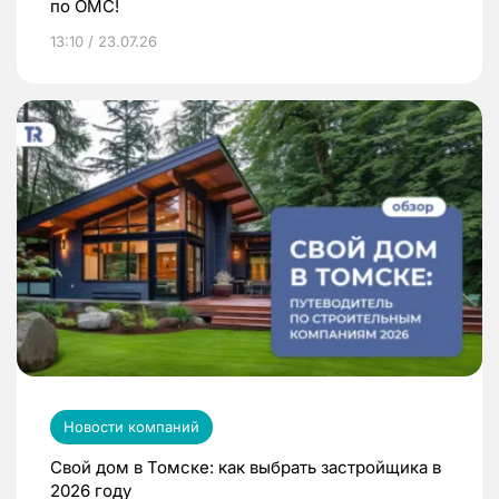
по ОМС!
13:10 / 23.07.26
Новости компаний
Свой дом в Томске: как выбрать застройщика в
2026 году