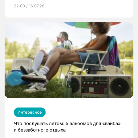
22:00 / 16.07.26
Интересное
Что послушать летом: 5 альбомов для «вайба»
и беззаботного отдыха