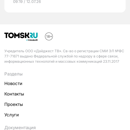
09:19 / 12.07.26
Учредитель ООО «Дайджест ТВ». Св-во о регистрации СМИ ЭЛ №ФС
77-71671 выдано Федеральной службой по надзору в сфере связи,
информационных технологий и массовых коммуникаций 23.11.2017
Разделы
Новости
Контакты
Проекты
Услуги
Документация