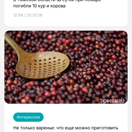
погибли 10 кур и корова
12:04 / 25.07.26
Интересное
Не только варенье: что еще можно приготовить