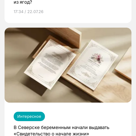
из ягод?
17:34 / 22.07.26
Интересное
В Северске беременным начали выдавать
«Свидетельство о начале жизни»