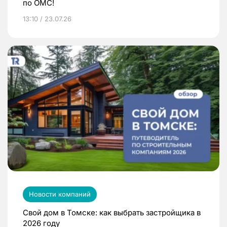
по ОМС!
13:10 / 23.07.26
Новости компаний
Свой дом в Томске: как выбрать застройщика в
2026 году