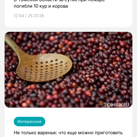
погибли 10 кур и корова
12:04 / 25.07.26
Интересное
Не только варенье: что еще можно приготовить