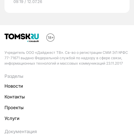
09:19 / 12.07.26
Учредитель ООО «Дайджест ТВ». Св-во о регистрации СМИ ЭЛ №ФС
77-71671 выдано Федеральной службой по надзору в сфере связи,
информационных технологий и массовых коммуникаций 23.11.2017
Разделы
Новости
Контакты
Проекты
Услуги
Документация