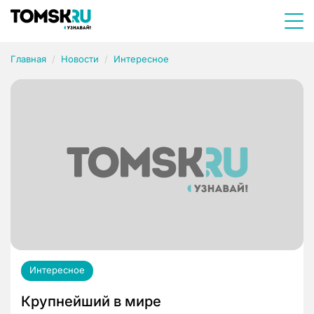
Главная
Новости
Интересное
Интересное
Крупнейший в мире