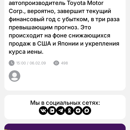
автопроизводитель Toyota Motor
Corp., вероятно, завершит текущий
финансовый год с убытком, в три раза
превышающим прогноз. Это
происходит на фоне снижающихся
продаж в США и Японии и укрепления
курса иены.
15:00 / 06.02.09
498
Мы в социальных сетях: