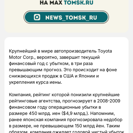
Крупнейший в мире автопроизводитель Toyota
Motor Corp., вероятно, завершит текущий
финансовый год с убытком, в три раза
превышающим прогноз. Это происходит на фоне
снижающихся продаж в США и Японии и
укрепления курса иены.
Компания, рейтинг которой понизили крупнейшие
рейтинговые агентства, прогнозирует в 2008-2009
финансовом году операционные убытки в
размере 450 млрд. иен ($4,9 млрд.). Напомним,
ранее японская компания прогнозировала недобор
в размере, не превышающем 150 млрд йен. Таким
образом, компания ожидает годовой чистый убыток