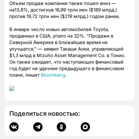
Объем продаж компании также пошел вниз —
на13,8%, достигнув 16,99 трлн иен ($189 млрд.)
против 19,72 трлн иен ($219 млрд.) годом ранее.
В январе число новых автомобилей Toyota,
проданных в США, упало на 32%. “Продажи в
Северной Америке в ближайшее время не
улучшатся,” — заявил Такаши Аоки, управляющий
$1,3 млрд в Mizuho Asset Management Co. в Токио.
Он также ожидает, что наступающих финансовый
год будет не удачнее предыдущего в финансовом
плане, пишет
Bloomberg
.
Поделиться новостью: