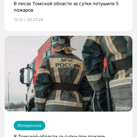
В лесах Томской области за сутки потушили 5
пожаров
12:31 / 30.07.26
Интересное
В Томской области за сутки при пожаре