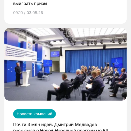
выиграть призы
09:10 / 03.08.26
Новости компаний
Почти 3 млн идей: Дмитрий Медведев
рассказал о Новой Народной программе ЕР