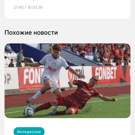
21:40 / 10.07.26
Похожие новости
Интересное