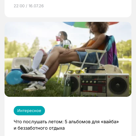
22:00 / 16.07.26
Интересное
Что послушать летом: 5 альбомов для «вайба»
и беззаботного отдыха