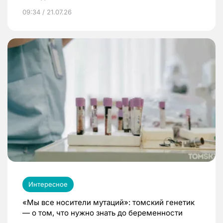
09:34 / 21.07.26
Интересное
«Мы все носители мутаций»: томский генетик
— о том, что нужно знать до беременности