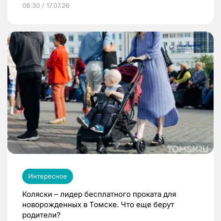
08:30 / 17.07.26
Интересное
Коляски – лидер бесплатного проката для
новорожденных в Томске. Что еще берут
родители?