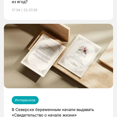
из ягод?
17:34 / 22.07.26
Интересное
В Северске беременным начали выдавать
«Свидетельство о начале жизни»