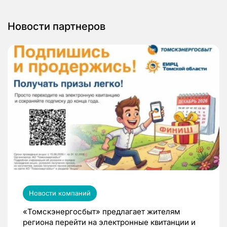
Новости партнеров
Новости компаний
«Томскэнергосбыт» предлагает жителям
региона перейти на электронные квитанции и