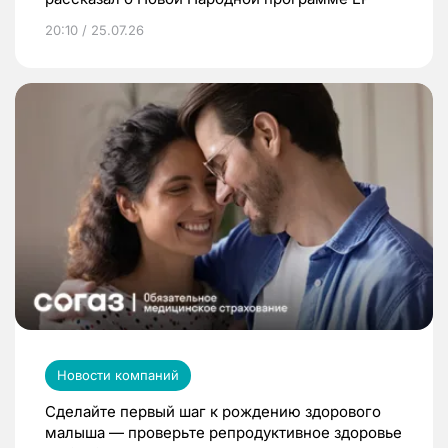
20:10 / 25.07.26
Новости компаний
Сделайте первый шаг к рождению здорового
малыша — проверьте репродуктивное здоровье