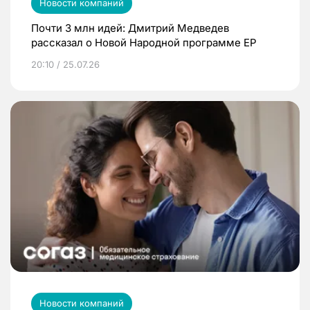
Новости компаний
Почти 3 млн идей: Дмитрий Медведев
рассказал о Новой Народной программе ЕР
20:10 / 25.07.26
Новости компаний