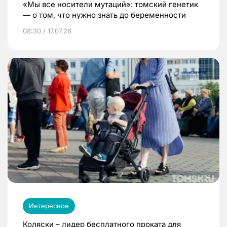
«Мы все носители мутаций»: томский генетик
— о том, что нужно знать до беременности
08:30 / 17.07.26
Интересное
Коляски – лидер бесплатного проката для