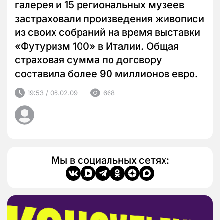
галерея и 15 региональных музеев
застраховали произведения живописи
из своих собраний на время выставки
«Футуризм 100» в Италии. Общая
страховая сумма по договору
составила более 90 миллионов евро.
19:53 / 06.02.09
668
Мы в социальных сетях: