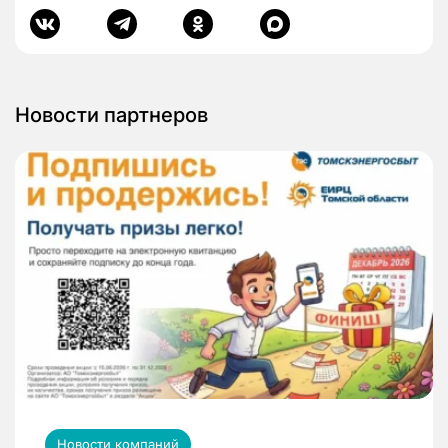
Новости партнеров
Новости компаний