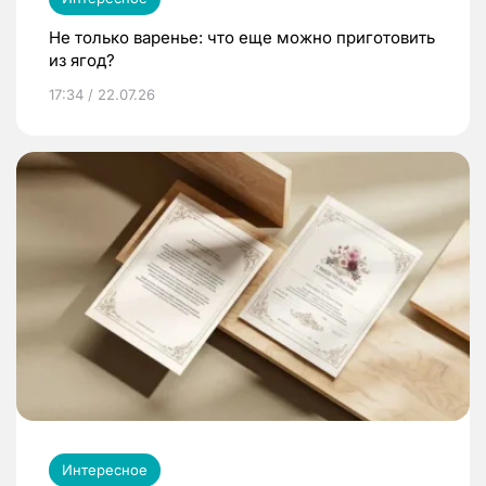
Не только варенье: что еще можно приготовить
из ягод?
17:34 / 22.07.26
Интересное