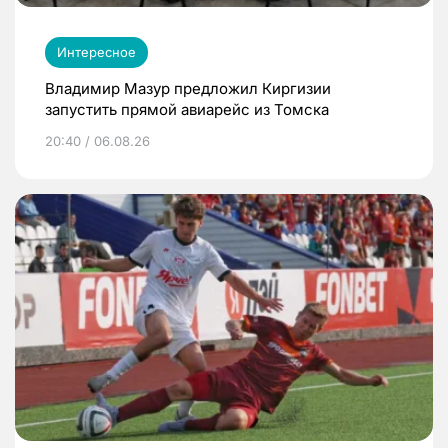
Интересное
Владимир Мазур предложил Киргизии
запустить прямой авиарейс из Томска
20:40 / 06.08.26