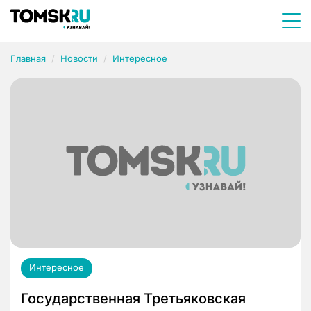
Главная
Новости
Интересное
Интересное
Государственная Третьяковская