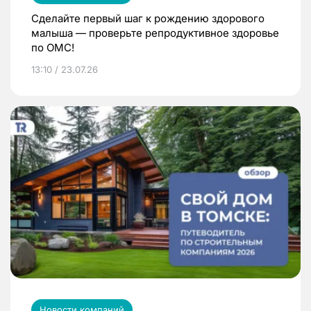
Сделайте первый шаг к рождению здорового
малыша — проверьте репродуктивное здоровье
по ОМС!
13:10 / 23.07.26
Новости компаний