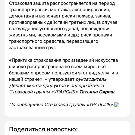
Страховая защита распространяется на период
транспортировки, монтажа, экспонирования,
демонтажа и включает риски пожара, залива,
противоправных действий третьих лиц (в случае
возбуждения уголовного дела), повреждения
животными, насекомыми и др.; риск пропажи
транспортного средства, перевозящего
застрахованный груз.
«Практика страхования произведений искусства
широко распространена во всем мире, все
большим спросом пользуется этот вид услуг и в
нашей стране», – утверждает
руководитель
Департамента продуктов и андеррайтинга
Страховой группы «УРАЛСИБ»
Татьяна Сирош
.
По сообщению Страховой группы «УРАЛСИБ».
Поделиться новостью: