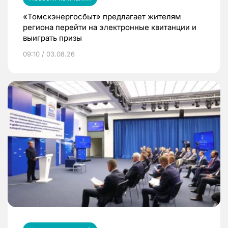
«Томскэнергосбыт» предлагает жителям
региона перейти на электронные квитанции и
выиграть призы
09:10 / 03.08.26