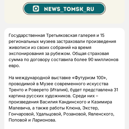
Государственная Третьяковская галерея и 15
региональных музеев застраховали произведения
живописи из своих собраний на время
экспонирования за рубежом. Общая страховая
сумма по договору составила более 90 миллионов
евро.
На международной выставке «Футуризм 100»,
проводимой в Музее современного искусства
Тренто и Роверето (Италия), будет представлена 31
картина русских художников. Среди них –
произведения Василия Кандинского и Казимира
Малевича, а также работы Клюна, Экстер,
Гончаровой, Удальцовой, Розановой, Явленского,
Поповой и Ларионова.