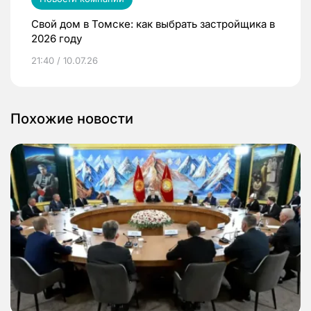
Свой дом в Томске: как выбрать застройщика в
2026 году
21:40 / 10.07.26
Похожие новости