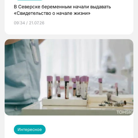
В Северске беременным начали выдавать
«Свидетельство о начале жизни»
09:34 / 21.07.26
Интересное