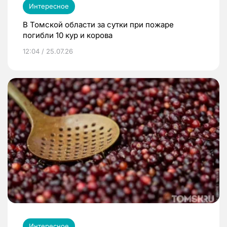
Интересное
В Томской области за сутки при пожаре
погибли 10 кур и корова
12:04 / 25.07.26
Интересное